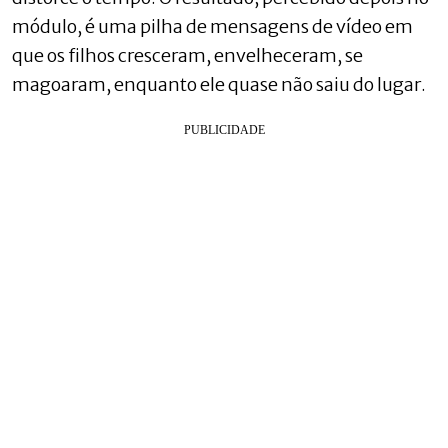
módulo, é uma pilha de mensagens de vídeo em
que os filhos cresceram, envelheceram, se
magoaram, enquanto ele quase não saiu do lugar.