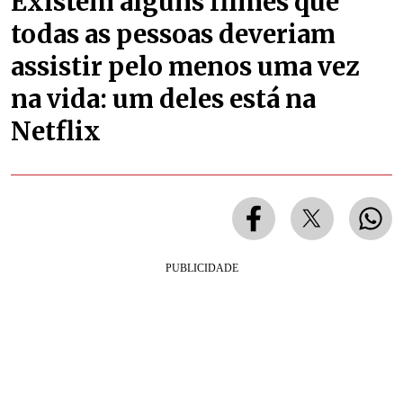
Existem alguns filmes que
todas as pessoas deveriam
assistir pelo menos uma vez
na vida: um deles está na
Netflix