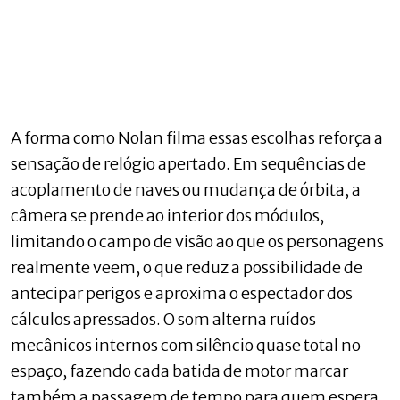
A forma como Nolan filma essas escolhas reforça a
sensação de relógio apertado. Em sequências de
acoplamento de naves ou mudança de órbita, a
câmera se prende ao interior dos módulos,
limitando o campo de visão ao que os personagens
realmente veem, o que reduz a possibilidade de
antecipar perigos e aproxima o espectador dos
cálculos apressados. O som alterna ruídos
mecânicos internos com silêncio quase total no
espaço, fazendo cada batida de motor marcar
também a passagem de tempo para quem espera