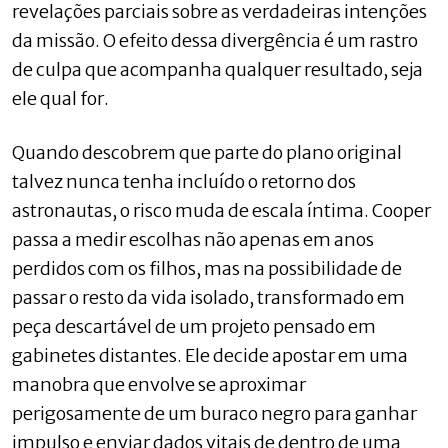
revelações parciais sobre as verdadeiras intenções
da missão. O efeito dessa divergência é um rastro
de culpa que acompanha qualquer resultado, seja
ele qual for.
Quando descobrem que parte do plano original
talvez nunca tenha incluído o retorno dos
astronautas, o risco muda de escala íntima. Cooper
passa a medir escolhas não apenas em anos
perdidos com os filhos, mas na possibilidade de
passar o resto da vida isolado, transformado em
peça descartável de um projeto pensado em
gabinetes distantes. Ele decide apostar em uma
manobra que envolve se aproximar
perigosamente de um buraco negro para ganhar
impulso e enviar dados vitais de dentro de uma