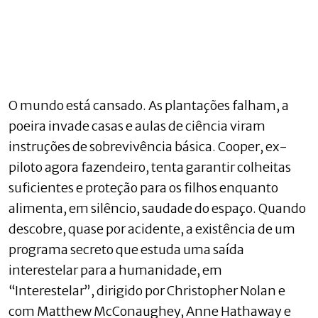
O mundo está cansado. As plantações falham, a
poeira invade casas e aulas de ciência viram
instruções de sobrevivência básica. Cooper, ex-
piloto agora fazendeiro, tenta garantir colheitas
suficientes e proteção para os filhos enquanto
alimenta, em silêncio, saudade do espaço. Quando
descobre, quase por acidente, a existência de um
programa secreto que estuda uma saída
interestelar para a humanidade, em
“Interestelar”, dirigido por Christopher Nolan e
com Matthew McConaughey, Anne Hathaway e