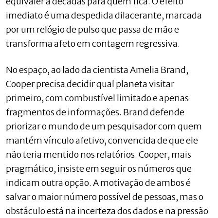
equivaler a décadas para quem fica. O efeito
imediato é uma despedida dilacerante, marcada
por um relógio de pulso que passa de mão e
transforma afeto em contagem regressiva.
No espaço, ao lado da cientista Amelia Brand,
Cooper precisa decidir qual planeta visitar
primeiro, com combustível limitado e apenas
fragmentos de informações. Brand defende
priorizar o mundo de um pesquisador com quem
mantém vínculo afetivo, convencida de que ele
não teria mentido nos relatórios. Cooper, mais
pragmático, insiste em seguir os números que
indicam outra opção. A motivação de ambos é
salvar o maior número possível de pessoas, mas o
obstáculo está na incerteza dos dados e na pressão