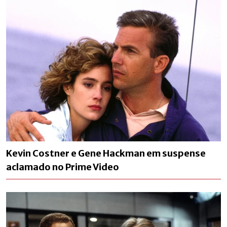
Kevin Costner e Gene Hackman em suspense
aclamado no Prime Video