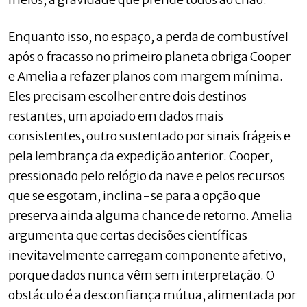
Enquanto isso, no espaço, a perda de combustível
após o fracasso no primeiro planeta obriga Cooper
e Amelia a refazer planos com margem mínima.
Eles precisam escolher entre dois destinos
restantes, um apoiado em dados mais
consistentes, outro sustentado por sinais frágeis e
pela lembrança da expedição anterior. Cooper,
pressionado pelo relógio da nave e pelos recursos
que se esgotam, inclina-se para a opção que
preserva ainda alguma chance de retorno. Amelia
argumenta que certas decisões científicas
inevitavelmente carregam componente afetivo,
porque dados nunca vêm sem interpretação. O
obstáculo é a desconfiança mútua, alimentada por