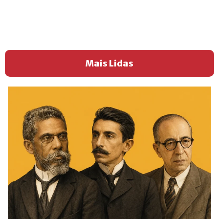
Mais Lidas