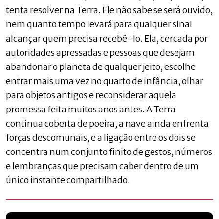
tenta resolver na Terra. Ele não sabe se será ouvido,
nem quanto tempo levará para qualquer sinal
alcançar quem precisa recebê-lo. Ela, cercada por
autoridades apressadas e pessoas que desejam
abandonar o planeta de qualquer jeito, escolhe
entrar mais uma vez no quarto de infância, olhar
para objetos antigos e reconsiderar aquela
promessa feita muitos anos antes. A Terra
continua coberta de poeira, a nave ainda enfrenta
forças descomunais, e a ligação entre os dois se
concentra num conjunto finito de gestos, números
e lembranças que precisam caber dentro de um
único instante compartilhado.