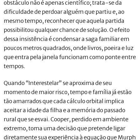
obstáculo não é apenas científico; trata-se da
dificuldade de perdoar alguém que partiu e, ao
mesmo tempo, reconhecer que aquela partida
possibilitou qualquer chance de solução. O efeito
dessa insistência é condensar a saga familiar em
poucos metros quadrados, onde livros, poeira e luz
que entra pela janela funcionam como ponte entre
tempos.
Quando “Interestelar” se aproxima de seu
momento de maior risco, tempo e família já estão
tão amarrados que cada cálculo orbital implica
aceitar a idade da filha e a memória do passado
rural que se esvai. Cooper, perdido em ambiente
extremo, toma uma decisão que pretende ligar
diretamente sua experiência à equação que Murph