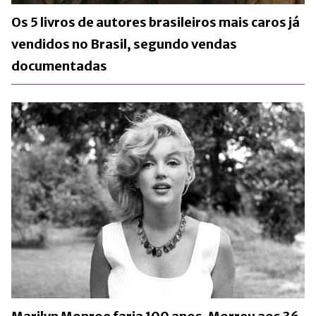
Os 5 livros de autores brasileiros mais caros já
vendidos no Brasil, segundo vendas
documentadas