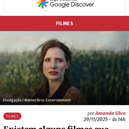
FILMES
Divulgação / Warner Bros. Entertainment
por
Amanda Silva
FILMES
29/11/2025 - às 14h