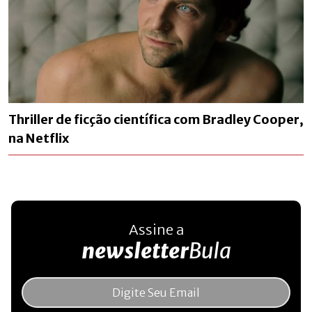
Thriller de ficção científica com Bradley Cooper,
na Netflix
Assine a
newsletter
Bula