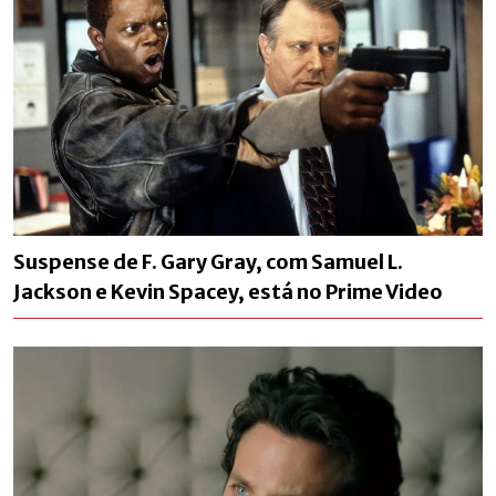
Suspense de F. Gary Gray, com Samuel L.
Jackson e Kevin Spacey, está no Prime Video