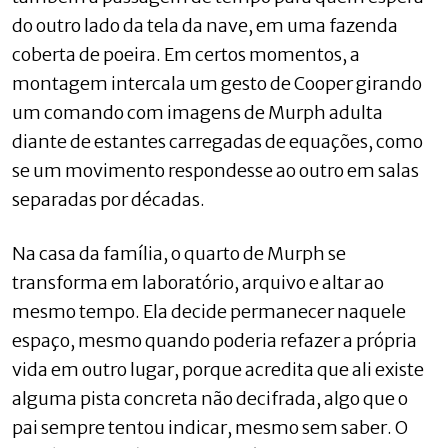
do outro lado da tela da nave, em uma fazenda
coberta de poeira. Em certos momentos, a
montagem intercala um gesto de Cooper girando
um comando com imagens de Murph adulta
diante de estantes carregadas de equações, como
se um movimento respondesse ao outro em salas
separadas por décadas.
Na casa da família, o quarto de Murph se
transforma em laboratório, arquivo e altar ao
mesmo tempo. Ela decide permanecer naquele
espaço, mesmo quando poderia refazer a própria
vida em outro lugar, porque acredita que ali existe
alguma pista concreta não decifrada, algo que o
pai sempre tentou indicar, mesmo sem saber. O