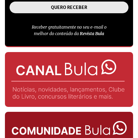
Receber gratuitamente no seu e-mail o
melhor do conteúdo da
Revista Bula