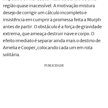
região quase inacessível. A motivação mistura
desejo de corrigir um cálculo incompleto e
insistência em cumprir a promessa feita a Murph
antes de partir. O obstáculo é a força de gravidade
extrema, que ameaça destruir nave e corpo. O
efeito imediato é separar ainda mais o destino de
Amelia e Cooper, colocando cada um em rota
solitária.