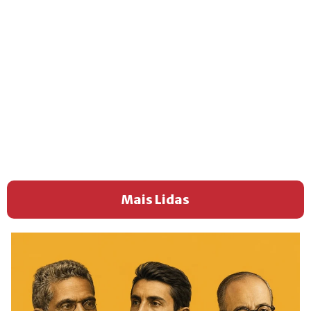
Mais Lidas