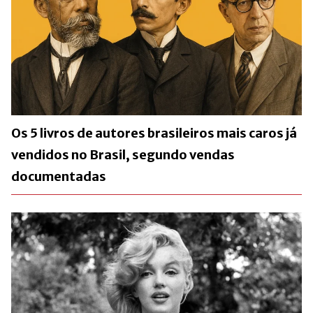
Os 5 livros de autores brasileiros mais caros já
vendidos no Brasil, segundo vendas
documentadas