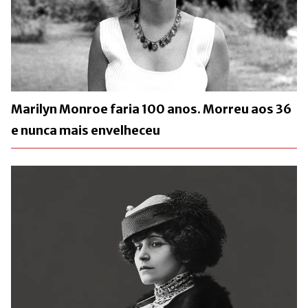
Marilyn Monroe faria 100 anos. Morreu aos 36
e nunca mais envelheceu