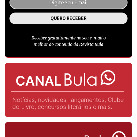
Receber gratuitamente no seu e-mail o
melhor do conteúdo da
Revista Bula