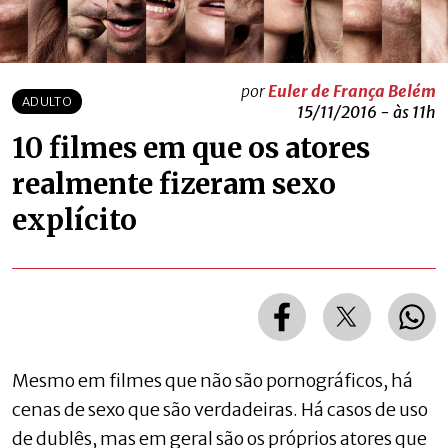
por
Euler de França Belém
ADULTO
15/11/2016 - às 11h
10 filmes em que os atores
realmente fizeram sexo
explícito
Mesmo em filmes que não são pornográficos, há
cenas de sexo que são verdadeiras. Há casos de uso
de dublês, mas em geral são os próprios atores que