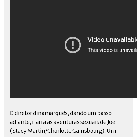
O diretor dinamarquês, dando um passo
adiante, narra as aventuras sexuais de Joe
(Stacy Martin/Charlotte Gainsbourg). Um