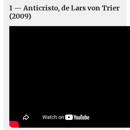
1 — Anticristo, de Lars von Trier
(2009)