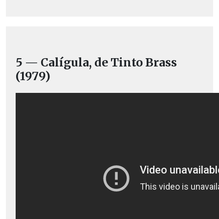
5 — Calígula, de Tinto Brass
(1979)