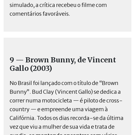
simulado, a crítica recebeu o filme com
comentários favoráveis.
9 — Brown Bunny, de Vincent
Gallo (2003)
No Brasil foi lançado com o título de “Brown
Bunny”. Bud Clay (Vincent Gallo) se dedica a
correr numa motocicleta — é piloto de cross-
country — e empreende uma viagem à
Califórnia. Todos os dias recorda-se da última
vez que viu a mulher de sua vida e trata de