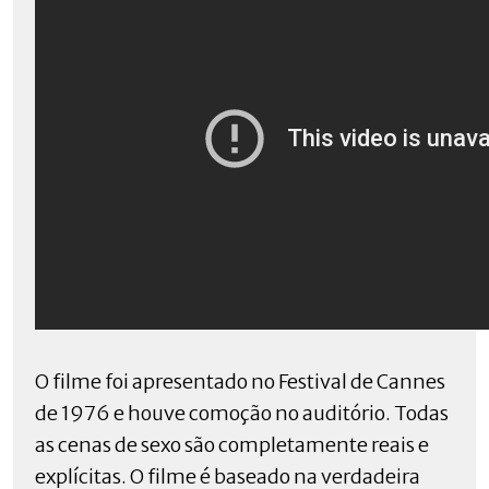
O filme foi apresentado no Festival de Cannes
de 1976 e houve comoção no auditório. Todas
as cenas de sexo são completamente reais e
explícitas. O filme é baseado na verdadeira