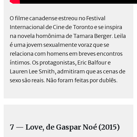
O filme canadense estreou no Festival
Internacional de Cine de Toronto e se inspira
na novela homônima de Tamara Berger. Leila
é uma jovem sexualmente voraz que se
relaciona com homens em breves encontros
íntimos. Os protagonistas, Eric Balfour e
Lauren Lee Smith, admitiram que as cenas de
sexo são reais. Não foram feitas por dublês.
7 — Love, de Gaspar Noé (2015)