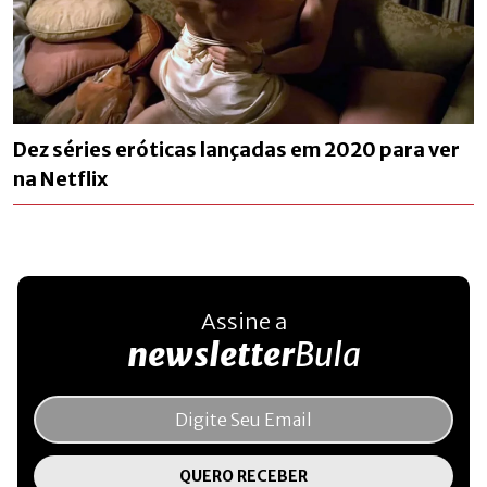
Dez séries eróticas lançadas em 2020 para ver
na Netflix
Assine a
newsletter
Bula