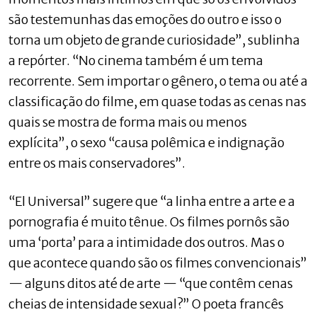
são testemunhas das emoções do outro e isso o
torna um objeto de grande curiosidade”, sublinha
a repórter. “No cinema também é um tema
recorrente. Sem importar o gênero, o tema ou até a
classificação do filme, em quase todas as cenas nas
quais se mostra de forma mais ou menos
explícita”, o sexo “causa polêmica e indignação
entre os mais conservadores”.
“El Universal” sugere que “a linha entre a arte e a
pornografia é muito tênue. Os filmes pornôs são
uma ‘porta’ para a intimidade dos outros. Mas o
que acontece quando são os filmes convencionais”
— alguns ditos até de arte — “que contêm cenas
cheias de intensidade sexual?” O poeta francês