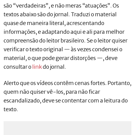
são “verdadeiras”, e não meras “atuações”. Os
textos abaixo são do jornal. Traduzi o material
quase de maneira literal, acrescentando
informações, e adaptando aqui e ali para melhor
compreensão do leitor brasileiro. Se o leitor quiser
verificar o texto original — às vezes condensei o
material, o que pode gerar distorções —, deve
consultar o
link
do jornal.
Alerto que os vídeos contêm cenas fortes. Portanto,
quem não quiser vê-los, para não ficar
escandalizado, deve se contentar com a leitura do
texto.