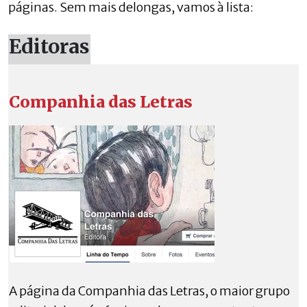
páginas. Sem mais delongas, vamos à lista:
Editoras
Companhia das Letras
A página da Companhia das Letras, o maior grupo