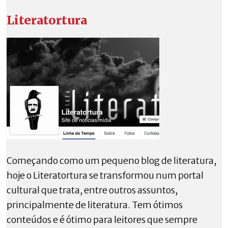
Literatortura
Começando como um pequeno blog de literatura,
hoje o Literatortura se transformou num portal
cultural que trata, entre outros assuntos,
principalmente de literatura. Tem ótimos
conteúdos e é ótimo para leitores que sempre