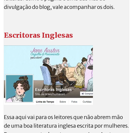
divulgação do blog, vale acompanhar os dois.
Escritoras Inglesas
Essa aqui vai para os leitores que não abrem mão
de uma boa literatura inglesa escrita por mulheres.