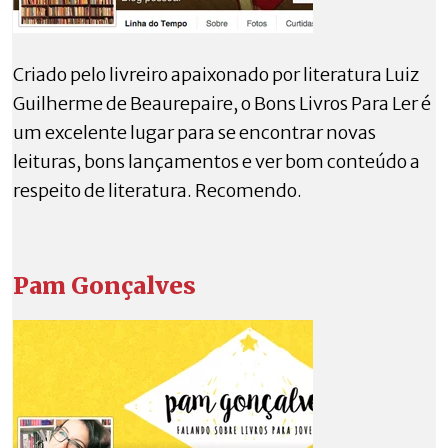
Criado pelo livreiro apaixonado por literatura Luiz
Guilherme de Beaurepaire, o Bons Livros Para Ler é
um excelente lugar para se encontrar novas
leituras, bons lançamentos e ver bom conteúdo a
respeito de literatura. Recomendo.
Pam Gonçalves