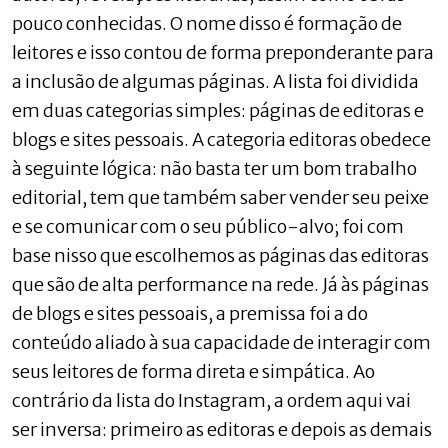
pouco conhecidas. O nome disso é formação de
leitores e isso contou de forma preponderante para
a inclusão de algumas páginas. A lista foi dividida
em duas categorias simples: páginas de editoras e
blogs e sites pessoais. A categoria editoras obedece
à seguinte lógica: não basta ter um bom trabalho
editorial, tem que também saber vender seu peixe
e se comunicar com o seu público-alvo; foi com
base nisso que escolhemos as páginas das editoras
que são de alta performance na rede. Já às páginas
de blogs e sites pessoais, a premissa foi a do
conteúdo aliado à sua capacidade de interagir com
seus leitores de forma direta e simpática. Ao
contrário da lista do Instagram, a ordem aqui vai
ser inversa: primeiro as editoras e depois as demais