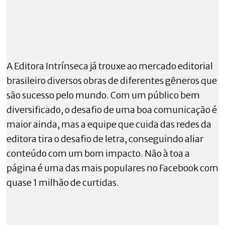
A Editora Intrínseca já trouxe ao mercado editorial
brasileiro diversos obras de diferentes gêneros que
são sucesso pelo mundo. Com um público bem
diversificado, o desafio de uma boa comunicação é
maior ainda, mas a equipe que cuida das redes da
editora tira o desafio de letra, conseguindo aliar
conteúdo com um bom impacto. Não à toa a
página é uma das mais populares no Facebook com
quase 1 milhão de curtidas.