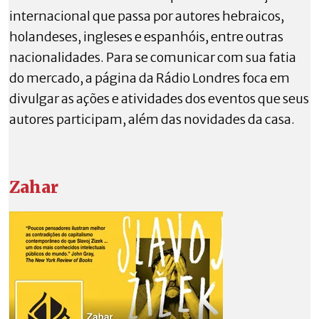
internacional que passa por autores hebraicos,
holandeses, ingleses e espanhóis, entre outras
nacionalidades. Para se comunicar com sua fatia
do mercado, a página da Rádio Londres foca em
divulgar as ações e atividades dos eventos que seus
autores participam, além das novidades da casa.
Zahar