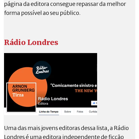
página da editora consegue repassar da melhor
forma possível ao seu público.
Rádio
Londr
es
Uma das mais jovens editoras dessa lista, a Rádio
Londres é uma editora independente de ficção