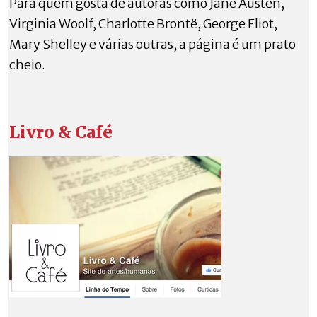
Para quem gosta de autoras como Jane Austen,
Virginia Woolf, Charlotte Brontë, George Eliot,
Mary Shelley e várias outras, a página é um prato
cheio.
Livro & Café