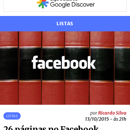
LISTAS
por
Ricardo Silva
LISTAS
13/10/2015 - às 21h
26 páginas no Facebook