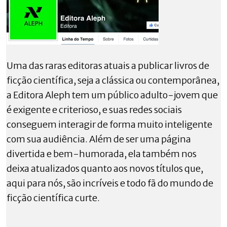
Uma das raras editoras atuais a publicar livros de
ficção científica, seja a clássica ou contemporânea,
a Editora Aleph tem um público adulto-jovem que
é exigente e criterioso, e suas redes sociais
conseguem interagir de forma muito inteligente
com sua audiência. Além de ser uma página
divertida e bem-humorada, ela também nos
deixa atualizados quanto aos novos títulos que,
aqui para nós, são incríveis e todo fã do mundo de
ficção científica curte.