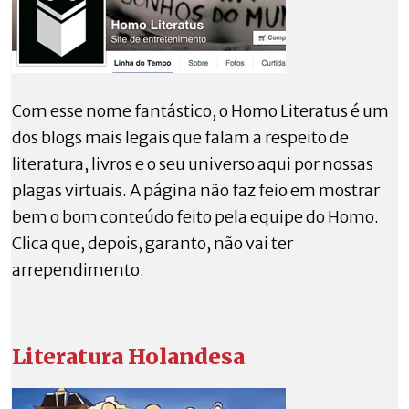
Com esse nome fantástico, o Homo Literatus é um
dos blogs mais legais que falam a respeito de
literatura, livros e o seu universo aqui por nossas
plagas virtuais. A página não faz feio em mostrar
bem o bom conteúdo feito pela equipe do Homo.
Clica que, depois, garanto, não vai ter
arrependimento.
Literatura Holandesa