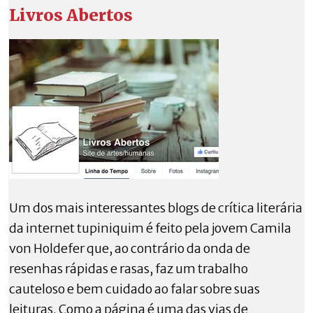
Livros Abertos
Um dos mais interessantes blogs de crítica literária
da internet tupiniquim é feito pela jovem Camila
von Holdefer que, ao contrário da onda de
resenhas rápidas e rasas, faz um trabalho
cauteloso e bem cuidado ao falar sobre suas
leituras. Como a página é uma das vias de