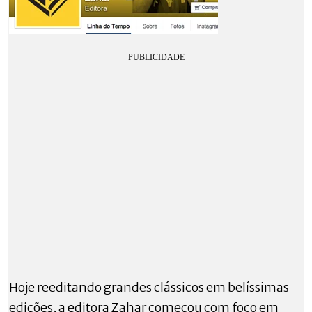
Hoje reeditando grandes clássicos em belíssimas
edições, a editora Zahar começou com foco em