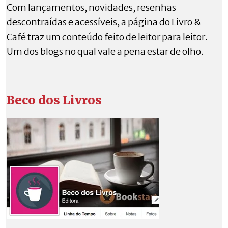
Com lançamentos, novidades, resenhas
descontraídas e acessíveis, a página do Livro &
Café traz um conteúdo feito de leitor para leitor.
Um dos blogs no qual vale a pena estar de olho.
Beco dos Livros