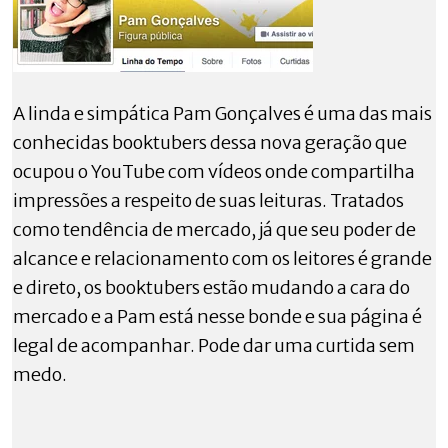
A linda e simpática Pam Gonçalves é uma das mais
conhecidas booktubers dessa nova geração que
ocupou o YouTube com vídeos onde compartilha
impressões a respeito de suas leituras. Tratados
como tendência de mercado, já que seu poder de
alcance e relacionamento com os leitores é grande
e direto, os booktubers estão mudando a cara do
mercado e a Pam está nesse bonde e sua página é
legal de acompanhar. Pode dar uma curtida sem
medo.