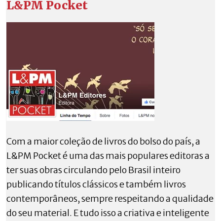
L&PM Pocket
Com a maior coleção de livros do bolso do país, a
L&PM Pocket é uma das mais populares editoras a
ter suas obras circulando pelo Brasil inteiro
publicando títulos clássicos e também livros
contemporâneos, sempre respeitando a qualidade
do seu material. E tudo isso a criativa e inteligente