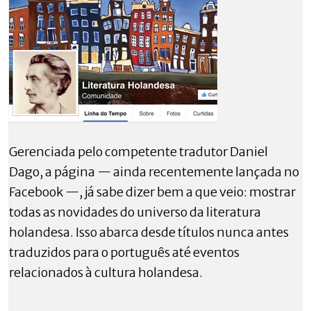
Gerenciada pelo competente tradutor Daniel
Dago, a página — ainda recentemente lançada no
Facebook —, já sabe dizer bem a que veio: mostrar
todas as novidades do universo da literatura
holandesa. Isso abarca desde títulos nunca antes
traduzidos para o português até eventos
relacionados à cultura holandesa.