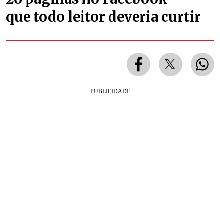
que todo leitor deveria curtir