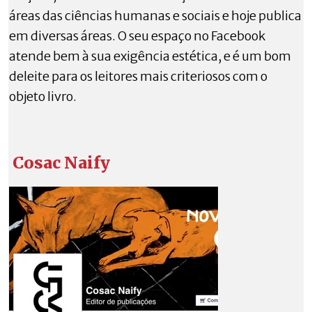
áreas das ciências humanas e sociais e hoje publica
em diversas áreas. O seu espaço no Facebook
atende bem à sua exigência estética, e é um bom
deleite para os leitores mais criteriosos com o
objeto livro.
Cosac Naify