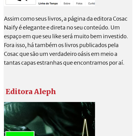
Assim como seus livros, a página da editora Cosac
Naify é elegante e direta no seu conteúdo. Um
espaço em que seu like será muito bem investido.
Fora isso, há também os livros publicados pela
Cosac que são um verdadeiro oásis em meio a
tantas capas estranhas que encontramos por aí.
Editora Aleph