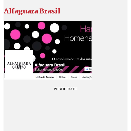
Alfaguara Brasil