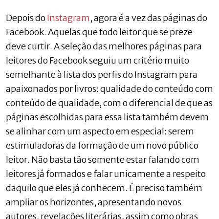
Depois do
Instagram
, agora é a vez das páginas do
Facebook. Aquelas que todo leitor que se preze
deve curtir. A seleção das melhores páginas para
leitores do Facebook seguiu um critério muito
semelhante à lista dos perfis do Instagram para
apaixonados por livros: qualidade do conteúdo com
conteúdo de qualidade, com o diferencial de que as
páginas escolhidas para essa lista também devem
se alinhar com um aspecto em especial: serem
estimuladoras da formação de um novo público
leitor. Não basta tão somente estar falando com
leitores já formados e falar unicamente a respeito
daquilo que eles já conhecem. É preciso também
ampliar os horizontes, apresentando novos
autores, revelações literárias, assim como obras