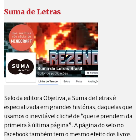
Suma de Letras
Selo da editora Objetiva, a Suma de Letras é
especializada em grandes histórias, daquelas que
usamos o inevitável clichê de “que te prendem da
primeira à última página”. A página do selo no
Facebook também tem o mesmo efeito dos livros