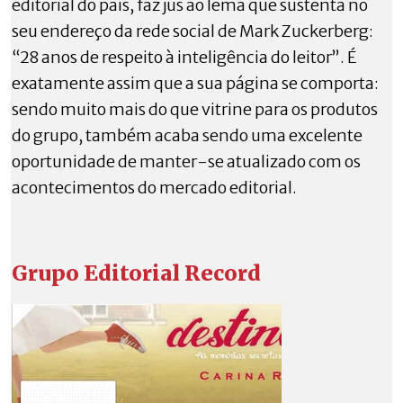
editorial do país, faz jus ao lema que sustenta no
seu endereço da rede social de Mark Zuckerberg:
“28 anos de respeito à inteligência do leitor”. É
exatamente assim que a sua página se comporta:
sendo muito mais do que vitrine para os produtos
do grupo, também acaba sendo uma excelente
oportunidade de manter-se atualizado com os
acontecimentos do mercado editorial.
Grupo Editorial Record