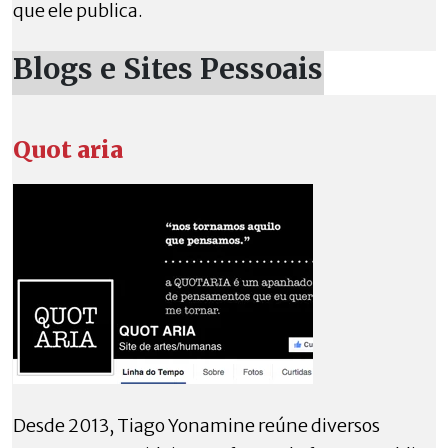
que ele publica.
Blogs e Sites Pessoais
Quot aria
Desde 2013, Tiago Yonamine reúne diversos