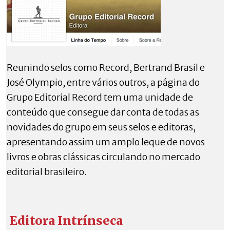
Reunindo selos como Record, Bertrand Brasil e
José Olympio, entre vários outros, a página do
Grupo Editorial Record tem uma unidade de
conteúdo que consegue dar conta de todas as
novidades do grupo em seus selos e editoras,
apresentando assim um amplo leque de novos
livros e obras clássicas circulando no mercado
editorial brasileiro.
Editora Intrínseca