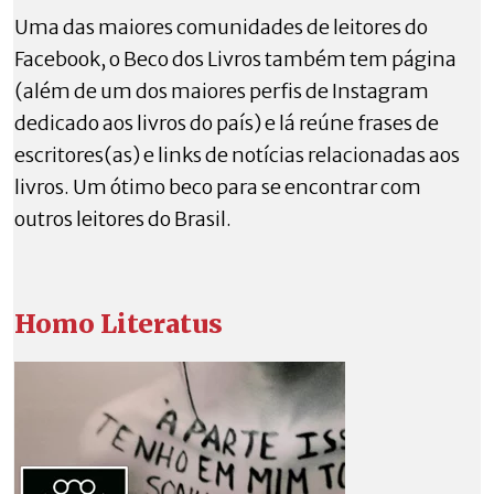
Uma das maiores comunidades de leitores do
Facebook, o Beco dos Livros também tem página
(além de um dos maiores perfis de Instagram
dedicado aos livros do país) e lá reúne frases de
escritores(as) e links de notícias relacionadas aos
livros. Um ótimo beco para se encontrar com
outros leitores do Brasil.
Homo Literatus