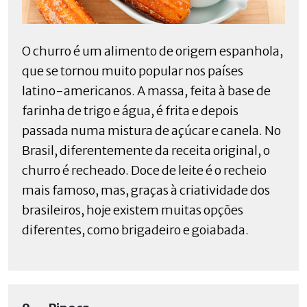
O churro é um alimento de origem espanhola,
que se tornou muito popular nos países
latino-americanos. A massa, feita à base de
farinha de trigo e água, é frita e depois
passada numa mistura de açúcar e canela. No
Brasil, diferentemente da receita original, o
churro é recheado. Doce de leite é o recheio
mais famoso, mas, graças à criatividade dos
brasileiros, hoje existem muitas opções
diferentes, como brigadeiro e goiabada.