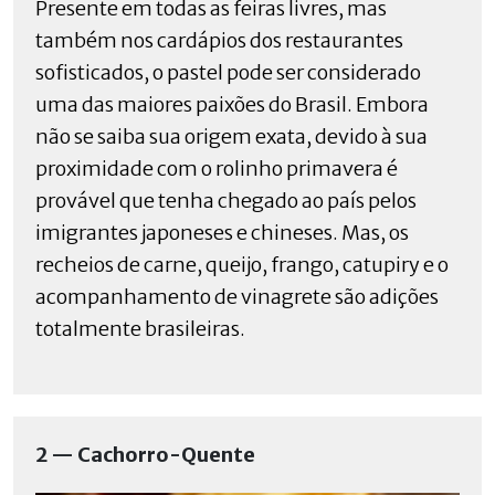
Presente em todas as feiras livres, mas
também nos cardápios dos restaurantes
sofisticados, o pastel pode ser considerado
uma das maiores paixões do Brasil. Embora
não se saiba sua origem exata, devido à sua
proximidade com o rolinho primavera é
provável que tenha chegado ao país pelos
imigrantes japoneses e chineses. Mas, os
recheios de carne, queijo, frango, catupiry e o
acompanhamento de vinagrete são adições
totalmente brasileiras.
2 — Cachorro-Quente