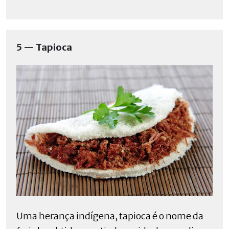
5 — Tapioca
Uma herança indígena, tapioca é o nome da