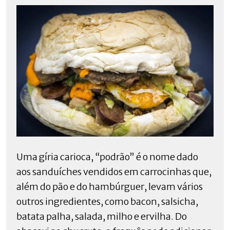
Uma gíria carioca, “podrão” é o nome dado
aos sanduíches vendidos em carrocinhas que,
além do pão e do hambúrguer, levam vários
outros ingredientes, como bacon, salsicha,
batata palha, salada, milho e ervilha. Do