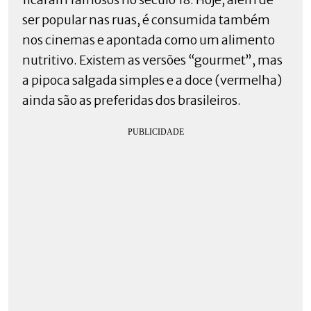
ser popular nas ruas, é consumida também
nos cinemas e apontada como um alimento
nutritivo. Existem as versões “gourmet”, mas
a pipoca salgada simples e a doce (vermelha)
ainda são as preferidas dos brasileiros.