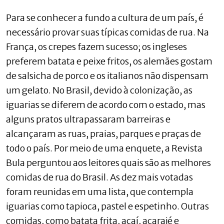
Para se conhecer a fundo a cultura de um país, é
necessário provar suas típicas comidas de rua. Na
França, os crepes fazem sucesso; os ingleses
preferem batata e peixe fritos, os alemães gostam
de salsicha de porco e os italianos não dispensam
um gelato. No Brasil, devido à colonização, as
iguarias se diferem de acordo com o estado, mas
alguns pratos ultrapassaram barreiras e
alcançaram as ruas, praias, parques e praças de
todo o país. Por meio de uma enquete, a Revista
Bula perguntou aos leitores quais são as melhores
comidas de rua do Brasil. As dez mais votadas
foram reunidas em uma lista, que contempla
iguarias como tapioca, pastel e espetinho. Outras
comidas, como batata frita, açaí, acarajé e