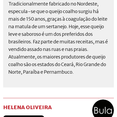
Tradicionalmente fabricado no Nordeste,
especula-se que o queijo coalho surgiu há
mais de 150 anos, graças à coagulação do leite
na matula de um sertanejo. Hoje, esse queijo
leve e saboroso é um dos preferidos dos
brasileiros. Faz parte de muitas receitas, mas é
vendido assado nas ruas e nas praias.
Atualmente, os maiores produtores de queijo
coalho são os estados do Ceará, Rio Grande do
Norte, Paraíba e Pernambuco.
HELENA OLIVEIRA