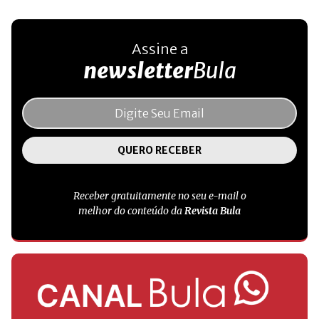
Assine a
newsletter
Bula
Receber gratuitamente no seu e-mail o
melhor do conteúdo da
Revista Bula