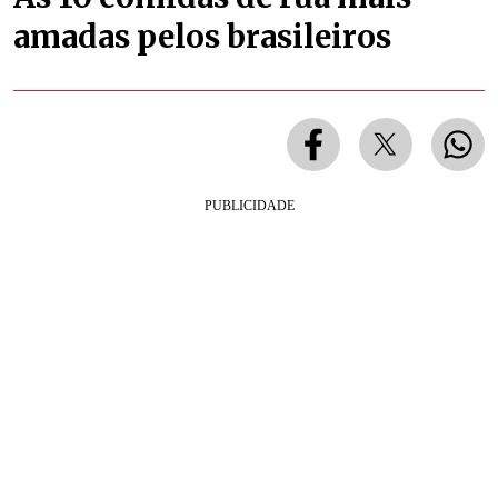
amadas pelos brasileiros