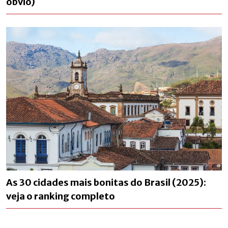
óbvio)
As 30 cidades mais bonitas do Brasil (2025):
veja o ranking completo