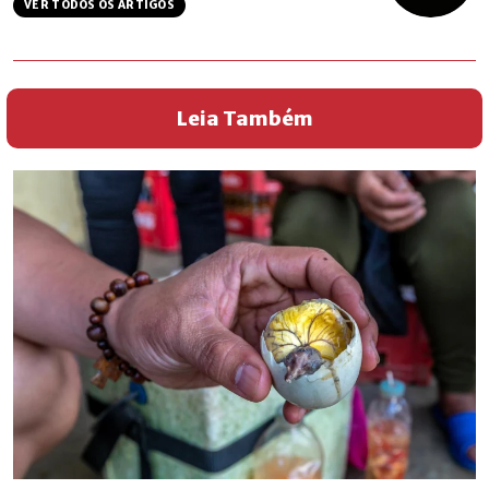
VER TODOS OS ARTIGOS
Leia Também