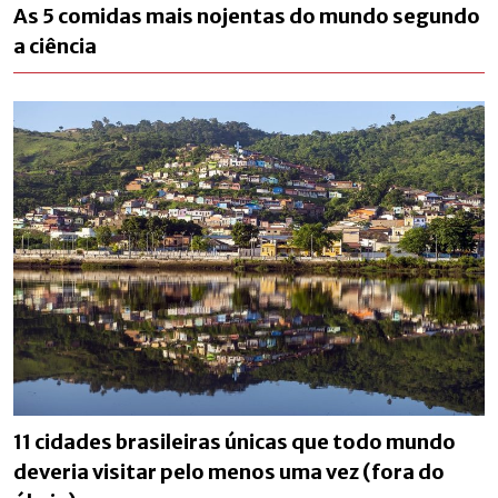
As 5 comidas mais nojentas do mundo segundo
a ciência
11 cidades brasileiras únicas que todo mundo
deveria visitar pelo menos uma vez (fora do