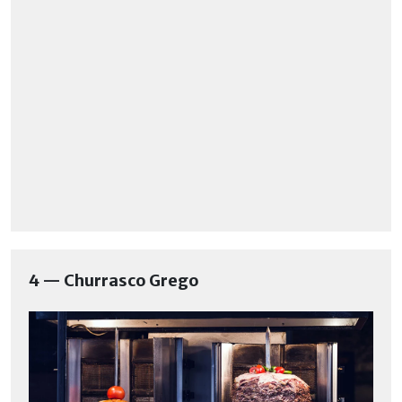
4 — Churrasco Grego