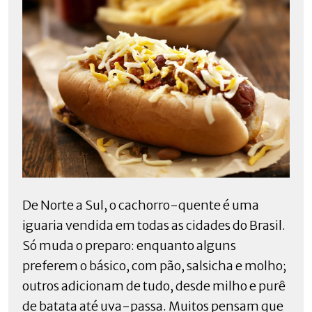
De Norte a Sul, o cachorro-quente é uma
iguaria vendida em todas as cidades do Brasil.
Só muda o preparo: enquanto alguns
preferem o básico, com pão, salsicha e molho;
outros adicionam de tudo, desde milho e purê
de batata até uva-passa. Muitos pensam que