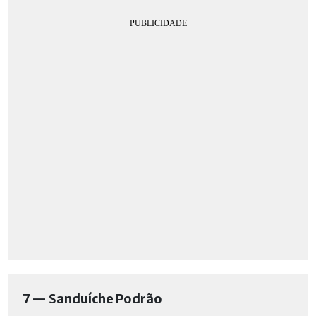
7 — Sanduíche Podrão