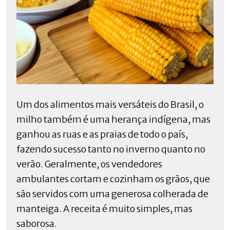
Um dos alimentos mais versáteis do Brasil, o
milho também é uma herança indígena, mas
ganhou as ruas e as praias de todo o país,
fazendo sucesso tanto no inverno quanto no
verão. Geralmente, os vendedores
ambulantes cortam e cozinham os grãos, que
são servidos com uma generosa colherada de
manteiga. A receita é muito simples, mas
saborosa.