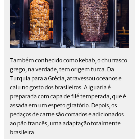
Também conhecido como kebab, o churrasco
grego, na verdade, tem origem turca. Da
Turquia para a Grécia, atravessou oceanos e
caiu no gosto dos brasileiros. A iguaria é
preparada com capa de filé temperada, que é
assada em um espeto giratório. Depois, os
pedaços de carne são cortados e adicionados
ao pão francês, uma adaptação totalmente
brasileira.