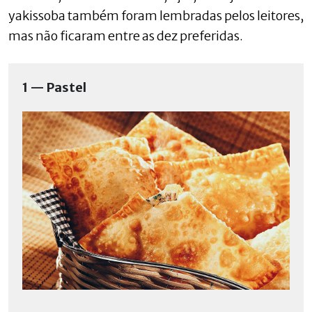
yakissoba também foram lembradas pelos leitores,
mas não ficaram entre as dez preferidas.
1 — Pastel