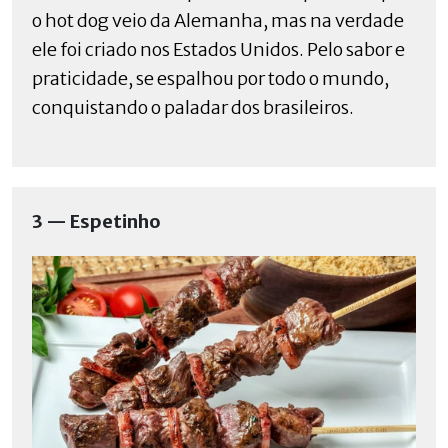
o hot dog veio da Alemanha, mas na verdade
ele foi criado nos Estados Unidos. Pelo sabor e
praticidade, se espalhou por todo o mundo,
conquistando o paladar dos brasileiros.
3 — Espetinho