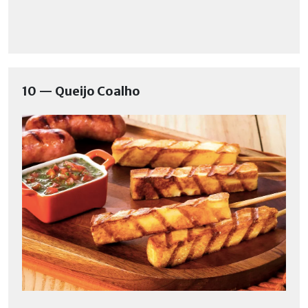
10 — Queijo Coalho