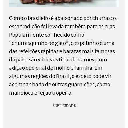
Como o brasileiro é apaixonado por churrasco,
essa tradição foi levada também para as ruas.
Popularmente conhecido como
“churrasquinho de gato”, o espetinho é uma
das refeições rápidas e baratas mais famosas
do país. São vários os tipos de carnes, com
adição opcional de molho e farinha. Em
algumas regiões do Brasil, o espeto pode vir
acompanhado de outras guarnições, como
mandioca e feijão tropeiro.