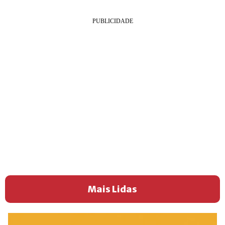
Mais Lidas