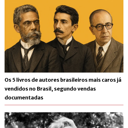
Os 5 livros de autores brasileiros mais caros já
vendidos no Brasil, segundo vendas
documentadas