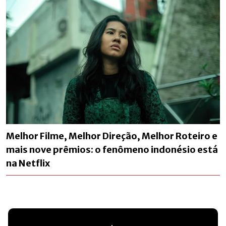
Melhor Filme, Melhor Direção, Melhor Roteiro e
mais nove prêmios: o fenômeno indonésio está
na Netflix