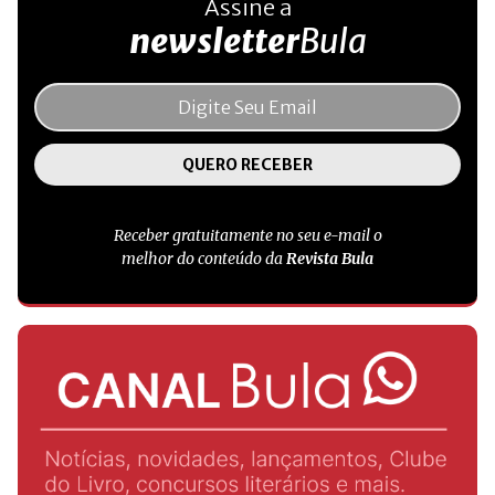
Assine a
newsletter
Bula
Receber gratuitamente no seu e-mail o
melhor do conteúdo da
Revista Bula