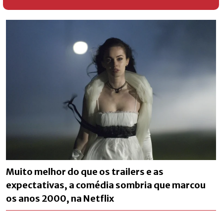
Muito melhor do que os trailers e as
expectativas, a comédia sombria que marcou
os anos 2000, na Netflix