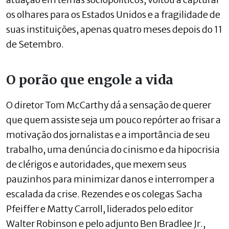
os olhares para os Estados Unidos e a fragilidade de
suas instituições, apenas quatro meses depois do 11
de Setembro.
O porão que engole a vida
O diretor Tom McCarthy dá a sensação de querer
que quem assiste seja um pouco repórter ao frisar a
motivação dos jornalistas e a importância de seu
trabalho, uma denúncia do cinismo e da hipocrisia
de clérigos e autoridades, que mexem seus
pauzinhos para minimizar danos e interromper a
escalada da crise. Rezendes e os colegas Sacha
Pfeiffer e Matty Carroll, liderados pelo editor
Walter Robinson e pelo adjunto Ben Bradlee Jr.,