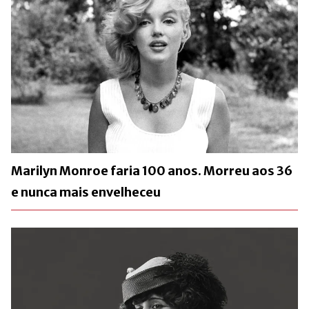
Marilyn Monroe faria 100 anos. Morreu aos 36
e nunca mais envelheceu