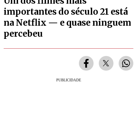
Um dos filmes mais
importantes do século 21 está
na Netflix — e quase ninguem
percebeu