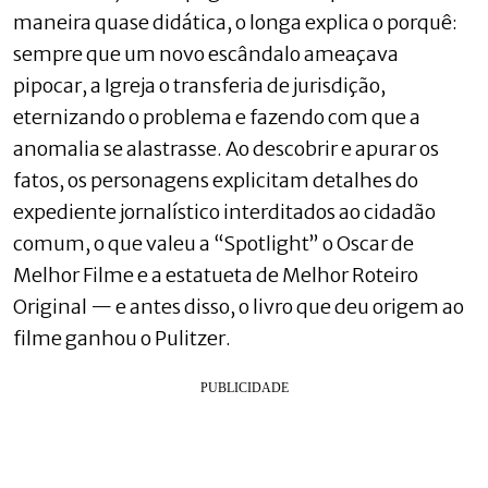
maneira quase didática, o longa explica o porquê:
sempre que um novo escândalo ameaçava
pipocar, a Igreja o transferia de jurisdição,
eternizando o problema e fazendo com que a
anomalia se alastrasse. Ao descobrir e apurar os
fatos, os personagens explicitam detalhes do
expediente jornalístico interditados ao cidadão
comum, o que valeu a “Spotlight” o Oscar de
Melhor Filme e a estatueta de Melhor Roteiro
Original — e antes disso, o livro que deu origem ao
filme ganhou o Pulitzer.