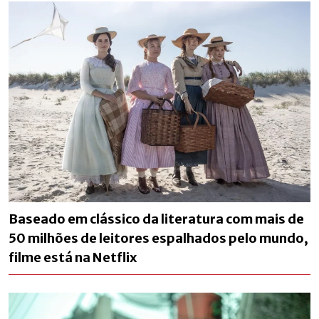
Baseado em clássico da literatura com mais de
50 milhões de leitores espalhados pelo mundo,
filme está na Netflix