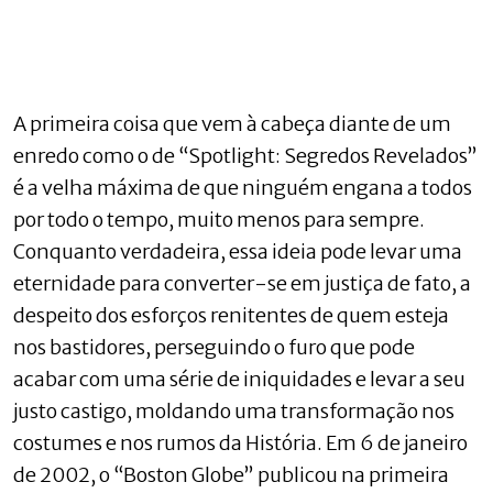
A primeira coisa que vem à cabeça diante de um
enredo como o de “Spotlight: Segredos Revelados”
é a velha máxima de que ninguém engana a todos
por todo o tempo, muito menos para sempre.
Conquanto verdadeira, essa ideia pode levar uma
eternidade para converter-se em justiça de fato, a
despeito dos esforços renitentes de quem esteja
nos bastidores, perseguindo o furo que pode
acabar com uma série de iniquidades e levar a seu
justo castigo, moldando uma transformação nos
costumes e nos rumos da História. Em 6 de janeiro
de 2002, o “Boston Globe” publicou na primeira