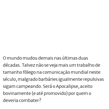
O mundo mudou demais nas últimas duas
décadas. Talvez não se veja mais um trabalho de
tamanho fôlego na comunicação mundial neste
século, malgrado barbáries igualmente repulsivas
sigam campeando. Será o Apocalipse, aceito
bovinamente (e até promovido) por quem o
deveria combater?