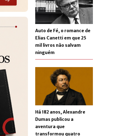
Auto de Fé, o romance de
Elias Canetti em que 25
mil livros não salvam
ninguém
Há 182 anos, Alexandre
Dumas publicou a
aventura que
transformou quatro