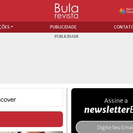
ÇÕES
PUBLICIDADE
CONTAT
Assine a
newsletter