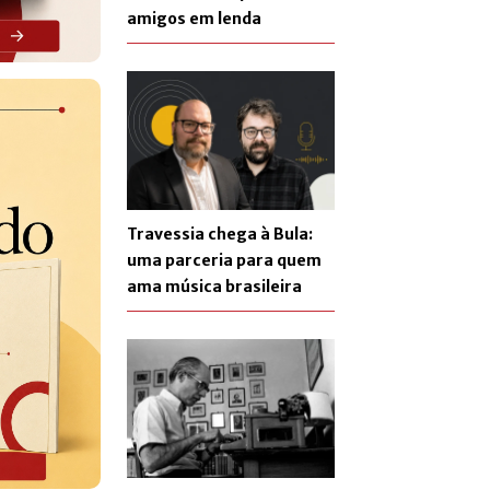
amigos em lenda
Travessia chega à Bula:
uma parceria para quem
ama música brasileira