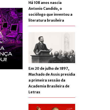
Há 108 anos nascia
Antonio Candido, o
sociólogo que inventou a
literatura brasileira
Em 20 de julho de 1897,
Machado de Assis presidia
a primeira sessão da
Academia Brasileira de
Letras