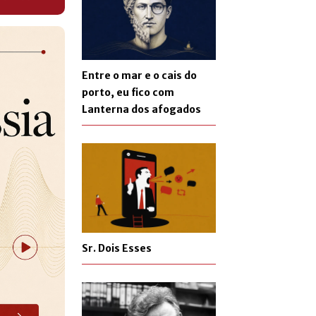
Entre o mar e o cais do
porto, eu fico com
Lanterna dos afogados
Sr. Dois Esses