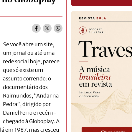
Se você abre um site,
um jornal ou até uma
rede social hoje, parece
que só existe um
assunto correndo: o
documentário dos
Raimundos, “Andar na
Pedra”, dirigido por
Daniel Ferro e recém-
chegado à Globoplay. A
lá em 1987, mas cresceu