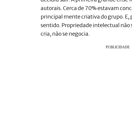
autorais. Cerca de 70% estavam con
principal mente criativa do grupo. E, 
sentido. Propriedade intelectual não 
cria, não se negocia.