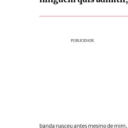
banda nasceu antes mesmo de mim, 