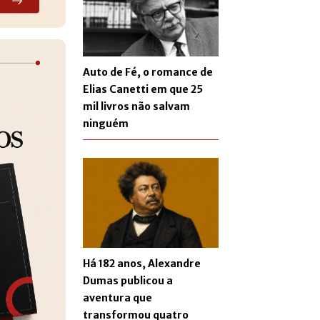
Auto de Fé, o romance de
Elias Canetti em que 25
mil livros não salvam
ninguém
Há 182 anos, Alexandre
Dumas publicou a
aventura que
transformou quatro