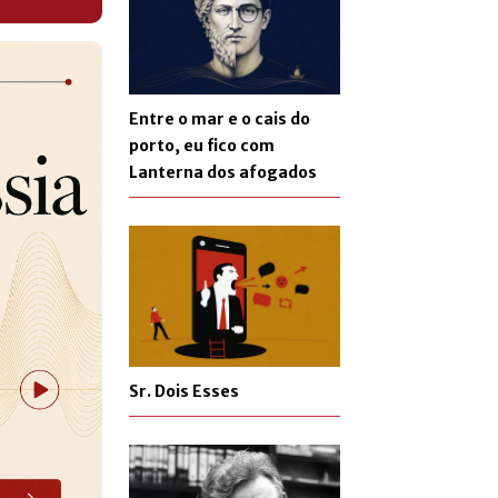
Entre o mar e o cais do
porto, eu fico com
Lanterna dos afogados
Sr. Dois Esses