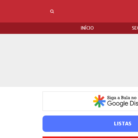
INÍCIO
SE
LISTAS