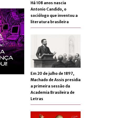
Há 108 anos nascia
Antonio Candido, o
sociólogo que inventou a
literatura brasileira
Em 20 de julho de 1897,
Machado de Assis presidia
a primeira sessão da
Academia Brasileira de
Letras