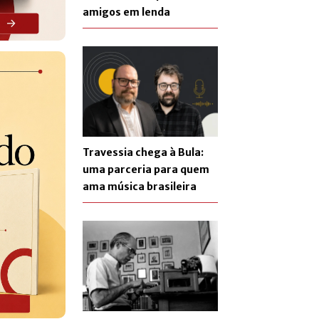
amigos em lenda
Travessia chega à Bula:
uma parceria para quem
ama música brasileira