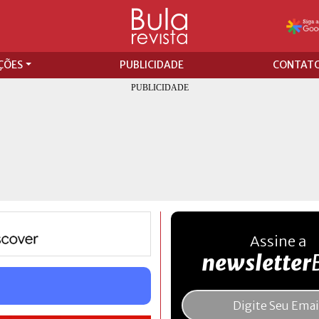
ÇÕES
PUBLICIDADE
CONTAT
Assine a
newsletter