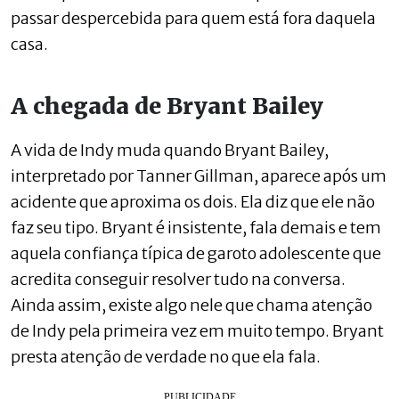
passar despercebida para quem está fora daquela
casa.
A chegada de Bryant Bailey
A vida de Indy muda quando Bryant Bailey,
interpretado por Tanner Gillman, aparece após um
acidente que aproxima os dois. Ela diz que ele não
faz seu tipo. Bryant é insistente, fala demais e tem
aquela confiança típica de garoto adolescente que
acredita conseguir resolver tudo na conversa.
Ainda assim, existe algo nele que chama atenção
de Indy pela primeira vez em muito tempo. Bryant
presta atenção de verdade no que ela fala.