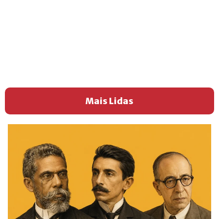
Mais Lidas