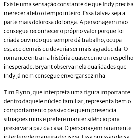
Existe uma sensação constante de que Indy precisa
merecer afeto o tempo inteiro. Essa talvez seja a
parte mais dolorosa do longa. A personagem não
consegue reconhecer o próprio valor porque foi
criada ouvindo que sempre dá trabalho, ocupa
espaço demais ou deveria ser mais agradecida. O
romance entra na história quase como um espelho
inesperado. Bryant observa nela qualidades que
Indy já nem consegue enxergar sozinha.
Tim Flynn, que interpreta uma figura importante
dentro daquele núcleo familiar, representa bem o
comportamento passivo de quem presencia
situações ruins e prefere manter silêncio para
preservar a paz da casa. O personagem raramente
interfere de maneira decisiva. Essa omissão deixa