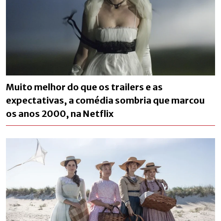
Muito melhor do que os trailers e as
expectativas, a comédia sombria que marcou
os anos 2000, na Netflix