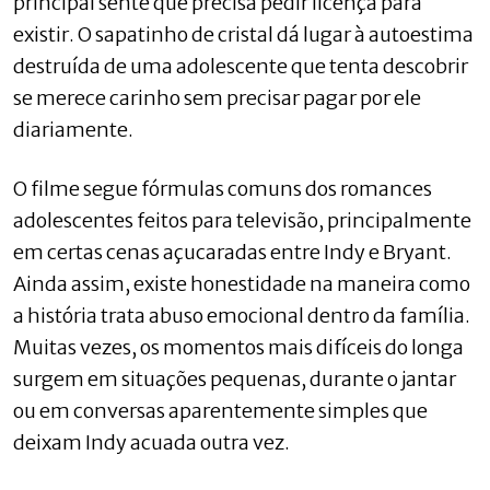
principal sente que precisa pedir licença para
existir. O sapatinho de cristal dá lugar à autoestima
destruída de uma adolescente que tenta descobrir
se merece carinho sem precisar pagar por ele
diariamente.
O filme segue fórmulas comuns dos romances
adolescentes feitos para televisão, principalmente
em certas cenas açucaradas entre Indy e Bryant.
Ainda assim, existe honestidade na maneira como
a história trata abuso emocional dentro da família.
Muitas vezes, os momentos mais difíceis do longa
surgem em situações pequenas, durante o jantar
ou em conversas aparentemente simples que
deixam Indy acuada outra vez.