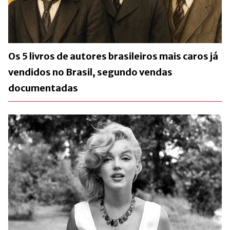
Os 5 livros de autores brasileiros mais caros já
vendidos no Brasil, segundo vendas
documentadas