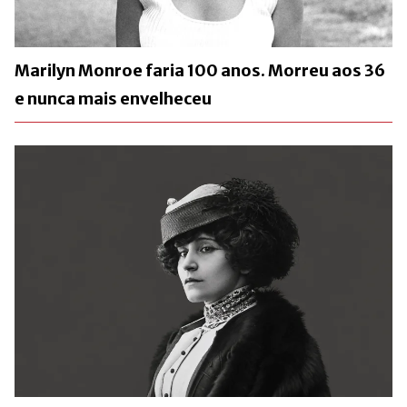
Marilyn Monroe faria 100 anos. Morreu aos 36
e nunca mais envelheceu