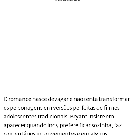
O romance nasce devagar e não tenta transformar
os personagens em versões perfeitas de filmes
adolescentes tradicionais. Bryant insiste em
aparecer quando Indy prefere ficar sozinha, faz
comentários inconvenientes e em alguns