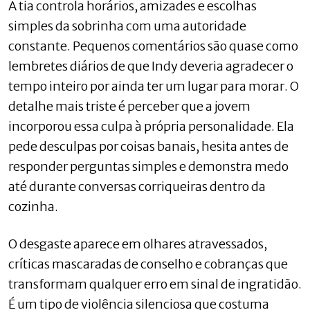
A tia controla horários, amizades e escolhas
simples da sobrinha com uma autoridade
constante. Pequenos comentários são quase como
lembretes diários de que Indy deveria agradecer o
tempo inteiro por ainda ter um lugar para morar. O
detalhe mais triste é perceber que a jovem
incorporou essa culpa à própria personalidade. Ela
pede desculpas por coisas banais, hesita antes de
responder perguntas simples e demonstra medo
até durante conversas corriqueiras dentro da
cozinha.
O desgaste aparece em olhares atravessados,
críticas mascaradas de conselho e cobranças que
transformam qualquer erro em sinal de ingratidão.
É um tipo de violência silenciosa que costuma