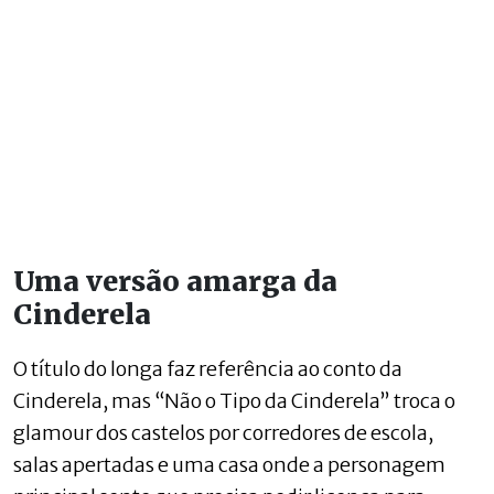
Uma versão amarga da
Cinderela
O título do longa faz referência ao conto da
Cinderela, mas “Não o Tipo da Cinderela” troca o
glamour dos castelos por corredores de escola,
salas apertadas e uma casa onde a personagem