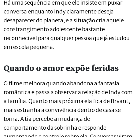
Há uma sequência em que ele insiste em puxar
conversa enquanto Indy claramente deseja
desaparecer do planeta, e a situação cria aquele
constrangimento adolescente bastante
reconhecível para qualquer pessoa que já estudou
em escola pequena.
Quando o amor expõe feridas
O filme melhora quando abandona a fantasia
romântica e passa a observar a relação de Indy com
a família. Quanto mais próxima ela fica de Bryant,
mais estranha a convivência dentro de casa se
torna. A tia percebe a mudança de
comportamento da sobrinha e responde
aumentando o controle sobre ela. Conversas viram