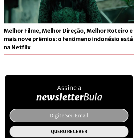
Melhor Filme, Melhor Direção, Melhor Roteiro e
mais nove prêmios: o fenômeno indonésio está
na Netflix
Assine a
newsletter
Bula