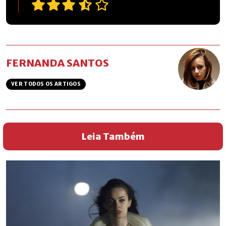
FERNANDA SANTOS
VER TODOS OS ARTIGOS
Leia Também