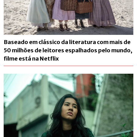
Baseado em clássico da literatura com mais de
50 milhões de leitores espalhados pelo mundo,
filme está na Netflix