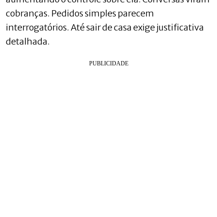
cobranças. Pedidos simples parecem
interrogatórios. Até sair de casa exige justificativa
detalhada.