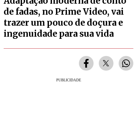
Adaptação moderna de conto
de fadas, no Prime Video, vai
trazer um pouco de doçura e
ingenuidade para sua vida