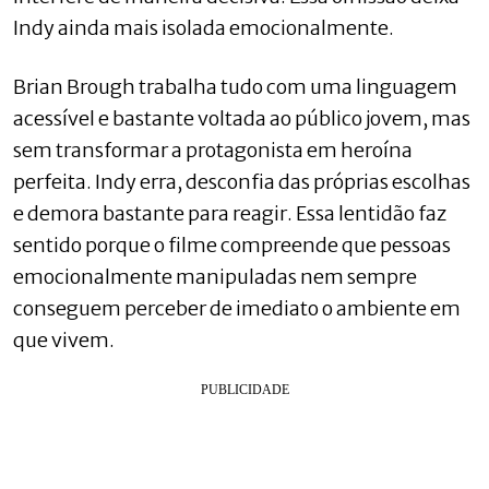
Indy ainda mais isolada emocionalmente.
Brian Brough trabalha tudo com uma linguagem
acessível e bastante voltada ao público jovem, mas
sem transformar a protagonista em heroína
perfeita. Indy erra, desconfia das próprias escolhas
e demora bastante para reagir. Essa lentidão faz
sentido porque o filme compreende que pessoas
emocionalmente manipuladas nem sempre
conseguem perceber de imediato o ambiente em
que vivem.