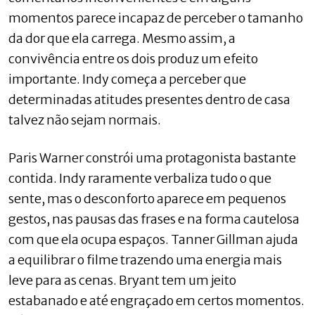
momentos parece incapaz de perceber o tamanho
da dor que ela carrega. Mesmo assim, a
convivência entre os dois produz um efeito
importante. Indy começa a perceber que
determinadas atitudes presentes dentro de casa
talvez não sejam normais.
Paris Warner constrói uma protagonista bastante
contida. Indy raramente verbaliza tudo o que
sente, mas o desconforto aparece em pequenos
gestos, nas pausas das frases e na forma cautelosa
com que ela ocupa espaços. Tanner Gillman ajuda
a equilibrar o filme trazendo uma energia mais
leve para as cenas. Bryant tem um jeito
estabanado e até engraçado em certos momentos.