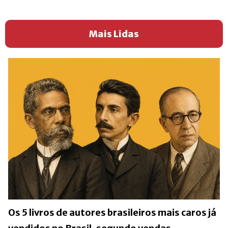
Mais Lidas
Os 5 livros de autores brasileiros mais caros já