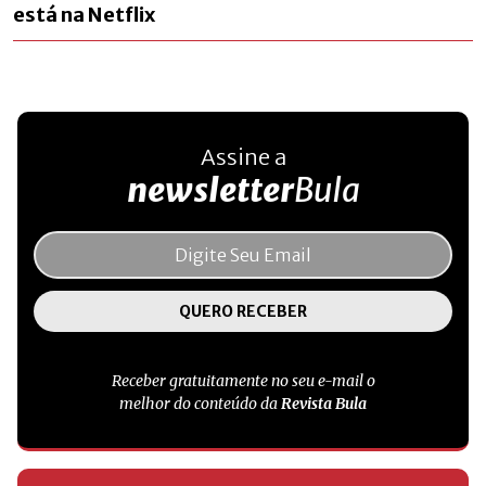
está na Netflix
Assine a
newsletter
Bula
Receber gratuitamente no seu e-mail o
melhor do conteúdo da
Revista Bula