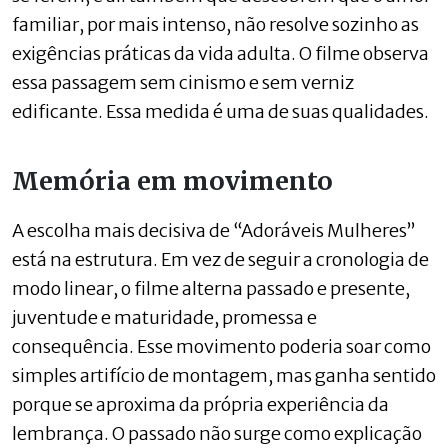
familiar, por mais intenso, não resolve sozinho as
exigências práticas da vida adulta. O filme observa
essa passagem sem cinismo e sem verniz
edificante. Essa medida é uma de suas qualidades.
Memória em movimento
A escolha mais decisiva de “Adoráveis Mulheres”
está na estrutura. Em vez de seguir a cronologia de
modo linear, o filme alterna passado e presente,
juventude e maturidade, promessa e
consequência. Esse movimento poderia soar como
simples artifício de montagem, mas ganha sentido
porque se aproxima da própria experiência da
lembrança. O passado não surge como explicação