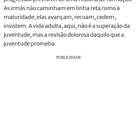
As irmãs não caminham em linha reta rumo à
maturidade; elas avançam, recuam, cedem,
insistem. A vida adulta, aqui, não é a superação da
juventude, mas a revisão dolorosa daquilo que a
juventude prometia.