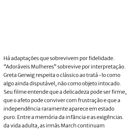
Há adaptações que sobrevivem por fidelidade.
“Adoráveis Mulheres” sobrevive por interpretação.
Greta Gerwig respeita o clássico ao tratá-lo como
algo ainda disputável, não como objeto intocado.
Seu filme entende que a delicadeza pode ser firme,
que o afeto pode conviver com frustração e que a
independência raramente aparece em estado
puro. Entre a memória da infância e as exigências
da vida adulta, as irmãs March continuam