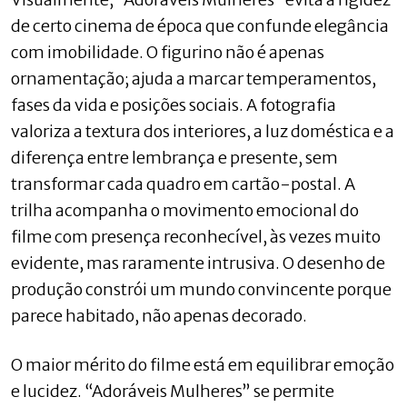
de certo cinema de época que confunde elegância
com imobilidade. O figurino não é apenas
ornamentação; ajuda a marcar temperamentos,
fases da vida e posições sociais. A fotografia
valoriza a textura dos interiores, a luz doméstica e a
diferença entre lembrança e presente, sem
transformar cada quadro em cartão-postal. A
trilha acompanha o movimento emocional do
filme com presença reconhecível, às vezes muito
evidente, mas raramente intrusiva. O desenho de
produção constrói um mundo convincente porque
parece habitado, não apenas decorado.
O maior mérito do filme está em equilibrar emoção
e lucidez. “Adoráveis Mulheres” se permite