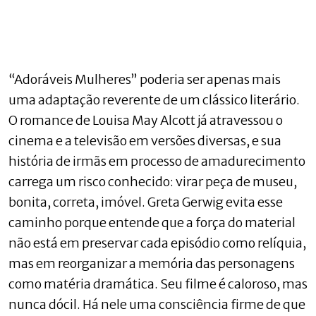
“Adoráveis Mulheres” poderia ser apenas mais
uma adaptação reverente de um clássico literário.
O romance de Louisa May Alcott já atravessou o
cinema e a televisão em versões diversas, e sua
história de irmãs em processo de amadurecimento
carrega um risco conhecido: virar peça de museu,
bonita, correta, imóvel. Greta Gerwig evita esse
caminho porque entende que a força do material
não está em preservar cada episódio como relíquia,
mas em reorganizar a memória das personagens
como matéria dramática. Seu filme é caloroso, mas
nunca dócil. Há nele uma consciência firme de que