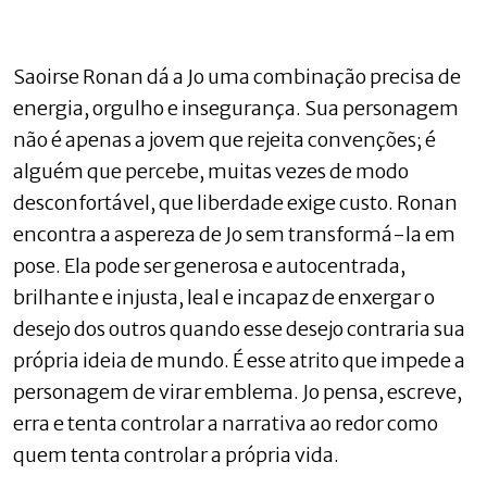
Saoirse Ronan dá a Jo uma combinação precisa de
energia, orgulho e insegurança. Sua personagem
não é apenas a jovem que rejeita convenções; é
alguém que percebe, muitas vezes de modo
desconfortável, que liberdade exige custo. Ronan
encontra a aspereza de Jo sem transformá-la em
pose. Ela pode ser generosa e autocentrada,
brilhante e injusta, leal e incapaz de enxergar o
desejo dos outros quando esse desejo contraria sua
própria ideia de mundo. É esse atrito que impede a
personagem de virar emblema. Jo pensa, escreve,
erra e tenta controlar a narrativa ao redor como
quem tenta controlar a própria vida.