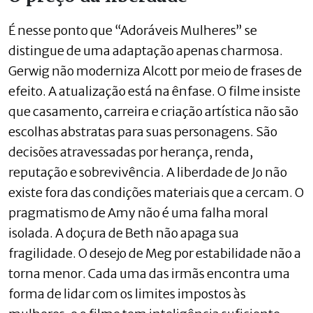
É nesse ponto que “Adoráveis Mulheres” se
distingue de uma adaptação apenas charmosa.
Gerwig não moderniza Alcott por meio de frases de
efeito. A atualização está na ênfase. O filme insiste
que casamento, carreira e criação artística não são
escolhas abstratas para suas personagens. São
decisões atravessadas por herança, renda,
reputação e sobrevivência. A liberdade de Jo não
existe fora das condições materiais que a cercam. O
pragmatismo de Amy não é uma falha moral
isolada. A doçura de Beth não apaga sua
fragilidade. O desejo de Meg por estabilidade não a
torna menor. Cada uma das irmãs encontra uma
forma de lidar com os limites impostos às