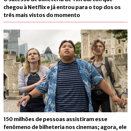
chegou à Netflix e já entrou para o top dos os
três mais vistos do momento
150 milhões de pessoas assistiram esse
fenômeno de bilheteria nos cinemas; agora, ele