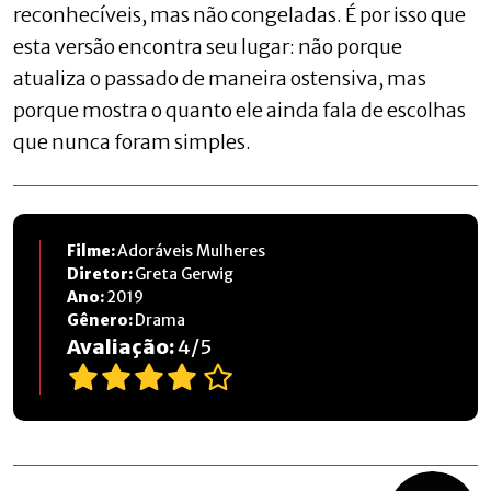
reconhecíveis, mas não congeladas. É por isso que
esta versão encontra seu lugar: não porque
atualiza o passado de maneira ostensiva, mas
porque mostra o quanto ele ainda fala de escolhas
que nunca foram simples.
Filme:
Adoráveis Mulheres
Diretor:
Greta Gerwig
Ano:
2019
Gênero:
Drama
Avaliação:
4
/
5