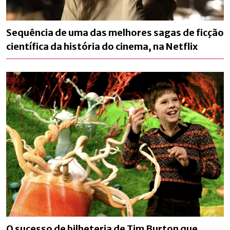
Sequência de uma das melhores sagas de ficção
científica da história do cinema, na Netflix
O sucesso de bilheteria de Tim Burton que