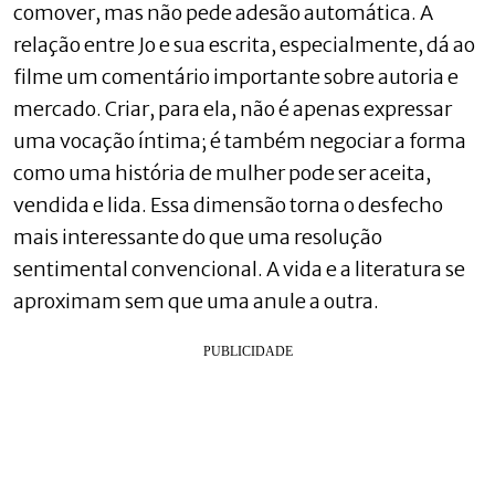
comover, mas não pede adesão automática. A
relação entre Jo e sua escrita, especialmente, dá ao
filme um comentário importante sobre autoria e
mercado. Criar, para ela, não é apenas expressar
uma vocação íntima; é também negociar a forma
como uma história de mulher pode ser aceita,
vendida e lida. Essa dimensão torna o desfecho
mais interessante do que uma resolução
sentimental convencional. A vida e a literatura se
aproximam sem que uma anule a outra.