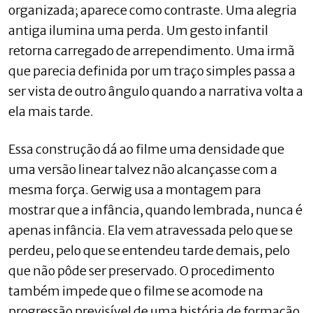
organizada; aparece como contraste. Uma alegria
antiga ilumina uma perda. Um gesto infantil
retorna carregado de arrependimento. Uma irmã
que parecia definida por um traço simples passa a
ser vista de outro ângulo quando a narrativa volta a
ela mais tarde.
Essa construção dá ao filme uma densidade que
uma versão linear talvez não alcançasse com a
mesma força. Gerwig usa a montagem para
mostrar que a infância, quando lembrada, nunca é
apenas infância. Ela vem atravessada pelo que se
perdeu, pelo que se entendeu tarde demais, pelo
que não pôde ser preservado. O procedimento
também impede que o filme se acomode na
progressão previsível de uma história de formação.