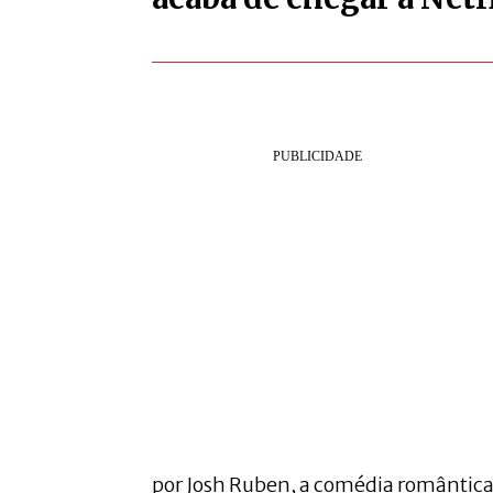
por Josh Ruben, a comédia romântica