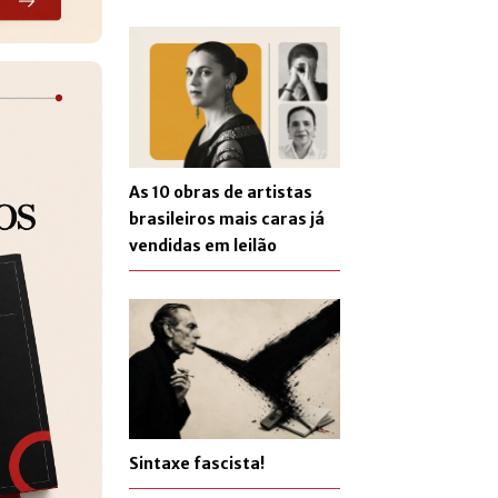
As 10 obras de artistas
brasileiros mais caras já
vendidas em leilão
Sintaxe fascista!