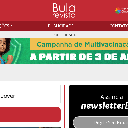
ÇÕES
PUBLICIDADE
CONTAT
Assine a
newsletter