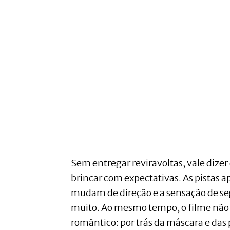
Sem entregar reviravoltas, vale dizer 
brincar com expectativas. As pistas a
mudam de direção e a sensação de s
muito. Ao mesmo tempo, o filme não
romântico: por trás da máscara e das