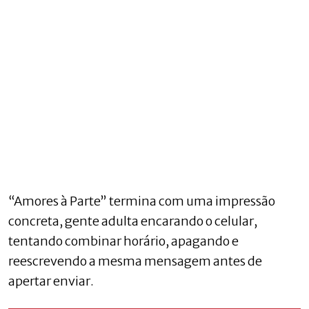
“Amores à Parte” termina com uma impressão
concreta, gente adulta encarando o celular,
tentando combinar horário, apagando e
reescrevendo a mesma mensagem antes de
apertar enviar.