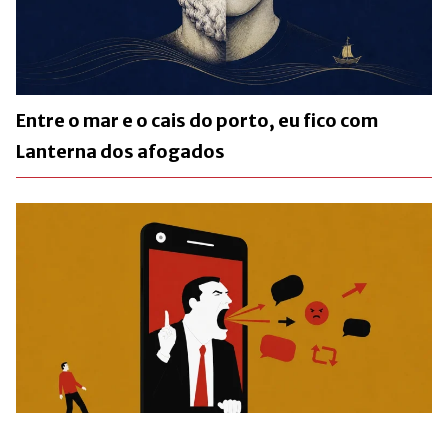
Entre o mar e o cais do porto, eu fico com
Lanterna dos afogados