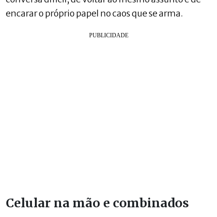
encarar o próprio papel no caos que se arma.
Celular na mão e combinados