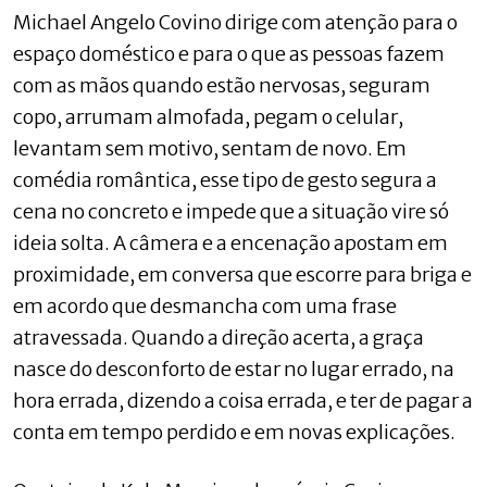
Michael Angelo Covino dirige com atenção para o
espaço doméstico e para o que as pessoas fazem
com as mãos quando estão nervosas, seguram
copo, arrumam almofada, pegam o celular,
levantam sem motivo, sentam de novo. Em
comédia romântica, esse tipo de gesto segura a
cena no concreto e impede que a situação vire só
ideia solta. A câmera e a encenação apostam em
proximidade, em conversa que escorre para briga e
em acordo que desmancha com uma frase
atravessada. Quando a direção acerta, a graça
nasce do desconforto de estar no lugar errado, na
hora errada, dizendo a coisa errada, e ter de pagar a
conta em tempo perdido e em novas explicações.