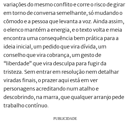
variações do mesmo conflito e corre o risco de girar
em torno de conversa semelhante, só mudando o
cômodo e a pessoa que levanta a voz. Ainda assim,
o elenco mantém a energia, e o texto volta e meia
encontra uma consequência bem prática para a
ideia inicial, um pedido que vira dívida, um
conselho que vira cobrança, um gesto de
“liberdade” que vira desculpa para fugir da
tristeza. Sem entrar em resolução nem detalhar
viradas finais, o prazer aqui está em ver
personagens acreditando num atalho e
descobrindo, na marra, que qualquer arranjo pede
trabalho contínuo.