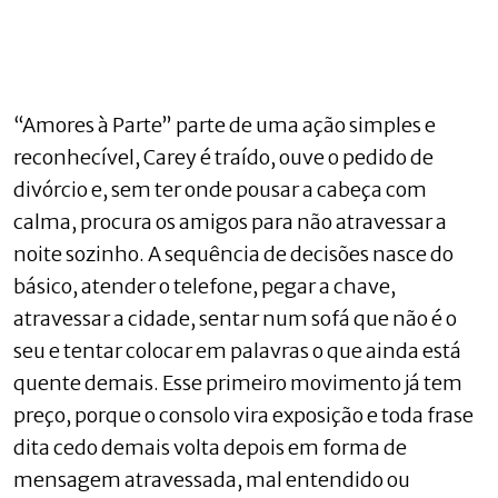
“Amores à Parte” parte de uma ação simples e
reconhecível, Carey é traído, ouve o pedido de
divórcio e, sem ter onde pousar a cabeça com
calma, procura os amigos para não atravessar a
noite sozinho. A sequência de decisões nasce do
básico, atender o telefone, pegar a chave,
atravessar a cidade, sentar num sofá que não é o
seu e tentar colocar em palavras o que ainda está
quente demais. Esse primeiro movimento já tem
preço, porque o consolo vira exposição e toda frase
dita cedo demais volta depois em forma de
mensagem atravessada, mal entendido ou