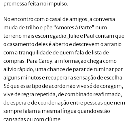
promessa feita no impulso.
No encontro com o casal de amigos, a conversa
muda de trilho e põe “Amores à Parte” num
terreno mais escorregadio, Julie e Paul contam que
o casamento deles é aberto e descrevem o arranjo
com a tranquilidade de quem fala de lista de
compras. Para Carey, a informação chega como
alívio rápido, uma chance de parar de ruminar por
alguns minutos e recuperar a sensação de escolha.
Só que esse tipo de acordo não vive só de coragem,
vive de regra repetida, de combinado reafirmado,
de espera e de coordenação entre pessoas que nem
sempre falam a mesma língua quando estão
cansadas ou com ciúme.