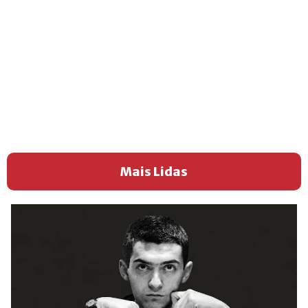
Mais Lidas