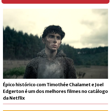
Épico histórico com Timothée Chalamet e Joel
Edgerton é um dos melhores filmes no catálogo
da Netflix