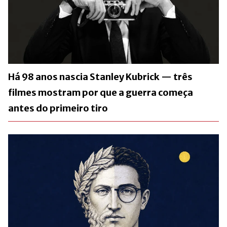
Há 98 anos nascia Stanley Kubrick — três
filmes mostram por que a guerra começa
antes do primeiro tiro