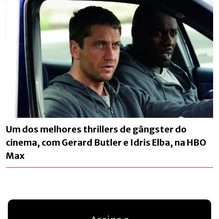
Um dos melhores thrillers de gângster do
cinema, com Gerard Butler e Idris Elba, na HBO
Max