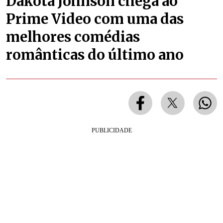
Dakota Johnson chega ao
Prime Video com uma das
melhores comédias
românticas do último ano