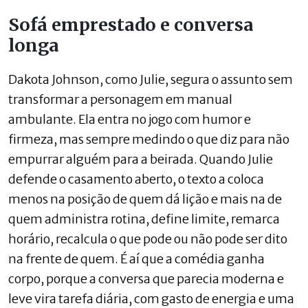
Sofá emprestado e conversa
longa
Dakota Johnson, como Julie, segura o assunto sem
transformar a personagem em manual
ambulante. Ela entra no jogo com humor e
firmeza, mas sempre medindo o que diz para não
empurrar alguém para a beirada. Quando Julie
defende o casamento aberto, o texto a coloca
menos na posição de quem dá lição e mais na de
quem administra rotina, define limite, remarca
horário, recalcula o que pode ou não pode ser dito
na frente de quem. É aí que a comédia ganha
corpo, porque a conversa que parecia moderna e
leve vira tarefa diária, com gasto de energia e uma