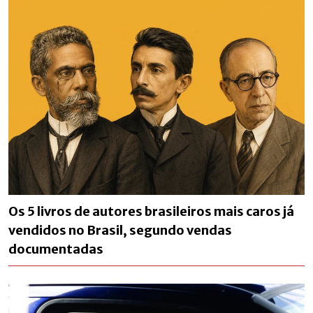
Os 5 livros de autores brasileiros mais caros já
vendidos no Brasil, segundo vendas
documentadas