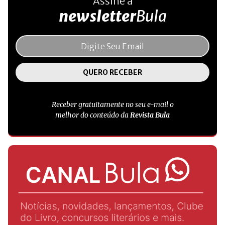
Assine a
newsletter
Bula
Receber gratuitamente no seu e-mail o
melhor do conteúdo da
Revista Bula