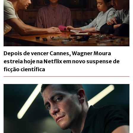
Depois de vencer Cannes, Wagner Moura
estreia hoje na Netflix em novo suspense de
ficção científica