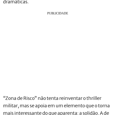
dramáticas.
“Zona de Risco” não tenta reinventar o thriller
militar, mas se apoia em um elemento que o torna
mais interessante do que aparenta: a solidão. A de