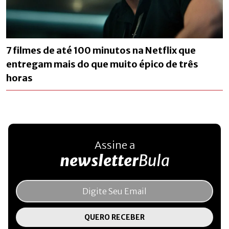
7 filmes de até 100 minutos na Netflix que
entregam mais do que muito épico de três
horas
Assine a
newsletter
Bula