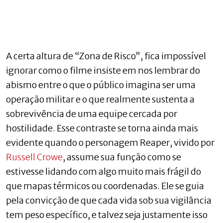
A certa altura de “Zona de Risco”, fica impossível
ignorar como o filme insiste em nos lembrar do
abismo entre o que o público imagina ser uma
operação militar e o que realmente sustenta a
sobrevivência de uma equipe cercada por
hostilidade. Esse contraste se torna ainda mais
evidente quando o personagem Reaper, vivido por
Russell Crowe
, assume sua função como se
estivesse lidando com algo muito mais frágil do
que mapas térmicos ou coordenadas. Ele se guia
pela convicção de que cada vida sob sua vigilância
tem peso específico, e talvez seja justamente isso