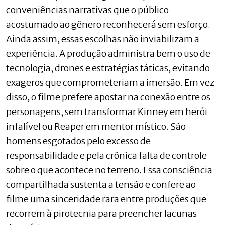
conveniências narrativas que o público
acostumado ao gênero reconhecerá sem esforço.
Ainda assim, essas escolhas não inviabilizam a
experiência. A produção administra bem o uso de
tecnologia, drones e estratégias táticas, evitando
exageros que comprometeriam a imersão. Em vez
disso, o filme prefere apostar na conexão entre os
personagens, sem transformar Kinney em herói
infalível ou Reaper em mentor místico. São
homens esgotados pelo excesso de
responsabilidade e pela crônica falta de controle
sobre o que acontece no terreno. Essa consciência
compartilhada sustenta a tensão e confere ao
filme uma sinceridade rara entre produções que
recorrem à pirotecnia para preencher lacunas