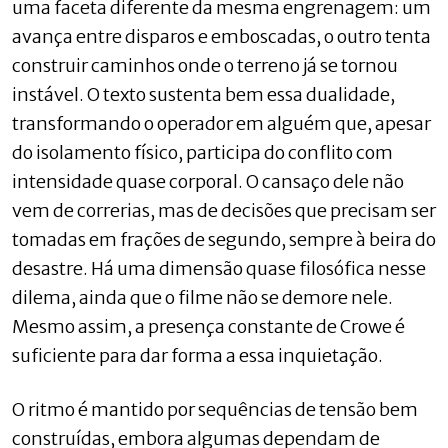
uma faceta diferente da mesma engrenagem: um
avança entre disparos e emboscadas, o outro tenta
construir caminhos onde o terreno já se tornou
instável. O texto sustenta bem essa dualidade,
transformando o operador em alguém que, apesar
do isolamento físico, participa do conflito com
intensidade quase corporal. O cansaço dele não
vem de correrias, mas de decisões que precisam ser
tomadas em frações de segundo, sempre à beira do
desastre. Há uma dimensão quase filosófica nesse
dilema, ainda que o filme não se demore nele.
Mesmo assim, a presença constante de Crowe é
suficiente para dar forma a essa inquietação.
O ritmo é mantido por sequências de tensão bem
construídas, embora algumas dependam de