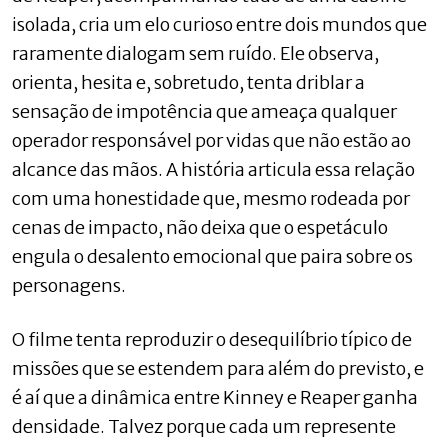
isolada, cria um elo curioso entre dois mundos que
raramente dialogam sem ruído. Ele observa,
orienta, hesita e, sobretudo, tenta driblar a
sensação de impotência que ameaça qualquer
operador responsável por vidas que não estão ao
alcance das mãos. A história articula essa relação
com uma honestidade que, mesmo rodeada por
cenas de impacto, não deixa que o espetáculo
engula o desalento emocional que paira sobre os
personagens.
O filme tenta reproduzir o desequilíbrio típico de
missões que se estendem para além do previsto, e
é aí que a dinâmica entre Kinney e Reaper ganha
densidade. Talvez porque cada um represente