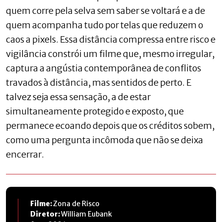
quem corre pela selva sem saber se voltará e a de
quem acompanha tudo por telas que reduzem o
caos a pixels. Essa distância compressa entre risco e
vigilância constrói um filme que, mesmo irregular,
captura a angústia contemporânea de conflitos
travados à distância, mas sentidos de perto. E
talvez seja essa sensação, a de estar
simultaneamente protegido e exposto, que
permanece ecoando depois que os créditos sobem,
como uma pergunta incômoda que não se deixa
encerrar.
Filme:
Zona de Risco
Diretor:
William Eubank