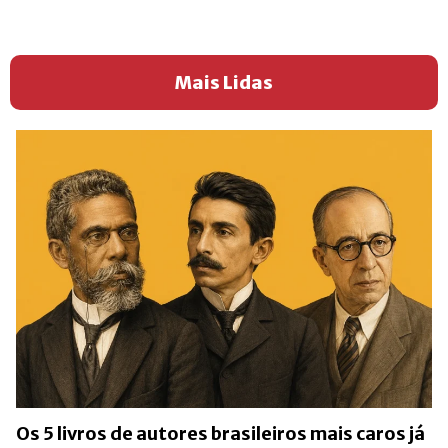
Mais Lidas
Os 5 livros de autores brasileiros mais caros já