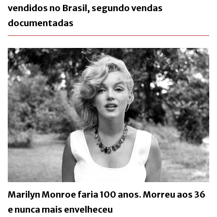
vendidos no Brasil, segundo vendas
documentadas
Marilyn Monroe faria 100 anos. Morreu aos 36
e nunca mais envelheceu