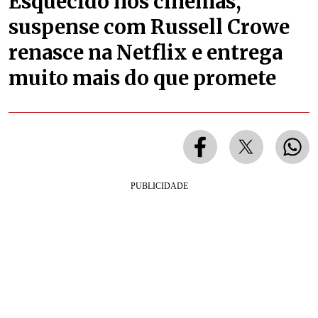
Esquecido nos cinemas,
suspense com Russell Crowe
renasce na Netflix e entrega
muito mais do que promete