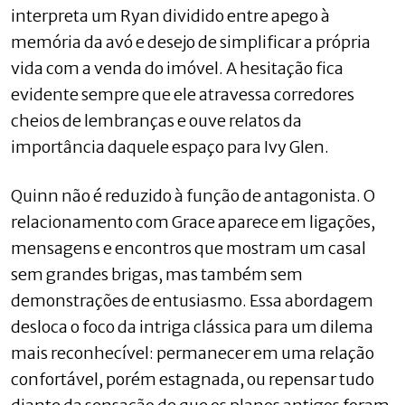
interpreta um Ryan dividido entre apego à
memória da avó e desejo de simplificar a própria
vida com a venda do imóvel. A hesitação fica
evidente sempre que ele atravessa corredores
cheios de lembranças e ouve relatos da
importância daquele espaço para Ivy Glen.
Quinn não é reduzido à função de antagonista. O
relacionamento com Grace aparece em ligações,
mensagens e encontros que mostram um casal
sem grandes brigas, mas também sem
demonstrações de entusiasmo. Essa abordagem
desloca o foco da intriga clássica para um dilema
mais reconhecível: permanecer em uma relação
confortável, porém estagnada, ou repensar tudo