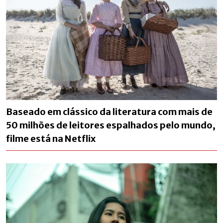
Baseado em clássico da literatura com mais de
50 milhões de leitores espalhados pelo mundo,
filme está na Netflix