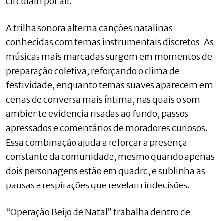
circulam por ali.
A trilha sonora alterna canções natalinas
conhecidas com temas instrumentais discretos. As
músicas mais marcadas surgem em momentos de
preparação coletiva, reforçando o clima de
festividade, enquanto temas suaves aparecem em
cenas de conversa mais íntima, nas quais o som
ambiente evidencia risadas ao fundo, passos
apressados e comentários de moradores curiosos.
Essa combinação ajuda a reforçar a presença
constante da comunidade, mesmo quando apenas
dois personagens estão em quadro, e sublinha as
pausas e respirações que revelam indecisões.
“Operação Beijo de Natal” trabalha dentro de