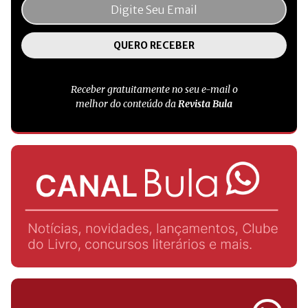
Receber gratuitamente no seu e-mail o
melhor do conteúdo da
Revista Bula