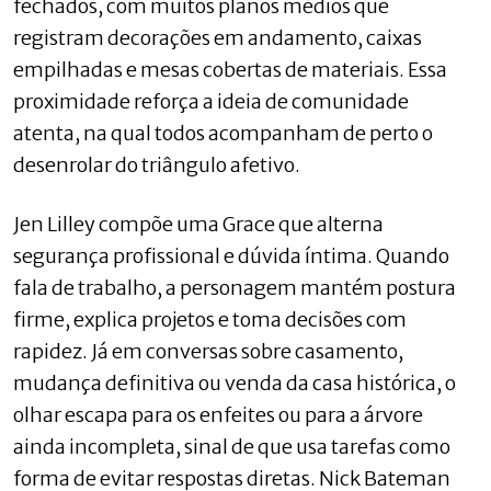
fechados, com muitos planos médios que
registram decorações em andamento, caixas
empilhadas e mesas cobertas de materiais. Essa
proximidade reforça a ideia de comunidade
atenta, na qual todos acompanham de perto o
desenrolar do triângulo afetivo.
Jen Lilley compõe uma Grace que alterna
segurança profissional e dúvida íntima. Quando
fala de trabalho, a personagem mantém postura
firme, explica projetos e toma decisões com
rapidez. Já em conversas sobre casamento,
mudança definitiva ou venda da casa histórica, o
olhar escapa para os enfeites ou para a árvore
ainda incompleta, sinal de que usa tarefas como
forma de evitar respostas diretas. Nick Bateman