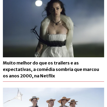
Muito melhor do que os trailers e as
expectativas, a comédia sombria que marcou
os anos 2000, na Netflix