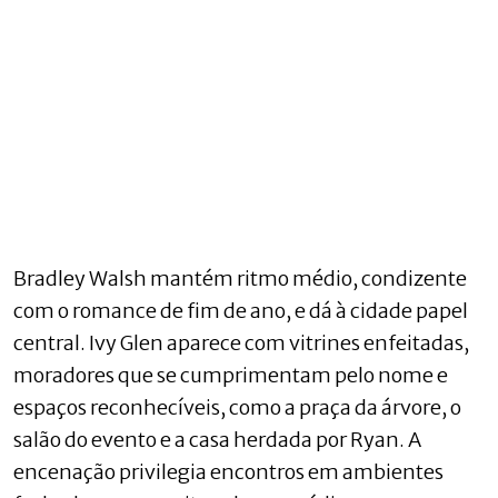
Bradley Walsh mantém ritmo médio, condizente
com o romance de fim de ano, e dá à cidade papel
central. Ivy Glen aparece com vitrines enfeitadas,
moradores que se cumprimentam pelo nome e
espaços reconhecíveis, como a praça da árvore, o
salão do evento e a casa herdada por Ryan. A
encenação privilegia encontros em ambientes