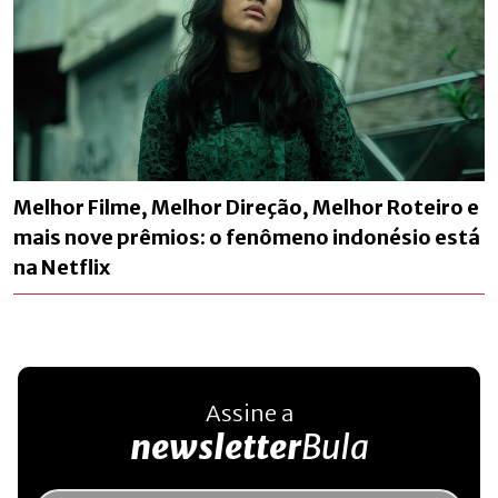
Melhor Filme, Melhor Direção, Melhor Roteiro e
mais nove prêmios: o fenômeno indonésio está
na Netflix
Assine a
newsletter
Bula