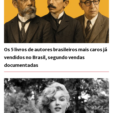
Os 5 livros de autores brasileiros mais caros já
vendidos no Brasil, segundo vendas
documentadas