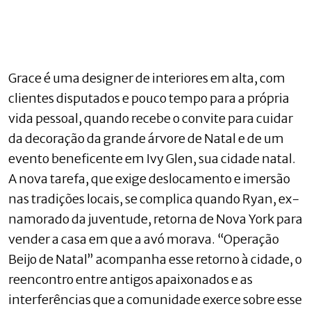
Grace é uma designer de interiores em alta, com
clientes disputados e pouco tempo para a própria
vida pessoal, quando recebe o convite para cuidar
da decoração da grande árvore de Natal e de um
evento beneficente em Ivy Glen, sua cidade natal.
A nova tarefa, que exige deslocamento e imersão
nas tradições locais, se complica quando Ryan, ex-
namorado da juventude, retorna de Nova York para
vender a casa em que a avó morava. “Operação
Beijo de Natal” acompanha esse retorno à cidade, o
reencontro entre antigos apaixonados e as
interferências que a comunidade exerce sobre esse