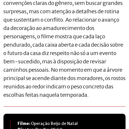
convenções claras do gênero, sem buscar grandes
surpresas, mas com atenção a detalhes de rotina
que sustentam o conflito. Ao relacionar o avanço
da decoração ao amadurecimento dos
personagens, o filme mostra que cada laço
pendurado, cada caixa aberta e cada decisão sobre
o futuro da casa diz respeito não só a um evento
bem-sucedido, mas à disposição de revisar
caminhos pessoais. No momento em que a árvore
principal se acende diante dos moradores, os rostos
reunidos ao redor indicam o peso concreto das
escolhas feitas naquela temporada.
Filme:
Operação Beijo de Natal