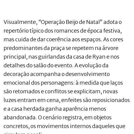
Visualmente, “Operação Beijo de Natal” adota o
repertório típico dos romances de época festiva,
mas cuida de dar coerência aos espaços. As cores
predominantes da praça se repetem na árvore
principal, nas guirlandas da casa de Ryan e nos
detalhes do salão do evento. A evolução da
decoração acompanha o desenvolvimento
emocional dos personagens: à medida que laços
são retomados e conflitos se explicitam, novas
luzes entram em cena, enfeites são reposicionados
e a casa herdada ganha aparência menos
abandonada. O cenário registra, em objetos
concretos, os movimentos internos daqueles que