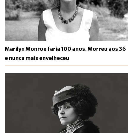
Marilyn Monroe faria 100 anos. Morreu aos 36
e nunca mais envelheceu