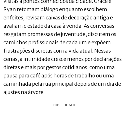
visitas a pontos conhecidos da cidade. Grace e
Ryan retomam diálogo enquanto escolhem
enfeites, revisam caixas de decoração antiga e
avaliam o estado da casa à venda. As conversas
resgatam promessas de juventude, discutem os
caminhos profissionais de cada um e expõem
frustrações discretas com a vida atual. Nessas
cenas, a intimidade cresce menos por declarações
diretas e mais por gestos cotidianos, como uma
pausa para café após horas de trabalho ou uma
caminhada pela rua principal depois de um dia de
ajustes na árvore.