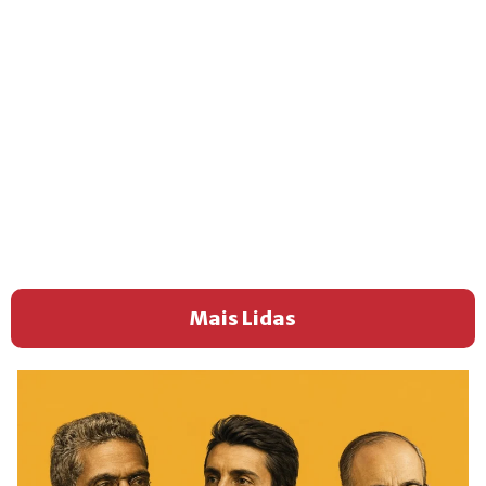
Mais Lidas