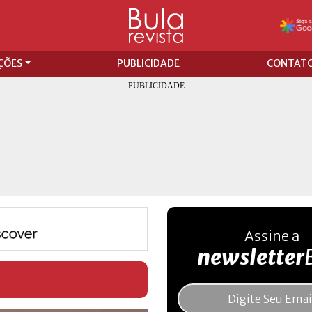
ÇÕES
PUBLICIDADE
CONTAT
Assine a
newsletter