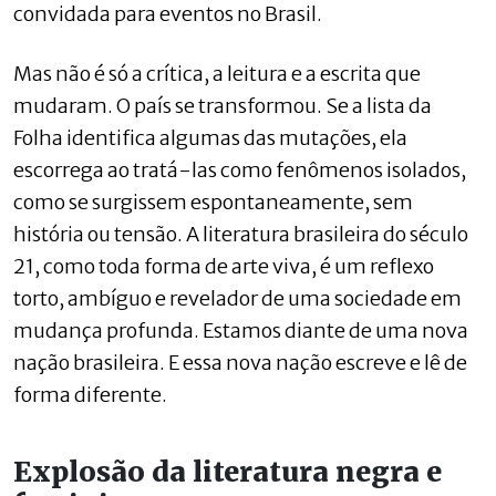
convidada para eventos no Brasil.
Mas não é só a crítica, a leitura e a escrita que
mudaram. O país se transformou. Se a lista da
Folha identifica algumas das mutações, ela
escorrega ao tratá-las como fenômenos isolados,
como se surgissem espontaneamente, sem
história ou tensão. A literatura brasileira do século
21, como toda forma de arte viva, é um reflexo
torto, ambíguo e revelador de uma sociedade em
mudança profunda. Estamos diante de uma nova
nação brasileira. E essa nova nação escreve e lê de
forma diferente.
Explosão da literatura negra e