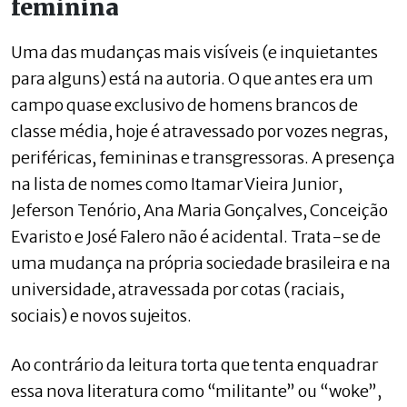
feminina
Uma das mudanças mais visíveis (e inquietantes
para alguns) está na autoria. O que antes era um
campo quase exclusivo de homens brancos de
classe média, hoje é atravessado por vozes negras,
periféricas, femininas e transgressoras. A presença
na lista de nomes como Itamar Vieira Junior,
Jeferson Tenório, Ana Maria Gonçalves, Conceição
Evaristo e José Falero não é acidental. Trata-se de
uma mudança na própria sociedade brasileira e na
universidade, atravessada por cotas (raciais,
sociais) e novos sujeitos.
Ao contrário da leitura torta que tenta enquadrar
essa nova literatura como “militante” ou “woke”,