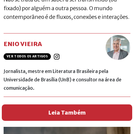
fixado) por alguém a outra pessoa. O mundo
contemporâneo é de fluxos, conexões e interações.
ENIO VIEIRA
VER TODOS OS ARTIGOS
Jornalista, mestre em Literatura Brasileira pela
Universidade de Brasília (UnB) e consultor na área de
comunicação.
Leia Também