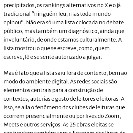
precipitados, os rankings alternativos no X e o já
tradicional “ninguém leu, mas todo mundo
opinou”. Não era só uma lista colocada no debate
público, mas também um diagnóstico, ainda que
involuntário, de onde estamos culturalmente. A
lista mostrou o que se escreve, como, quem
escreve, lê e se sente autorizado a julgar.
Mas é fato que a lista saiu fora de contexto, bem ao
modo do ambiente digital. As redes sociais são
elementos centrais para a construção de
contextos, autorias e gosto de leitores e leitoras. A
isso, se alia o fenômeno dos clubes de leituras que
ocorrem presencialmente ou por lives do Zoom,
Meets e outros serviços. As 25 obras eleitas se