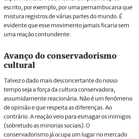
escrito, por exemplo, por uma pernambucana que
mistura registros de várias partes do mundo. É
evidente que esse movimento jamais ficaria sem
uma reação contundente.
Avanço do conservadorismo
cultural
Talvez o dado mais desconcertante do nosso
tempo seja a força da cultura conservadora,
assumidamente reacionária. Não é um fenômeno
de opinião e que respeita as diferenças. Ao
contrário. A reação veio para esmagar os inimigos
(sobretudo as minorias sociais). O
conservadorismo já ocupa um lugar no mercado