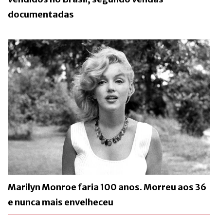
documentadas
Marilyn Monroe faria 100 anos. Morreu aos 36
e nunca mais envelheceu