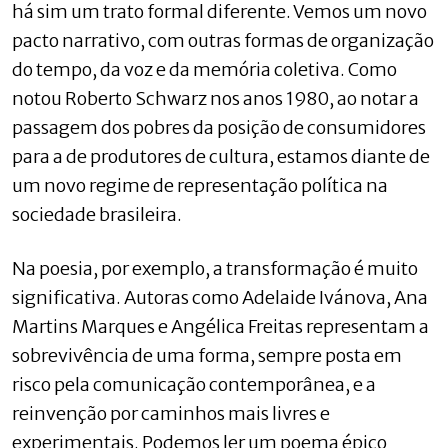
há sim um trato formal diferente. Vemos um novo
pacto narrativo, com outras formas de organização
do tempo, da voz e da memória coletiva. Como
notou Roberto Schwarz nos anos 1980, ao notar a
passagem dos pobres da posição de consumidores
para a de produtores de cultura, estamos diante de
um novo regime de representação política na
sociedade brasileira.
Na poesia, por exemplo, a transformação é muito
significativa. Autoras como Adelaide Ivánova, Ana
Martins Marques e Angélica Freitas representam a
sobrevivência de uma forma, sempre posta em
risco pela comunicação contemporânea, e a
reinvenção por caminhos mais livres e
experimentais. Podemos ler um poema épico