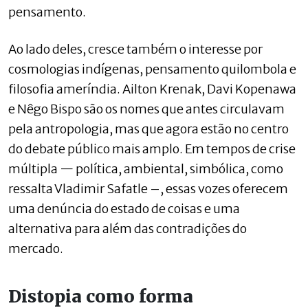
pensamento.
Ao lado deles, cresce também o interesse por
cosmologias indígenas, pensamento quilombola e
filosofia ameríndia. Ailton Krenak, Davi Kopenawa
e Nêgo Bispo são os nomes que antes circulavam
pela antropologia, mas que agora estão no centro
do debate público mais amplo. Em tempos de crise
múltipla — política, ambiental, simbólica, como
ressalta Vladimir Safatle –, essas vozes oferecem
uma denúncia do estado de coisas e uma
alternativa para além das contradições do
mercado.
Distopia como forma