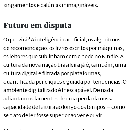
xingamentos e calúnias inimagináveis.
Futuro em disputa
O que virá? A inteligência artificial, os algoritmos
de recomendação, os livros escritos por máquinas,
os leitores que sublinham com o dedo no Kindle. A
cultura da nova nação brasileira já é, também, uma
cultura digital e filtrada por plataformas,
quantificada por cliques e guiada por tendências. O
ambiente digitalizado é inescapável. De nada
adiantam os lamentos de uma perda da nossa
capacidade de leitura ao longo dos tempos – como
se o ato de ler fosse superior ao ver e ouvir.