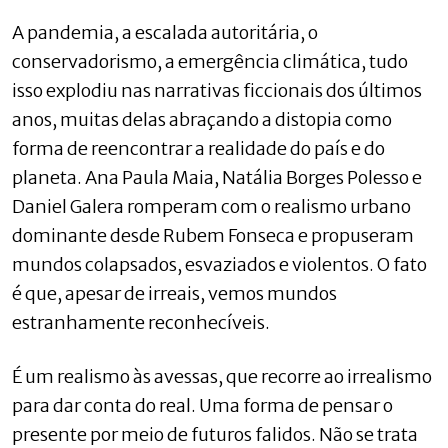
A pandemia, a escalada autoritária, o
conservadorismo, a emergência climática, tudo
isso explodiu nas narrativas ficcionais dos últimos
anos, muitas delas abraçando a distopia como
forma de reencontrar a realidade do país e do
planeta. Ana Paula Maia, Natália Borges Polesso e
Daniel Galera romperam com o realismo urbano
dominante desde Rubem Fonseca e propuseram
mundos colapsados, esvaziados e violentos. O fato
é que, apesar de irreais, vemos mundos
estranhamente reconhecíveis.
É um realismo às avessas, que recorre ao irrealismo
para dar conta do real. Uma forma de pensar o
presente por meio de futuros falidos. Não se trata