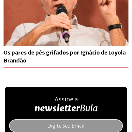
Os pares de pés grifados por Ignácio de Loyola
Brandão
Assine a
newsletter
Bula