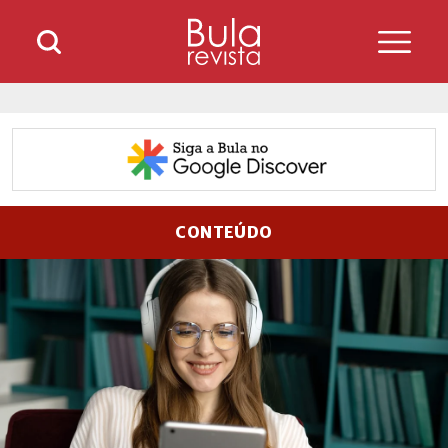
CONTEÚDO