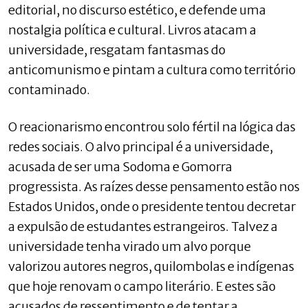
editorial, no discurso estético, e defende uma
nostalgia política e cultural. Livros atacam a
universidade, resgatam fantasmas do
anticomunismo e pintam a cultura como território
contaminado.
O reacionarismo encontrou solo fértil na lógica das
redes sociais. O alvo principal é a universidade,
acusada de ser uma Sodoma e Gomorra
progressista. As raízes desse pensamento estão nos
Estados Unidos, onde o presidente tentou decretar
a expulsão de estudantes estrangeiros. Talvez a
universidade tenha virado um alvo porque
valorizou autores negros, quilombolas e indígenas
que hoje renovam o campo literário. E estes são
acusados de ressentimento e de tentar a