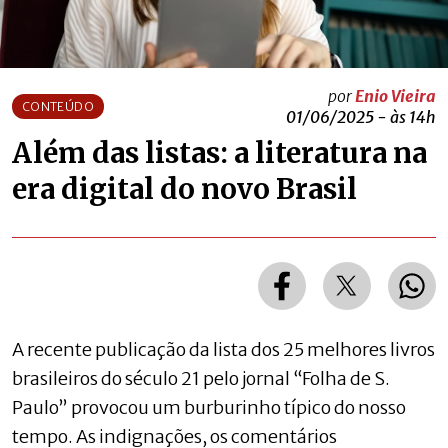
por
Enio Vieira
CONTEÚDO
01/06/2025 - às 14h
Além das listas: a literatura na
era digital do novo Brasil
A recente publicação da lista dos 25 melhores livros
brasileiros do século 21 pelo jornal “Folha de S.
Paulo” provocou um burburinho típico do nosso
tempo. As indignações, os comentários