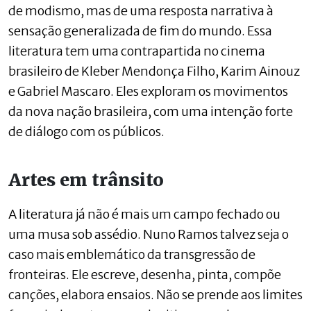
de modismo, mas de uma resposta narrativa à
sensação generalizada de fim do mundo. Essa
literatura tem uma contrapartida no cinema
brasileiro de Kleber Mendonça Filho, Karim Ainouz
e Gabriel Mascaro. Eles exploram os movimentos
da nova nação brasileira, com uma intenção forte
de diálogo com os públicos.
Artes em trânsito
A literatura já não é mais um campo fechado ou
uma musa sob assédio. Nuno Ramos talvez seja o
caso mais emblemático da transgressão de
fronteiras. Ele escreve, desenha, pinta, compõe
canções, elabora ensaios. Não se prende aos limites