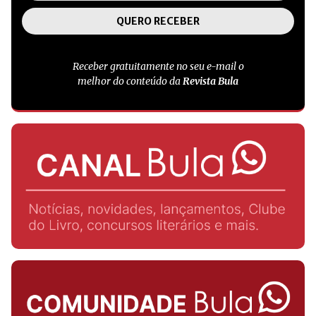
Receber gratuitamente no seu e-mail o
melhor do conteúdo da
Revista Bula