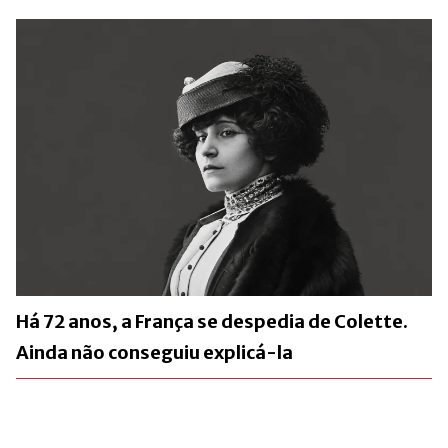
Há 72 anos, a França se despedia de Colette.
Ainda não conseguiu explicá-la