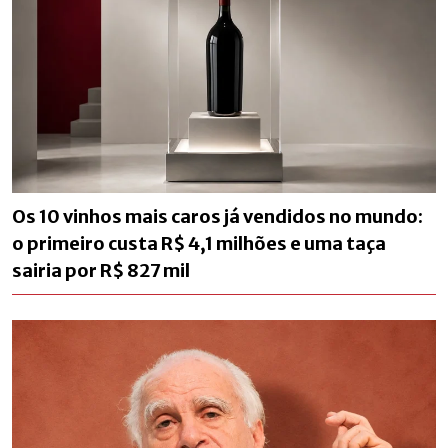
Os 10 vinhos mais caros já vendidos no mundo:
o primeiro custa R$ 4,1 milhões e uma taça
sairia por R$ 827 mil