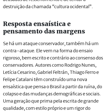
destruição da chamada “cultura ocidental”.
Resposta ensaística e
pensamento das margens
Se há um ataque conservador, também há um
contra-ataque. Ele vem na forma do ensaio
rigoroso, bem escrito e contrário ao consenso dos
conservadores. Autores como Rodrigo Nunes,
Letícia Cesarino, Gabriel Feltrán, Thiago Ferro e
Felipe Catalani têm construído uma nova
ensaística que pensa o Brasil a partir da ruína, do
colapso e das mudanças demográficas e sociais.
Uma geração que prima pela escrita de grande
qualidade, com estilo próprio e um rigor do