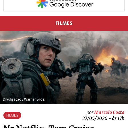
FILMES
Divulgação / Warner Bros.
por
Marcelo Costa
FILMES
27/05/2026 - às 17h