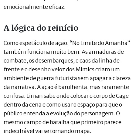
emocionalmente eficaz.
A lógica do reinício
Como espetáculo de ação, “No Limite do Amanhã”
também funciona muito bem. As armaduras de
combate, os desembarques, o caos da linha de
frente e o desenho veloz dos Mimics criam um
ambiente de guerra futurista sem apagar a clareza
da narrativa. A ação é barulhenta, mas raramente
confusa. Liman sabe onde colocar o corpo de Cage
dentro da cena e como usar o espaço para que o
público entenda a evolução do personagem. O
mesmo campo de batalha que primeiro parece
indecifrável vai se tornando mapa.