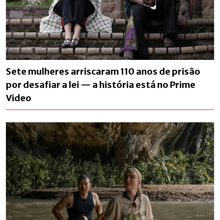
Sete mulheres arriscaram 110 anos de prisão
por desafiar a lei — a história está no Prime
Video