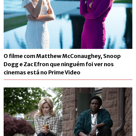
O filme com Matthew McConaughey, Snoop
Dogg e Zac Efron que ninguém foi ver nos
cinemas está no Prime Video