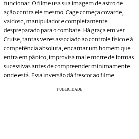
funcionar. O filme usa sua imagem de astro de
ação contra ele mesmo. Cage começa covarde,
vaidoso, manipulador e completamente
despreparado para o combate. Há graça em ver
Cruise, tantas vezes associado ao controle físico e à
competência absoluta, encarnar um homem que
entra em pânico, improvisa mal e morre de formas
sucessivas antes de compreender minimamente
onde está. Essa inversão dá frescor ao filme.