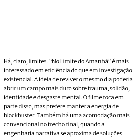
Há, claro, limites. “No Limite do Amanhã” é mais
interessado em eficiência do que em investigação
existencial. A ideia de reviver o mesmo dia poderia
abrir um campo mais duro sobre trauma, solidão,
identidade e desgaste mental. O filme toca em
parte disso, mas prefere manter a energia de
blockbuster. Também há uma acomodação mais
convencional no trecho final, quando a
engenharia narrativa se aproxima de soluções