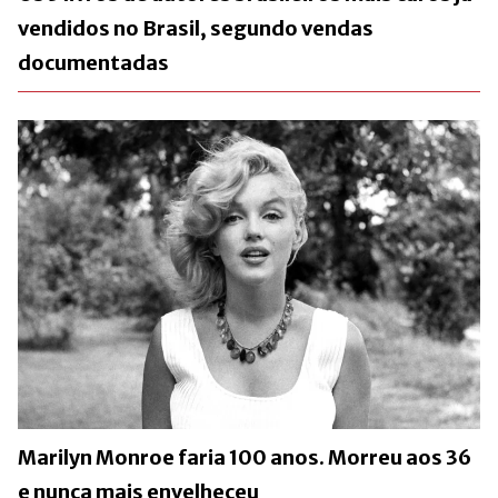
vendidos no Brasil, segundo vendas
documentadas
Marilyn Monroe faria 100 anos. Morreu aos 36
e nunca mais envelheceu