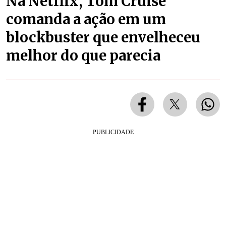
Na Netflix, Tom Cruise
comanda a ação em um
blockbuster que envelheceu
melhor do que parecia