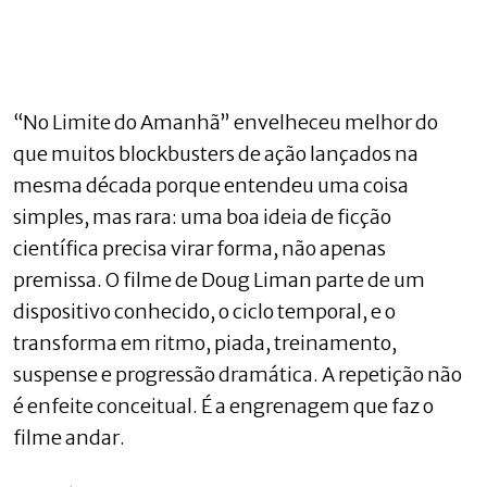
“No Limite do Amanhã” envelheceu melhor do
que muitos blockbusters de ação lançados na
mesma década porque entendeu uma coisa
simples, mas rara: uma boa ideia de ficção
científica precisa virar forma, não apenas
premissa. O filme de Doug Liman parte de um
dispositivo conhecido, o ciclo temporal, e o
transforma em ritmo, piada, treinamento,
suspense e progressão dramática. A repetição não
é enfeite conceitual. É a engrenagem que faz o
filme andar.