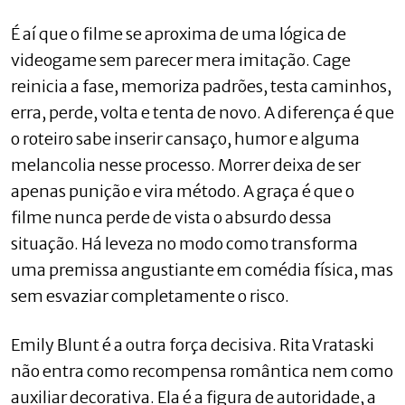
É aí que o filme se aproxima de uma lógica de
videogame sem parecer mera imitação. Cage
reinicia a fase, memoriza padrões, testa caminhos,
erra, perde, volta e tenta de novo. A diferença é que
o roteiro sabe inserir cansaço, humor e alguma
melancolia nesse processo. Morrer deixa de ser
apenas punição e vira método. A graça é que o
filme nunca perde de vista o absurdo dessa
situação. Há leveza no modo como transforma
uma premissa angustiante em comédia física, mas
sem esvaziar completamente o risco.
Emily Blunt é a outra força decisiva. Rita Vrataski
não entra como recompensa romântica nem como
auxiliar decorativa. Ela é a figura de autoridade, a