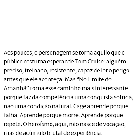
Aos poucos, o personagem se torna aquilo que o
público costuma esperar de Tom Cruise: alguém
preciso, treinado, resistente, capaz de ler o perigo
antes que ele aconteça. Mas “No Limite do
Amanhã” torna esse caminho mais interessante
porque faz da competência uma conquista sofrida,
não uma condição natural. Cage aprende porque
falha. Aprende porque morre. Aprende porque
repete. O heroísmo, aqui, não nasce de vocação,
mas de acúmulo brutal de experiência.