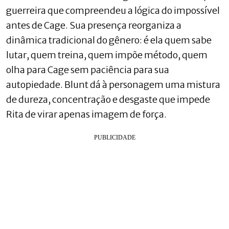
guerreira que compreendeu a lógica do impossível
antes de Cage. Sua presença reorganiza a
dinâmica tradicional do gênero: é ela quem sabe
lutar, quem treina, quem impõe método, quem
olha para Cage sem paciência para sua
autopiedade. Blunt dá à personagem uma mistura
de dureza, concentração e desgaste que impede
Rita de virar apenas imagem de força.