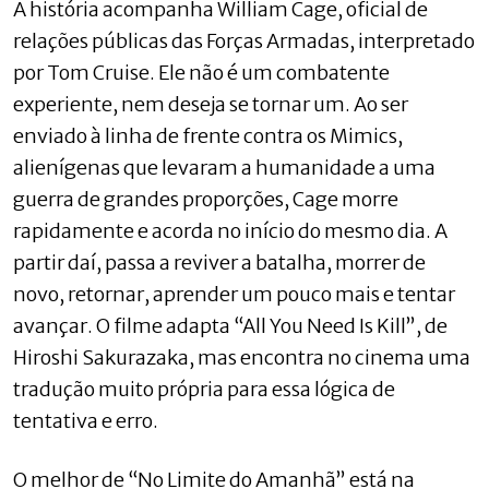
A história acompanha William Cage, oficial de
relações públicas das Forças Armadas, interpretado
por Tom Cruise. Ele não é um combatente
experiente, nem deseja se tornar um. Ao ser
enviado à linha de frente contra os Mimics,
alienígenas que levaram a humanidade a uma
guerra de grandes proporções, Cage morre
rapidamente e acorda no início do mesmo dia. A
partir daí, passa a reviver a batalha, morrer de
novo, retornar, aprender um pouco mais e tentar
avançar. O filme adapta “All You Need Is Kill”, de
Hiroshi Sakurazaka, mas encontra no cinema uma
tradução muito própria para essa lógica de
tentativa e erro.
O melhor de “No Limite do Amanhã” está na