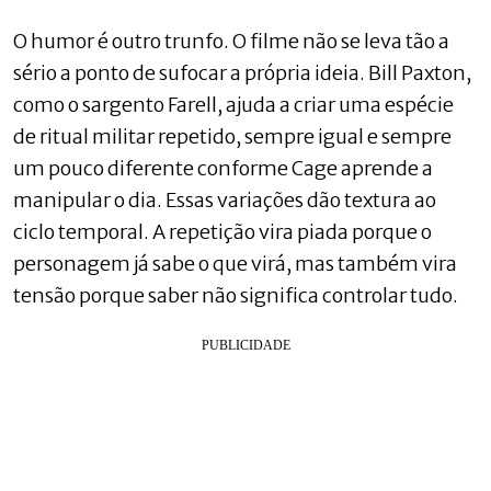
O humor é outro trunfo. O filme não se leva tão a
sério a ponto de sufocar a própria ideia. Bill Paxton,
como o sargento Farell, ajuda a criar uma espécie
de ritual militar repetido, sempre igual e sempre
um pouco diferente conforme Cage aprende a
manipular o dia. Essas variações dão textura ao
ciclo temporal. A repetição vira piada porque o
personagem já sabe o que virá, mas também vira
tensão porque saber não significa controlar tudo.