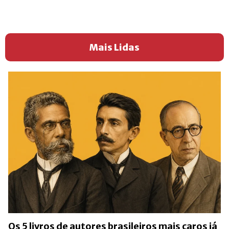
Mais Lidas
Os 5 livros de autores brasileiros mais caros já