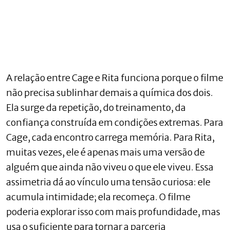
A relação entre Cage e Rita funciona porque o filme
não precisa sublinhar demais a química dos dois.
Ela surge da repetição, do treinamento, da
confiança construída em condições extremas. Para
Cage, cada encontro carrega memória. Para Rita,
muitas vezes, ele é apenas mais uma versão de
alguém que ainda não viveu o que ele viveu. Essa
assimetria dá ao vínculo uma tensão curiosa: ele
acumula intimidade; ela recomeça. O filme
poderia explorar isso com mais profundidade, mas
usa o suficiente para tornar a parceria