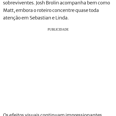
sobreviventes. Josh Brolin acompanha bem como
Matt, embora o roteiro concentre quase toda
atenção em Sebastian e Linda.
Os efeitos visuais continuam impressionantes