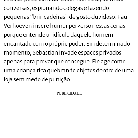
conversas, espionando colegas e fazendo
pequenas “brincadeiras” de gosto duvidoso. Paul
Verhoeven insere humor perverso nessas cenas
porque entende o ridículo daquele homem
encantado com o próprio poder. Em determinado
momento, Sebastian invade espaços privados
apenas para provar que consegue. Ele age como
uma criança rica quebrando objetos dentro de uma
loja sem medo de punição.