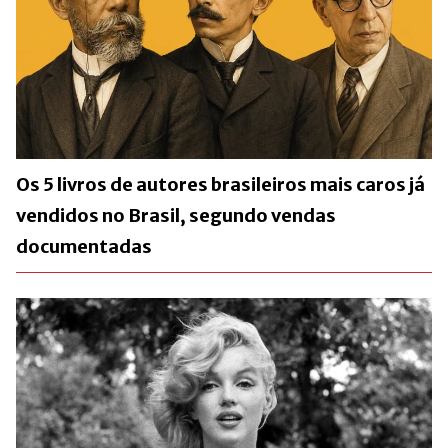
Os 5 livros de autores brasileiros mais caros já
vendidos no Brasil, segundo vendas
documentadas