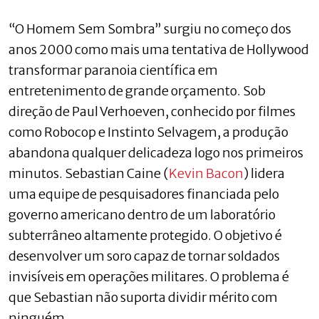
“O Homem Sem Sombra” surgiu no começo dos
anos 2000 como mais uma tentativa de Hollywood
transformar paranoia científica em
entretenimento de grande orçamento. Sob
direção de Paul Verhoeven, conhecido por filmes
como Robocop e Instinto Selvagem, a produção
abandona qualquer delicadeza logo nos primeiros
minutos. Sebastian Caine (
Kevin Bacon
) lidera
uma equipe de pesquisadores financiada pelo
governo americano dentro de um laboratório
subterrâneo altamente protegido. O objetivo é
desenvolver um soro capaz de tornar soldados
invisíveis em operações militares. O problema é
que Sebastian não suporta dividir mérito com
ninguém.