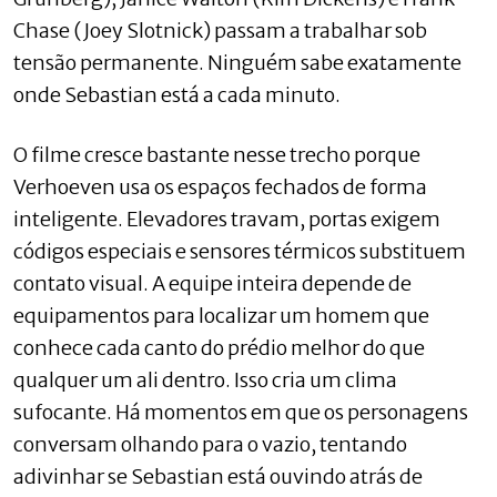
Chase (Joey Slotnick) passam a trabalhar sob
tensão permanente. Ninguém sabe exatamente
onde Sebastian está a cada minuto.
O filme cresce bastante nesse trecho porque
Verhoeven usa os espaços fechados de forma
inteligente. Elevadores travam, portas exigem
códigos especiais e sensores térmicos substituem
contato visual. A equipe inteira depende de
equipamentos para localizar um homem que
conhece cada canto do prédio melhor do que
qualquer um ali dentro. Isso cria um clima
sufocante. Há momentos em que os personagens
conversam olhando para o vazio, tentando
adivinhar se Sebastian está ouvindo atrás de