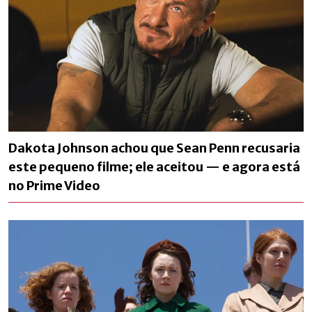
Dakota Johnson achou que Sean Penn recusaria
este pequeno filme; ele aceitou — e agora está
no Prime Video