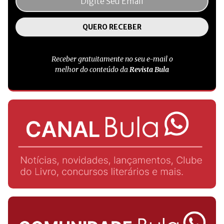
Receber gratuitamente no seu e-mail o
melhor do conteúdo da
Revista Bula