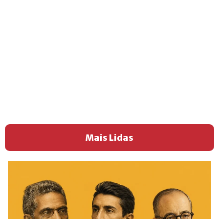
Mais Lidas