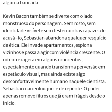
alguma bancada.
Kevin Bacon também se diverte com o lado
monstruoso do personagem. Sem rosto, sem
identidade visível e sem testemunhas capazes de
acusá-lo, Sebastian abandona qualquer resquício
de ética. Ele invade apartamentos, espiona
vizinhos e passa a agir com violência crescente. O
roteiro exagera em alguns momentos,
especialmente quando transforma perversão em
espetáculo visual, mas ainda existe algo
desconfortavelmente humano naquele cientista.
Sebastian não enlouquece de repente. O poder
apenas remove filtros que já eram frágeis desde o
início.