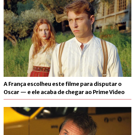
A França escolheu este filme para disputar o
Oscar — e ele acaba de chegar ao Prime Video