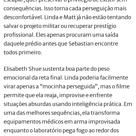
consequências. Isso torna cada perseguição mais
desconfortável. Linda e Matt já não estão tentando
salvar o projeto militar ou recuperar prestígio
profissional. Eles apenas procuram uma saída
daquele prédio antes que Sebastian encontre
todos primeiro.
Elisabeth Shue sustenta boa parte do peso
emocional da reta final. Linda poderia facilmente
virar apenas a “mocinha perseguida”, mas o filme
permite que ela reaja, improvise e enfrente
situações absurdas usando inteligência prática. Em
uma das melhores sequências, ela transforma
equipamentos médicos em arma improvisada
enquanto o laboratório pega fogo ao redor dos