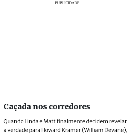
Caçada nos corredores
Quando Linda e Matt finalmente decidem revelar
a verdade para Howard Kramer (William Devane),