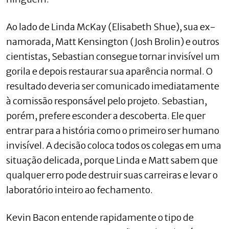
Ao lado de Linda McKay (Elisabeth Shue), sua ex-
namorada, Matt Kensington (Josh Brolin) e outros
cientistas, Sebastian consegue tornar invisível um
gorila e depois restaurar sua aparência normal. O
resultado deveria ser comunicado imediatamente
à comissão responsável pelo projeto. Sebastian,
porém, prefere esconder a descoberta. Ele quer
entrar para a história como o primeiro ser humano
invisível. A decisão coloca todos os colegas em uma
situação delicada, porque Linda e Matt sabem que
qualquer erro pode destruir suas carreiras e levar o
laboratório inteiro ao fechamento.
Kevin Bacon entende rapidamente o tipo de