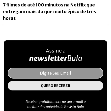
7 filmes de até 100 minutos na Netflix que
entregam mais do que muito épico de três
horas
Assine a
newsletter
Bula
Receber gratuitamente no seu e-mail o
melhor do conteúdo da
Revista Bula