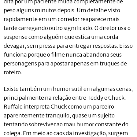
dita por um paciente muda completamente de
peso alguns minutos depois. Um detalhe visto
rapidamente em um corredor reaparece mais
tarde carregando outro significado. O diretor usa o
suspense como alguém que estica uma corda
devagar, sem pressa para entregar respostas. E isso
funciona porque o filme nunca abandona seus
personagens para apostar apenas em truques de
roteiro.
Existe também um humor sutil em algumas cenas,
principalmente na relação entre Teddy e Chuck.
Ruffalo interpreta Chuck como um parceiro
aparentemente tranquilo, quase um sujeito
tentando sobreviver ao mau humor constante do
colega. Em meio ao caos da investigação, surgem