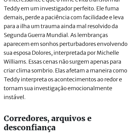
Teddy em um investigador perfeito. Ele fuma
demais, perde a paciência com facilidade e leva
para a ilha um trauma ainda mal resolvido da
Segunda Guerra Mundial. As lembranças
aparecem em sonhos perturbadores envolvendo
sua esposa Dolores, interpretada por Michelle
Williams. Essas cenas não surgem apenas para
criar clima sombrio. Elas afetam a maneira como
Teddy interpreta os acontecimentos ao redor e
tornam sua investigação emocionalmente
instável.
Corredores, arquivos e
desconfiança