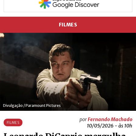
FILMES
Divulgação / Paramount Pictures
por
Fernando Machado
FILMES
10/05/2026 - às 10h