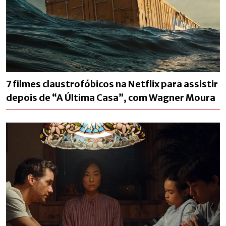
7 filmes claustrofóbicos na Netflix para assistir
depois de “A Última Casa”, com Wagner Moura