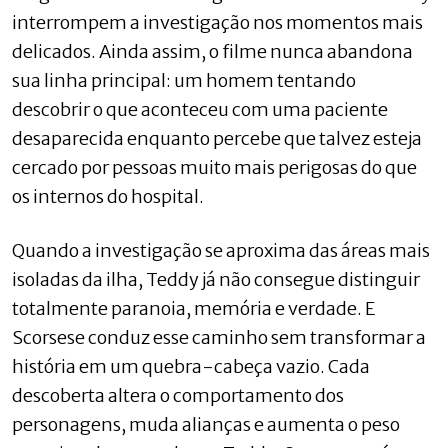
interrompem a investigação nos momentos mais
delicados. Ainda assim, o filme nunca abandona
sua linha principal: um homem tentando
descobrir o que aconteceu com uma paciente
desaparecida enquanto percebe que talvez esteja
cercado por pessoas muito mais perigosas do que
os internos do hospital.
Quando a investigação se aproxima das áreas mais
isoladas da ilha, Teddy já não consegue distinguir
totalmente paranoia, memória e verdade. E
Scorsese conduz esse caminho sem transformar a
história em um quebra-cabeça vazio. Cada
descoberta altera o comportamento dos
personagens, muda alianças e aumenta o peso