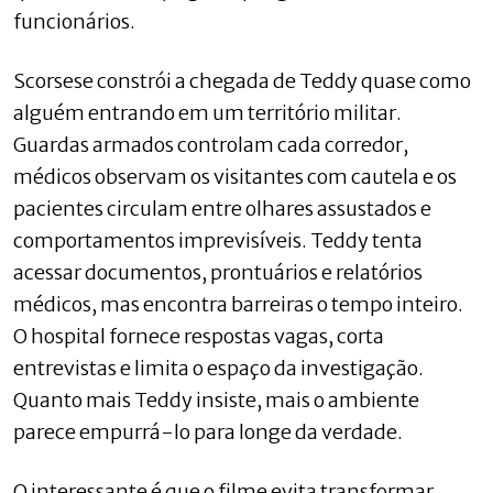
funcionários.
Scorsese constrói a chegada de Teddy quase como
alguém entrando em um território militar.
Guardas armados controlam cada corredor,
médicos observam os visitantes com cautela e os
pacientes circulam entre olhares assustados e
comportamentos imprevisíveis. Teddy tenta
acessar documentos, prontuários e relatórios
médicos, mas encontra barreiras o tempo inteiro.
O hospital fornece respostas vagas, corta
entrevistas e limita o espaço da investigação.
Quanto mais Teddy insiste, mais o ambiente
parece empurrá-lo para longe da verdade.
O interessante é que o filme evita transformar