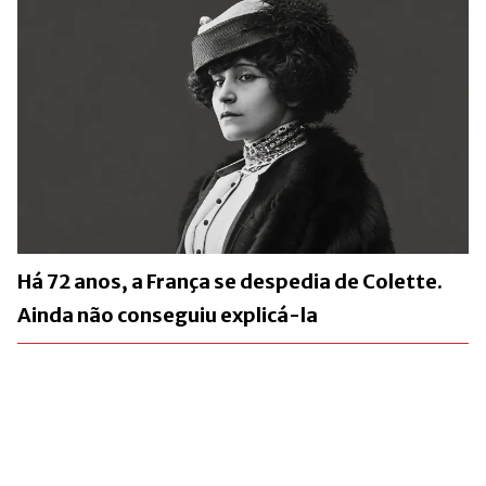
Há 72 anos, a França se despedia de Colette.
Ainda não conseguiu explicá-la