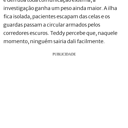
investigação ganha um peso ainda maior. A ilha
fica isolada, pacientes escapam das celas e os
guardas passam a circular armados pelos
corredores escuros. Teddy percebe que, naquele
momento, ninguém sairia dali facilmente.