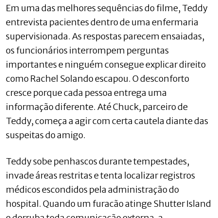
Em uma das melhores sequências do filme, Teddy
entrevista pacientes dentro de uma enfermaria
supervisionada. As respostas parecem ensaiadas,
os funcionários interrompem perguntas
importantes e ninguém consegue explicar direito
como Rachel Solando escapou. O desconforto
cresce porque cada pessoa entrega uma
informação diferente. Até Chuck, parceiro de
Teddy, começa a agir com certa cautela diante das
suspeitas do amigo.
Teddy sobe penhascos durante tempestades,
invade áreas restritas e tenta localizar registros
médicos escondidos pela administração do
hospital. Quando um furacão atinge Shutter Island
e derruba toda comunicação externa, a