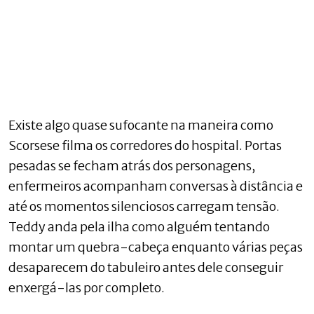
Existe algo quase sufocante na maneira como
Scorsese filma os corredores do hospital. Portas
pesadas se fecham atrás dos personagens,
enfermeiros acompanham conversas à distância e
até os momentos silenciosos carregam tensão.
Teddy anda pela ilha como alguém tentando
montar um quebra-cabeça enquanto várias peças
desaparecem do tabuleiro antes dele conseguir
enxergá-las por completo.