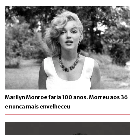
Marilyn Monroe faria 100 anos. Morreu aos 36
e nunca mais envelheceu