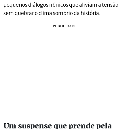
pequenos diálogos irônicos que aliviam a tensão
sem quebrar o clima sombrio da história.
Um suspense que prende pela