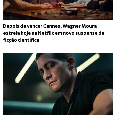
Depois de vencer Cannes, Wagner Moura
estreia hoje na Netflix em novo suspense de
ficção científica