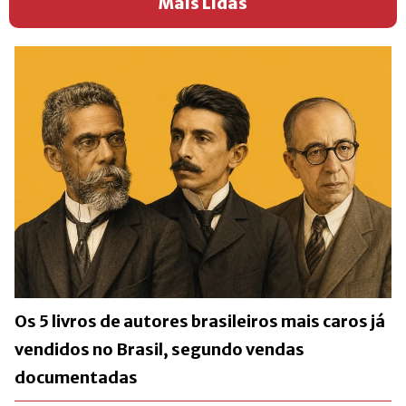
Mais Lidas
Os 5 livros de autores brasileiros mais caros já
vendidos no Brasil, segundo vendas
documentadas