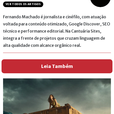
VER TODOS OS ARTIGOS
Fernando Machado é jornalista e cinéfilo, com atuação
voltada para conteúdo otimizado, Google Discover, SEO
técnico e performance editorial. Na Cantuária Sites,
integra a frente de projetos que cruzam linguagem de
alta qualidade com alcance orgânico real.
Leia Também