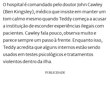
O hospital é comandado pelo doutor John Cawley
(Ben Kingsley), médico que insiste em manter um
tom calmo mesmo quando Teddy começa a acusar
a instituição de esconder experiências ilegais com
pacientes. Cawley fala pouco, observa muito e
parece sempre um passo à frente. Enquanto isso,
Teddy acredita que alguns internos estão sendo
usados em testes psicológicos e tratamentos
violentos dentro da ilha.