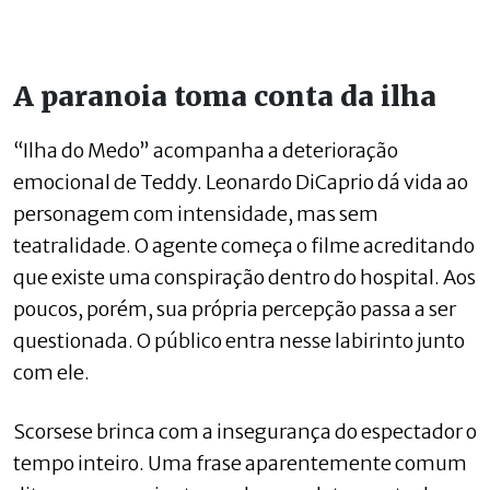
A paranoia toma conta da ilha
“Ilha do Medo” acompanha a deterioração
emocional de Teddy. Leonardo DiCaprio dá vida ao
personagem com intensidade, mas sem
teatralidade. O agente começa o filme acreditando
que existe uma conspiração dentro do hospital. Aos
poucos, porém, sua própria percepção passa a ser
questionada. O público entra nesse labirinto junto
com ele.
Scorsese brinca com a insegurança do espectador o
tempo inteiro. Uma frase aparentemente comum