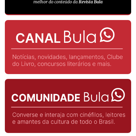
melhor do conteúdo da
Revista Bula