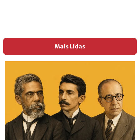
Mais Lidas