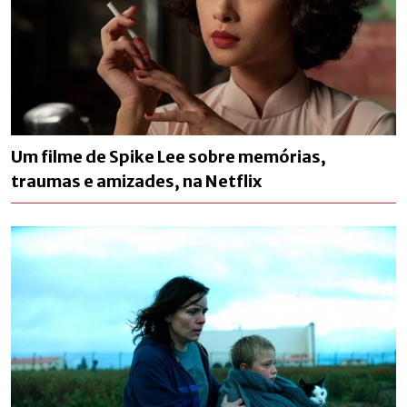
Um filme de Spike Lee sobre memórias,
traumas e amizades, na Netflix