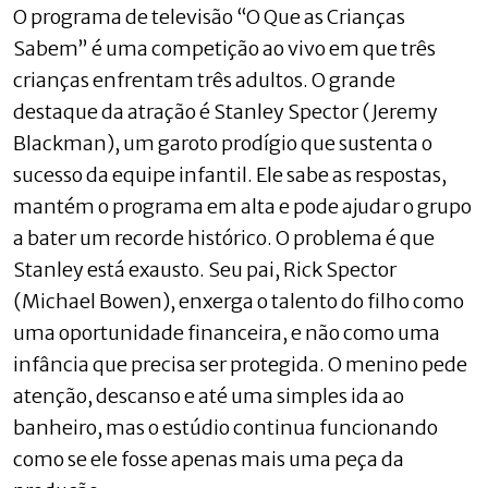
O programa de televisão “O Que as Crianças
Sabem” é uma competição ao vivo em que três
crianças enfrentam três adultos. O grande
destaque da atração é Stanley Spector (Jeremy
Blackman), um garoto prodígio que sustenta o
sucesso da equipe infantil. Ele sabe as respostas,
mantém o programa em alta e pode ajudar o grupo
a bater um recorde histórico. O problema é que
Stanley está exausto. Seu pai, Rick Spector
(Michael Bowen), enxerga o talento do filho como
uma oportunidade financeira, e não como uma
infância que precisa ser protegida. O menino pede
atenção, descanso e até uma simples ida ao
banheiro, mas o estúdio continua funcionando
como se ele fosse apenas mais uma peça da