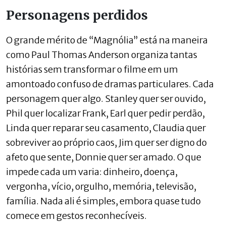
Personagens perdidos
O grande mérito de “Magnólia” está na maneira
como Paul Thomas Anderson organiza tantas
histórias sem transformar o filme em um
amontoado confuso de dramas particulares. Cada
personagem quer algo. Stanley quer ser ouvido,
Phil quer localizar Frank, Earl quer pedir perdão,
Linda quer reparar seu casamento, Claudia quer
sobreviver ao próprio caos, Jim quer ser digno do
afeto que sente, Donnie quer ser amado. O que
impede cada um varia: dinheiro, doença,
vergonha, vício, orgulho, memória, televisão,
família. Nada ali é simples, embora quase tudo
comece em gestos reconhecíveis.