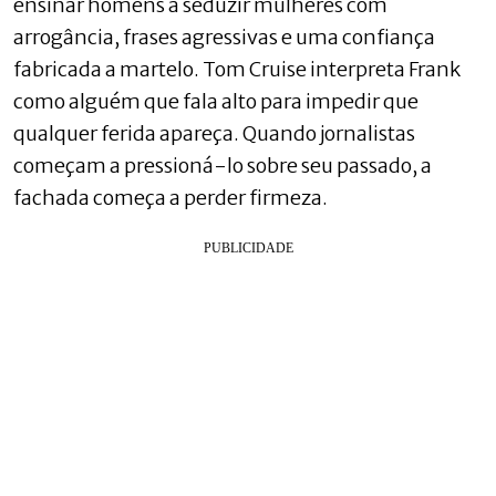
ensinar homens a seduzir mulheres com
arrogância, frases agressivas e uma confiança
fabricada a martelo. Tom Cruise interpreta Frank
como alguém que fala alto para impedir que
qualquer ferida apareça. Quando jornalistas
começam a pressioná-lo sobre seu passado, a
fachada começa a perder firmeza.