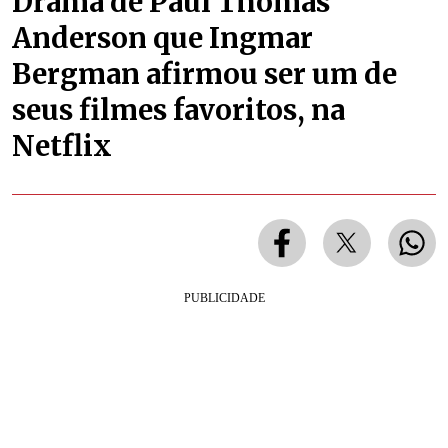
Drama de Paul Thomas
Anderson que Ingmar
Bergman afirmou ser um de
seus filmes favoritos, na
Netflix