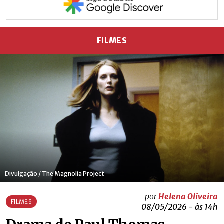
FILMES
Divulgação / The Magnolia Project
por
Helena Oliveira
FILMES
08/05/2026 - às 14h