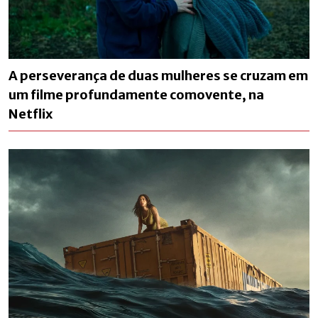
A perseverança de duas mulheres se cruzam em
um filme profundamente comovente, na
Netflix