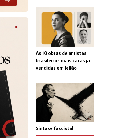
As 10 obras de artistas
brasileiros mais caras já
vendidas em leilão
Sintaxe fascista!