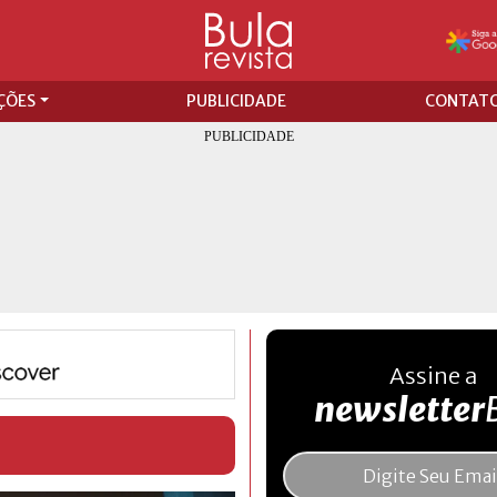
ÇÕES
PUBLICIDADE
CONTAT
Assine a
newsletter