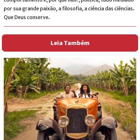
por sua grande paixão, a filosofia, a ciência das ciências.
Que Deus conserve.
Leia Também