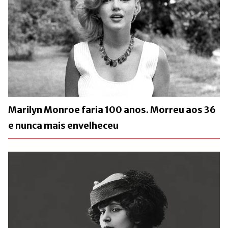
Marilyn Monroe faria 100 anos. Morreu aos 36
e nunca mais envelheceu