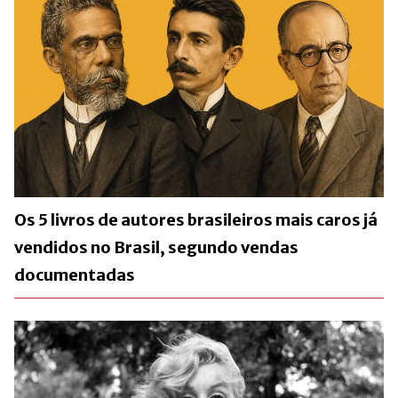
Os 5 livros de autores brasileiros mais caros já
vendidos no Brasil, segundo vendas
documentadas