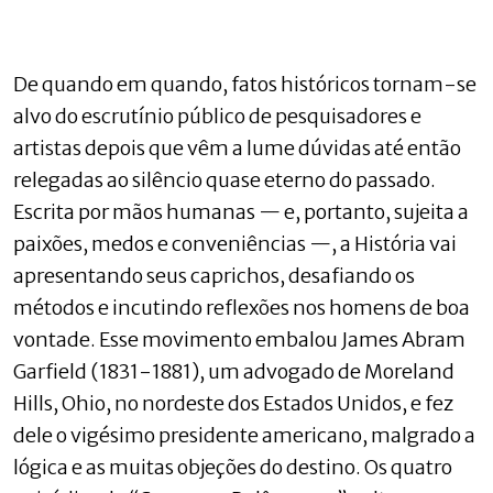
De quando em quando, fatos históricos tornam-se
alvo do escrutínio público de pesquisadores e
artistas depois que vêm a lume dúvidas até então
relegadas ao silêncio quase eterno do passado.
Escrita por mãos humanas — e, portanto, sujeita a
paixões, medos e conveniências —, a História vai
apresentando seus caprichos, desafiando os
métodos e incutindo reflexões nos homens de boa
vontade. Esse movimento embalou James Abram
Garfield (1831-1881), um advogado de Moreland
Hills, Ohio, no nordeste dos Estados Unidos, e fez
dele o vigésimo presidente americano, malgrado a
lógica e as muitas objeções do destino. Os quatro