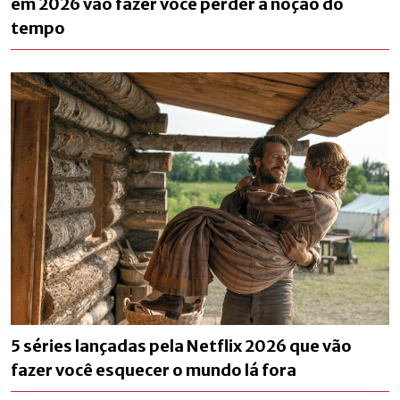
em 2026 vão fazer você perder a noção do
tempo
5 séries lançadas pela Netflix 2026 que vão
fazer você esquecer o mundo lá fora