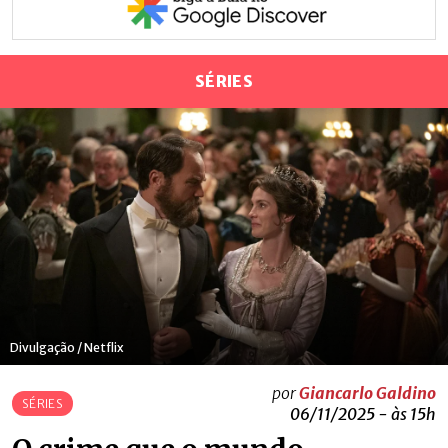
SÉRIES
Divulgação / Netflix
por
Giancarlo Galdino
SÉRIES
06/11/2025 - às 15h