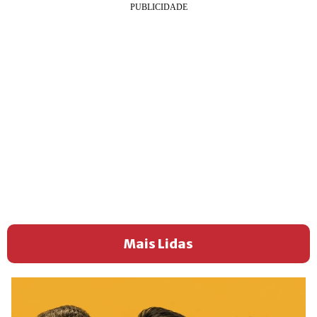
Mais Lidas