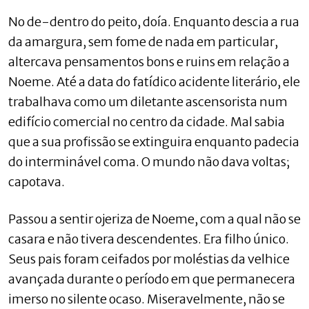
No de-dentro do peito, doía. Enquanto descia a rua
da amargura, sem fome de nada em particular,
altercava pensamentos bons e ruins em relação a
Noeme. Até a data do fatídico acidente literário, ele
trabalhava como um diletante ascensorista num
edifício comercial no centro da cidade. Mal sabia
que a sua profissão se extinguira enquanto padecia
do interminável coma. O mundo não dava voltas;
capotava.
Passou a sentir ojeriza de Noeme, com a qual não se
casara e não tivera descendentes. Era filho único.
Seus pais foram ceifados por moléstias da velhice
avançada durante o período em que permanecera
imerso no silente ocaso. Miseravelmente, não se