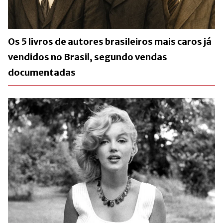
Os 5 livros de autores brasileiros mais caros já
vendidos no Brasil, segundo vendas
documentadas