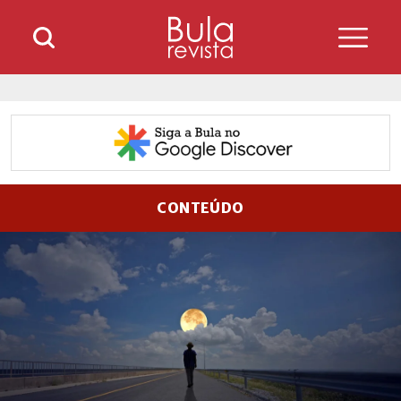
CONTEÚDO