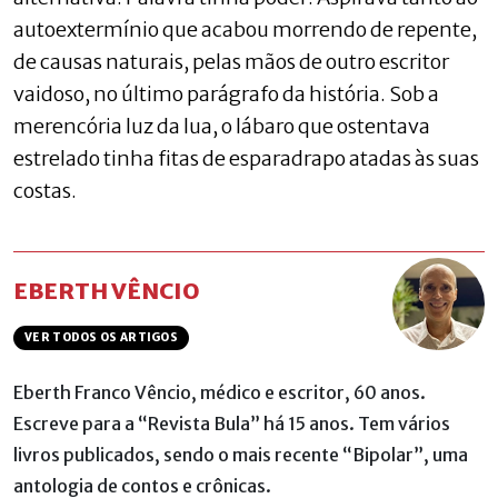
autoextermínio que acabou morrendo de repente,
de causas naturais, pelas mãos de outro escritor
vaidoso, no último parágrafo da história. Sob a
merencória luz da lua, o lábaro que ostentava
estrelado tinha fitas de esparadrapo atadas às suas
costas.
EBERTH VÊNCIO
VER TODOS OS ARTIGOS
Eberth Franco Vêncio, médico e escritor, 60 anos.
Escreve para a “Revista Bula” há 15 anos. Tem vários
livros publicados, sendo o mais recente “Bipolar”, uma
antologia de contos e crônicas.