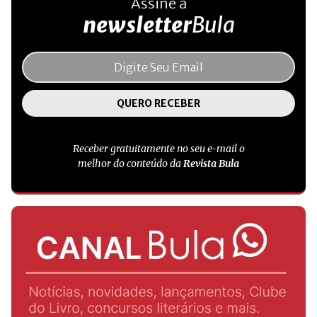
Assine a
newsletter
Bula
Receber gratuitamente no seu e-mail o
melhor do conteúdo da
Revista Bula