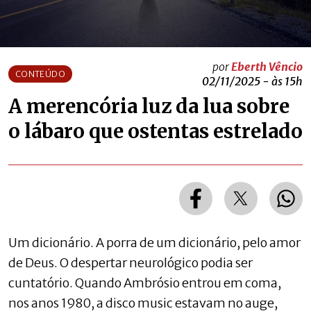
por
Eberth Vêncio
CONTEÚDO
02/11/2025 - às 15h
A merencória luz da lua sobre
o lábaro que ostentas estrelado
Um dicionário. A porra de um dicionário, pelo amor
de Deus. O despertar neurológico podia ser
cuntatório. Quando Ambrósio entrou em coma,
nos anos 1980, a disco music estavam no auge,