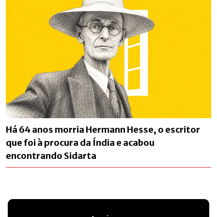
Há 64 anos morria Hermann Hesse, o escritor
que foi à procura da Índia e acabou
encontrando Sidarta