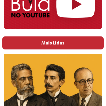
Mais Lidas