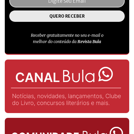
Receber gratuitamente no seu e-mail o
melhor do conteúdo da
Revista Bula