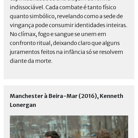
indissociável. Cada combate é tanto físico
quanto simbólico, revelando como a sede de
vingança pode consumir identidades inteiras.
No clímax, fogo e sangue se unem em
confronto ritual, deixando claro que alguns
juramentos feitos na infância só se resolvem
diante da morte.
Manchester à Beira-Mar (2016), Kenneth
Lonergan