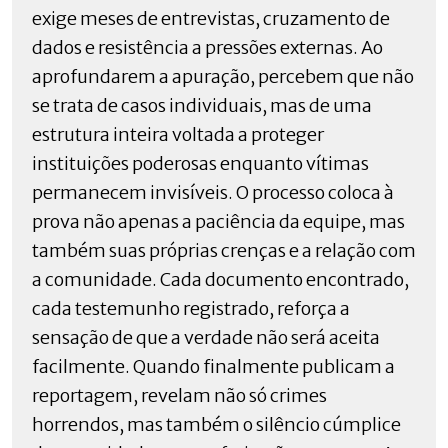
exige meses de entrevistas, cruzamento de
dados e resistência a pressões externas. Ao
aprofundarem a apuração, percebem que não
se trata de casos individuais, mas de uma
estrutura inteira voltada a proteger
instituições poderosas enquanto vítimas
permanecem invisíveis. O processo coloca à
prova não apenas a paciência da equipe, mas
também suas próprias crenças e a relação com
a comunidade. Cada documento encontrado,
cada testemunho registrado, reforça a
sensação de que a verdade não será aceita
facilmente. Quando finalmente publicam a
reportagem, revelam não só crimes
horrendos, mas também o silêncio cúmplice