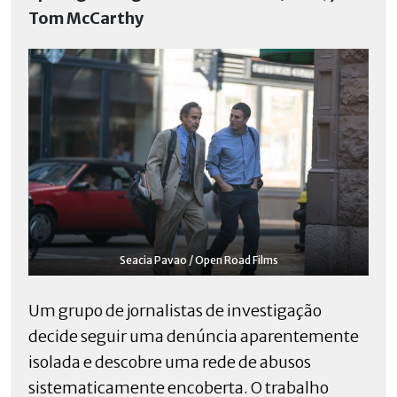
Tom McCarthy
Seacia Pavao / Open Road Films
Um grupo de jornalistas de investigação
decide seguir uma denúncia aparentemente
isolada e descobre uma rede de abusos
sistematicamente encoberta. O trabalho