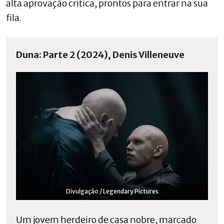
alta aprovação crítica, prontos para entrar na sua
fila.
Duna: Parte 2 (2024), Denis Villeneuve
Divulgação / Legendary Pictures
Um jovem herdeiro de casa nobre, marcado