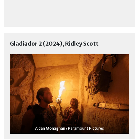
Gladiador 2 (2024), Ridley Scott
Aidan Monaghan / Paramount Pictures