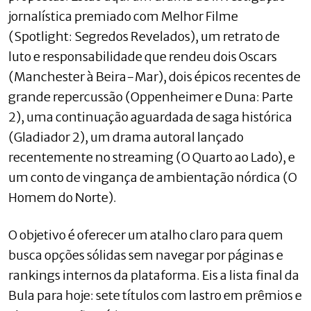
jornalística premiado com Melhor Filme
(Spotlight: Segredos Revelados), um retrato de
luto e responsabilidade que rendeu dois Oscars
(Manchester à Beira-Mar), dois épicos recentes de
grande repercussão (Oppenheimer e Duna: Parte
2), uma continuação aguardada de saga histórica
(Gladiador 2), um drama autoral lançado
recentemente no streaming (O Quarto ao Lado), e
um conto de vingança de ambientação nórdica (O
Homem do Norte).
O objetivo é oferecer um atalho claro para quem
busca opções sólidas sem navegar por páginas e
rankings internos da plataforma. Eis a lista final da
Bula para hoje: sete títulos com lastro em prêmios e