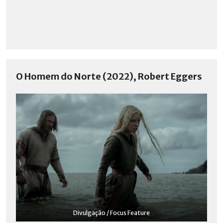
O Homem do Norte (2022), Robert Eggers
Divulgação / Focus Feature