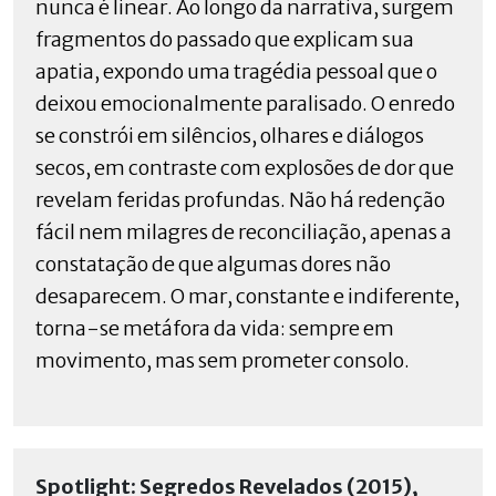
nunca é linear. Ao longo da narrativa, surgem
fragmentos do passado que explicam sua
apatia, expondo uma tragédia pessoal que o
deixou emocionalmente paralisado. O enredo
se constrói em silêncios, olhares e diálogos
secos, em contraste com explosões de dor que
revelam feridas profundas. Não há redenção
fácil nem milagres de reconciliação, apenas a
constatação de que algumas dores não
desaparecem. O mar, constante e indiferente,
torna-se metáfora da vida: sempre em
movimento, mas sem prometer consolo.
Spotlight: Segredos Revelados (2015),