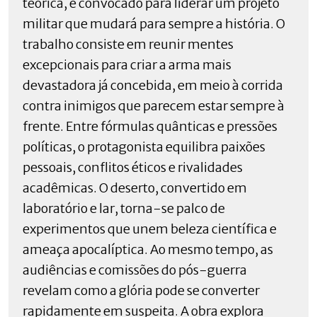
teórica, é convocado para liderar um projeto
militar que mudará para sempre a história. O
trabalho consiste em reunir mentes
excepcionais para criar a arma mais
devastadora já concebida, em meio à corrida
contra inimigos que parecem estar sempre à
frente. Entre fórmulas quânticas e pressões
políticas, o protagonista equilibra paixões
pessoais, conflitos éticos e rivalidades
acadêmicas. O deserto, convertido em
laboratório e lar, torna-se palco de
experimentos que unem beleza científica e
ameaça apocalíptica. Ao mesmo tempo, as
audiências e comissões do pós-guerra
revelam como a glória pode se converter
rapidamente em suspeita. A obra explora