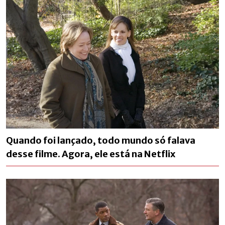
Quando foi lançado, todo mundo só falava
desse filme. Agora, ele está na Netflix