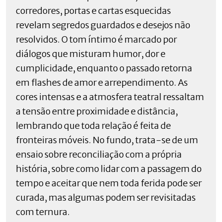
corredores, portas e cartas esquecidas
revelam segredos guardados e desejos não
resolvidos. O tom íntimo é marcado por
diálogos que misturam humor, dor e
cumplicidade, enquanto o passado retorna
em flashes de amor e arrependimento. As
cores intensas e a atmosfera teatral ressaltam
a tensão entre proximidade e distância,
lembrando que toda relação é feita de
fronteiras móveis. No fundo, trata-se de um
ensaio sobre reconciliação com a própria
história, sobre como lidar com a passagem do
tempo e aceitar que nem toda ferida pode ser
curada, mas algumas podem ser revisitadas
com ternura.