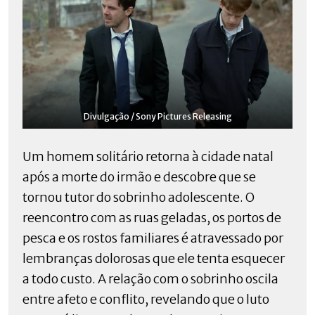
Divulgação / Sony Pictures Releasing
Um homem solitário retorna à cidade natal
após a morte do irmão e descobre que se
tornou tutor do sobrinho adolescente. O
reencontro com as ruas geladas, os portos de
pesca e os rostos familiares é atravessado por
lembranças dolorosas que ele tenta esquecer
a todo custo. A relação com o sobrinho oscila
entre afeto e conflito, revelando que o luto