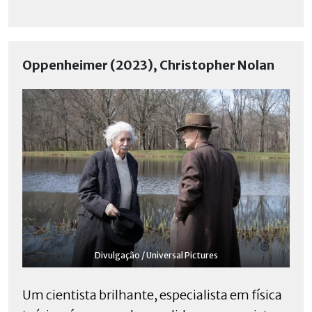
Oppenheimer (2023), Christopher Nolan
Divulgação / Universal Pictures
Um cientista brilhante, especialista em física