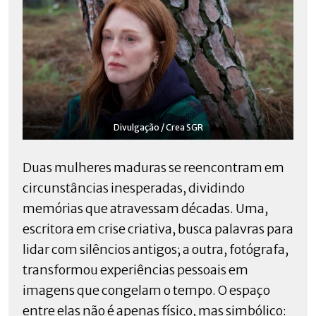
Divulgação / Crea SGR
Duas mulheres maduras se reencontram em
circunstâncias inesperadas, dividindo
memórias que atravessam décadas. Uma,
escritora em crise criativa, busca palavras para
lidar com silêncios antigos; a outra, fotógrafa,
transformou experiências pessoais em
imagens que congelam o tempo. O espaço
entre elas não é apenas físico, mas simbólico: