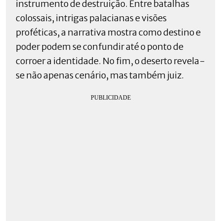
instrumento de destruição. Entre batalhas
colossais, intrigas palacianas e visões
proféticas, a narrativa mostra como destino e
poder podem se confundir até o ponto de
corroer a identidade. No fim, o deserto revela-
se não apenas cenário, mas também juiz.