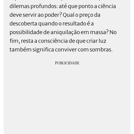
dilemas profundos: até que ponto a ciência
deve servir ao poder? Qual o preço da
descoberta quando o resultado é a
possibilidade de aniquilação em massa? No
fim, resta a consciência de que criar luz
também significa conviver com sombras.