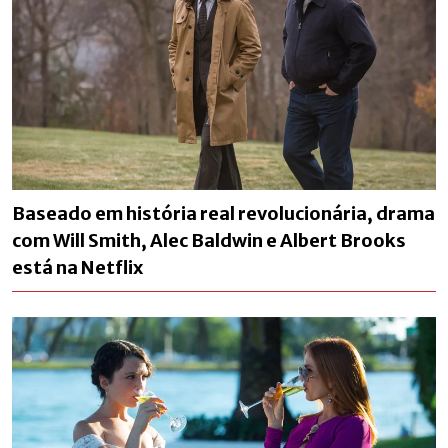
Baseado em história real revolucionária, drama
com Will Smith, Alec Baldwin e Albert Brooks
está na Netflix