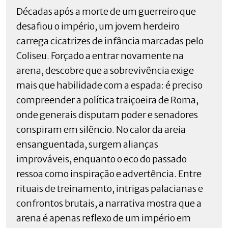
Décadas após a morte de um guerreiro que
desafiou o império, um jovem herdeiro
carrega cicatrizes de infância marcadas pelo
Coliseu. Forçado a entrar novamente na
arena, descobre que a sobrevivência exige
mais que habilidade com a espada: é preciso
compreender a política traiçoeira de Roma,
onde generais disputam poder e senadores
conspiram em silêncio. No calor da areia
ensanguentada, surgem alianças
improváveis, enquanto o eco do passado
ressoa como inspiração e advertência. Entre
rituais de treinamento, intrigas palacianas e
confrontos brutais, a narrativa mostra que a
arena é apenas reflexo de um império em