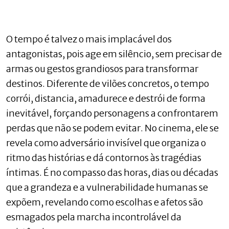
O tempo é talvez o mais implacável dos
antagonistas, pois age em silêncio, sem precisar de
armas ou gestos grandiosos para transformar
destinos. Diferente de vilões concretos, o tempo
corrói, distancia, amadurece e destrói de forma
inevitável, forçando personagens a confrontarem
perdas que não se podem evitar. No cinema, ele se
revela como adversário invisível que organiza o
ritmo das histórias e dá contornos às tragédias
íntimas. É no compasso das horas, dias ou décadas
que a grandeza e a vulnerabilidade humanas se
expõem, revelando como escolhas e afetos são
esmagados pela marcha incontrolável da