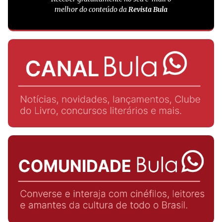
melhor do conteúdo da
Revista Bula