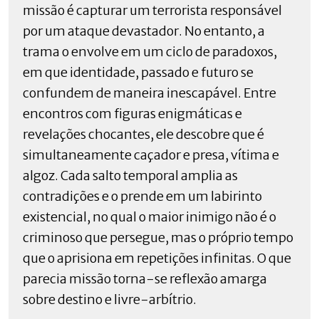
missão é capturar um terrorista responsável
por um ataque devastador. No entanto, a
trama o envolve em um ciclo de paradoxos,
em que identidade, passado e futuro se
confundem de maneira inescapável. Entre
encontros com figuras enigmáticas e
revelações chocantes, ele descobre que é
simultaneamente caçador e presa, vítima e
algoz. Cada salto temporal amplia as
contradições e o prende em um labirinto
existencial, no qual o maior inimigo não é o
criminoso que persegue, mas o próprio tempo
que o aprisiona em repetições infinitas. O que
parecia missão torna-se reflexão amarga
sobre destino e livre-arbítrio.