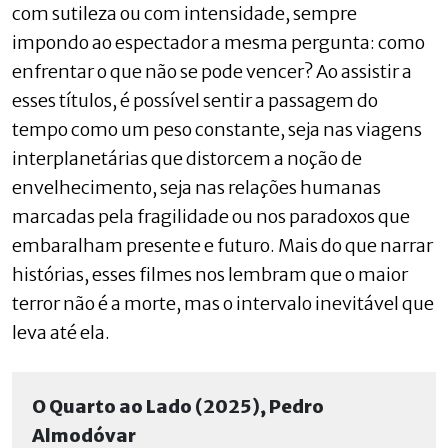
com sutileza ou com intensidade, sempre
impondo ao espectador a mesma pergunta: como
enfrentar o que não se pode vencer? Ao assistir a
esses títulos, é possível sentir a passagem do
tempo como um peso constante, seja nas viagens
interplanetárias que distorcem a noção de
envelhecimento, seja nas relações humanas
marcadas pela fragilidade ou nos paradoxos que
embaralham presente e futuro. Mais do que narrar
histórias, esses filmes nos lembram que o maior
terror não é a morte, mas o intervalo inevitável que
leva até ela.
O Quarto ao Lado (2025), Pedro
Almodóvar