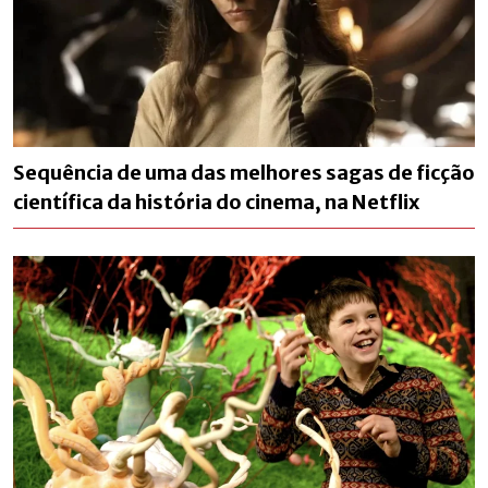
Sequência de uma das melhores sagas de ficção
científica da história do cinema, na Netflix