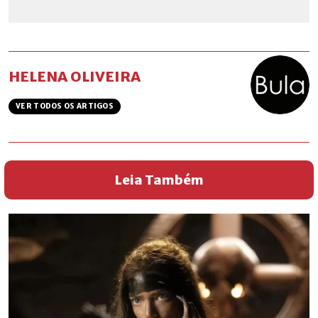
HELENA OLIVEIRA
VER TODOS OS ARTIGOS
Leia Também