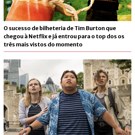
O sucesso de bilheteria de Tim Burton que
chegou à Netflix e já entrou para o top dos os
três mais vistos do momento