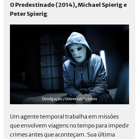
O Predestinado (2014), Michael Spierig e
Peter Spierig
Divulgação / Universal Pictures
Um agente temporal trabalha em missões
que envolvem viagens no tempo para impedir
crimes antes que aconteçam. Sua última