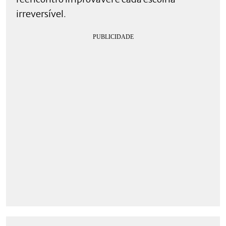
irreversível.