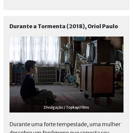
Durante a Tormenta (2018), Oriol Paulo
Divulgação / Topkapi Films
Durante uma forte tempestade, uma mulher
descobre um fenômeno que conecta seu