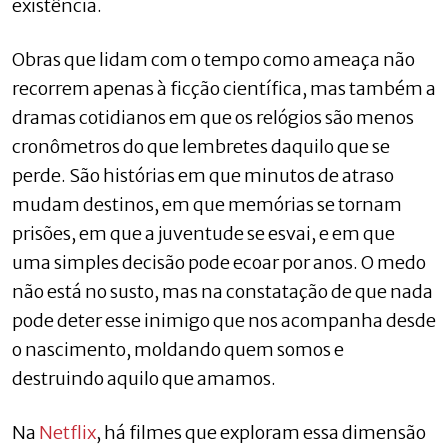
existência.
Obras que lidam com o tempo como ameaça não
recorrem apenas à ficção científica, mas também a
dramas cotidianos em que os relógios são menos
cronômetros do que lembretes daquilo que se
perde. São histórias em que minutos de atraso
mudam destinos, em que memórias se tornam
prisões, em que a juventude se esvai, e em que
uma simples decisão pode ecoar por anos. O medo
não está no susto, mas na constatação de que nada
pode deter esse inimigo que nos acompanha desde
o nascimento, moldando quem somos e
destruindo aquilo que amamos.
Na
Netflix
, há filmes que exploram essa dimensão