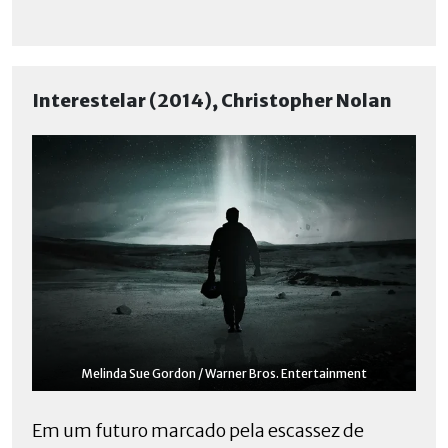
Interestelar (2014), Christopher Nolan
Melinda Sue Gordon / Warner Bros. Entertainment
Em um futuro marcado pela escassez de