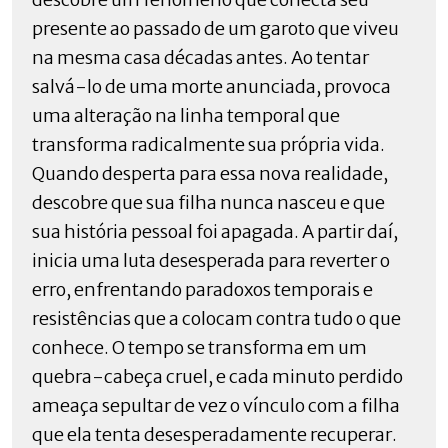
presente ao passado de um garoto que viveu
na mesma casa décadas antes. Ao tentar
salvá-lo de uma morte anunciada, provoca
uma alteração na linha temporal que
transforma radicalmente sua própria vida.
Quando desperta para essa nova realidade,
descobre que sua filha nunca nasceu e que
sua história pessoal foi apagada. A partir daí,
inicia uma luta desesperada para reverter o
erro, enfrentando paradoxos temporais e
resistências que a colocam contra tudo o que
conhece. O tempo se transforma em um
quebra-cabeça cruel, e cada minuto perdido
ameaça sepultar de vez o vínculo com a filha
que ela tenta desesperadamente recuperar.