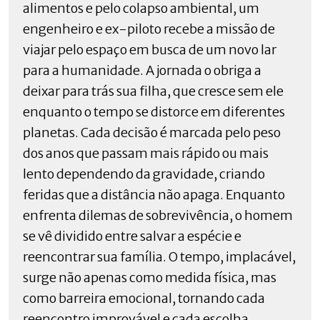
alimentos e pelo colapso ambiental, um
engenheiro e ex-piloto recebe a missão de
viajar pelo espaço em busca de um novo lar
para a humanidade. A jornada o obriga a
deixar para trás sua filha, que cresce sem ele
enquanto o tempo se distorce em diferentes
planetas. Cada decisão é marcada pelo peso
dos anos que passam mais rápido ou mais
lento dependendo da gravidade, criando
feridas que a distância não apaga. Enquanto
enfrenta dilemas de sobrevivência, o homem
se vê dividido entre salvar a espécie e
reencontrar sua família. O tempo, implacável,
surge não apenas como medida física, mas
como barreira emocional, tornando cada
reencontro improvável e cada escolha