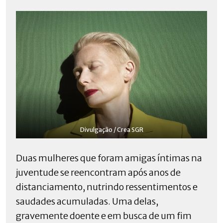
Divulgação / Crea SGR
Duas mulheres que foram amigas íntimas na
juventude se reencontram após anos de
distanciamento, nutrindo ressentimentos e
saudades acumuladas. Uma delas,
gravemente doente e em busca de um fim