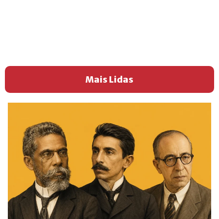
Mais Lidas