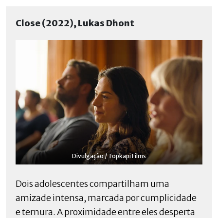
Close (2022), Lukas Dhont
Divulgação / Topkapi Films
Dois adolescentes compartilham uma
amizade intensa, marcada por cumplicidade
e ternura. A proximidade entre eles desperta