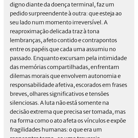
digno diante da doença terminal, faz um
pedido surpreendente à outra: que esteja ao
seu lado num momento irreversível. A
reaproximação delicada traz à tona
lembranças, afeto contido e contrapontos
entre os papéis que cada uma assumiu no
passado. Enquanto excursam pela intimidade
das memórias compartilhadas, enfrentam
dilemas morais que envolvem autonomia e
responsabilidade afetiva, escorados em frases
breves, olhares significativos e tensões
silenciosas. A luta não está somente na
decisão extrema que precisa ser tomada, mas
na forma como o ato afeta os vínculos e expõe
fragilidades humanas: o que era um