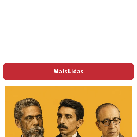
Mais Lidas