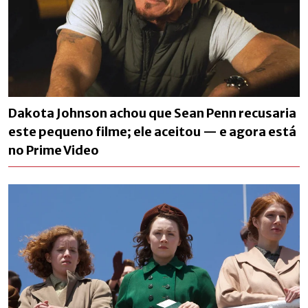
Dakota Johnson achou que Sean Penn recusaria
este pequeno filme; ele aceitou — e agora está
no Prime Video