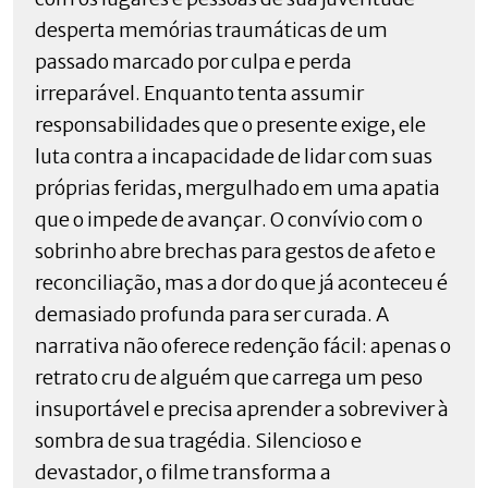
desperta memórias traumáticas de um
passado marcado por culpa e perda
irreparável. Enquanto tenta assumir
responsabilidades que o presente exige, ele
luta contra a incapacidade de lidar com suas
próprias feridas, mergulhado em uma apatia
que o impede de avançar. O convívio com o
sobrinho abre brechas para gestos de afeto e
reconciliação, mas a dor do que já aconteceu é
demasiado profunda para ser curada. A
narrativa não oferece redenção fácil: apenas o
retrato cru de alguém que carrega um peso
insuportável e precisa aprender a sobreviver à
sombra de sua tragédia. Silencioso e
devastador, o filme transforma a