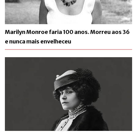
Marilyn Monroe faria 100 anos. Morreu aos 36
e nunca mais envelheceu