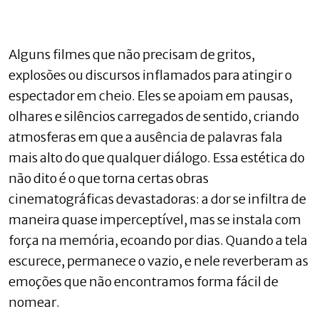
Alguns filmes que não precisam de gritos,
explosões ou discursos inflamados para atingir o
espectador em cheio. Eles se apoiam em pausas,
olhares e silêncios carregados de sentido, criando
atmosferas em que a ausência de palavras fala
mais alto do que qualquer diálogo. Essa estética do
não dito é o que torna certas obras
cinematográficas devastadoras: a dor se infiltra de
maneira quase imperceptível, mas se instala com
força na memória, ecoando por dias. Quando a tela
escurece, permanece o vazio, e nele reverberam as
emoções que não encontramos forma fácil de
nomear.