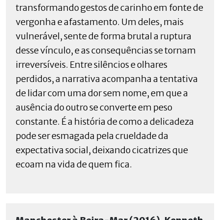
transformando gestos de carinho em fonte de
vergonha e afastamento. Um deles, mais
vulnerável, sente de forma brutal a ruptura
desse vínculo, e as consequências se tornam
irreversíveis. Entre silêncios e olhares
perdidos, a narrativa acompanha a tentativa
de lidar com uma dor sem nome, em que a
ausência do outro se converte em peso
constante. É a história de como a delicadeza
pode ser esmagada pela crueldade da
expectativa social, deixando cicatrizes que
ecoam na vida de quem fica.