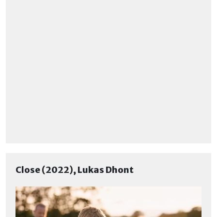
Close (2022), Lukas Dhont