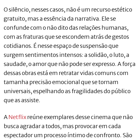
O silêncio, nesses casos, não é um recurso estético
gratuito, mas a essência da narrativa. Ele se
confunde com o não dito das relações humanas,
com as fraturas que se escondem atrás de gestos
cotidianos. É nesse espaço de suspensão que
surgem sentimentos intensos: a solidão, o luto, a
saudade, o amor que não pode ser expresso. A força
dessas obras está em retratar vidas comuns com
tamanha precisão emocional que se tornam
universais, espelhando as fragilidades do público
que as assiste.
A
Netflix
reúne exemplares desse cinema que não
busca agradar a todos, mas provocar em cada
espectador um processo íntimo de confronto. São