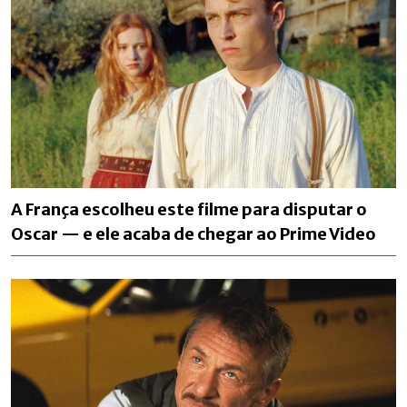
A França escolheu este filme para disputar o
Oscar — e ele acaba de chegar ao Prime Video