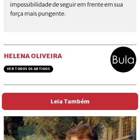
impossibilidade de seguir em frente em sua
força mais pungente.
HELENA OLIVEIRA
VER TODOS OS ARTIGOS
Leia Também