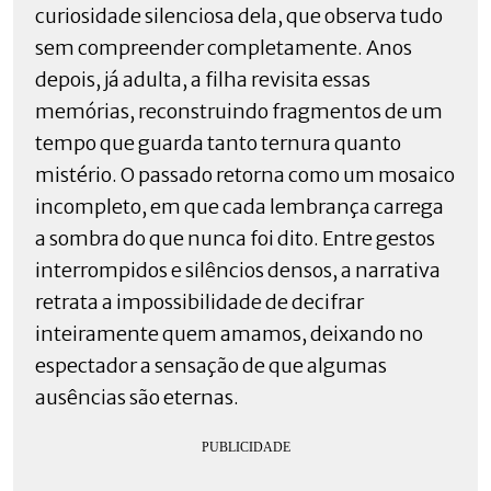
curiosidade silenciosa dela, que observa tudo
sem compreender completamente. Anos
depois, já adulta, a filha revisita essas
memórias, reconstruindo fragmentos de um
tempo que guarda tanto ternura quanto
mistério. O passado retorna como um mosaico
incompleto, em que cada lembrança carrega
a sombra do que nunca foi dito. Entre gestos
interrompidos e silêncios densos, a narrativa
retrata a impossibilidade de decifrar
inteiramente quem amamos, deixando no
espectador a sensação de que algumas
ausências são eternas.