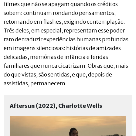
filmes que não se apagam quando os créditos
sobem: continuam rondando pensamentos,
retornando em flashes, exigindo contemplação.
Três deles, em especial, representam esse poder
raro de traduzir experiências humanas profundas
em imagens silenciosas: histórias de amizades
delicadas, memórias de infância e feridas
familiares que nunca cicatrizam. Obras que, mais
do que vistas, são sentidas, e que, depois de
assistidas, permanecem.
Aftersun (2022), Charlotte Wells