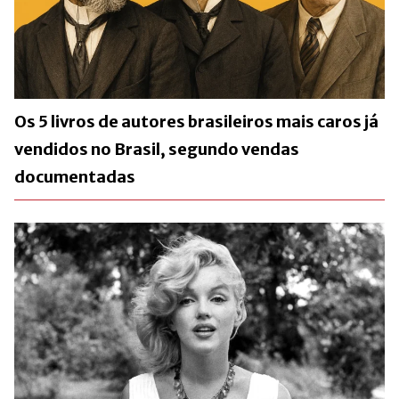
Os 5 livros de autores brasileiros mais caros já
vendidos no Brasil, segundo vendas
documentadas