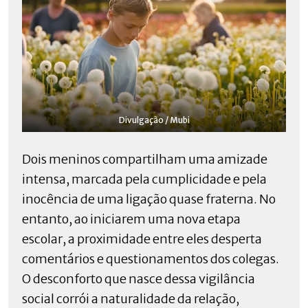
Divulgação / Mubi
Dois meninos compartilham uma amizade
intensa, marcada pela cumplicidade e pela
inocência de uma ligação quase fraterna. No
entanto, ao iniciarem uma nova etapa
escolar, a proximidade entre eles desperta
comentários e questionamentos dos colegas.
O desconforto que nasce dessa vigilância
social corrói a naturalidade da relação,