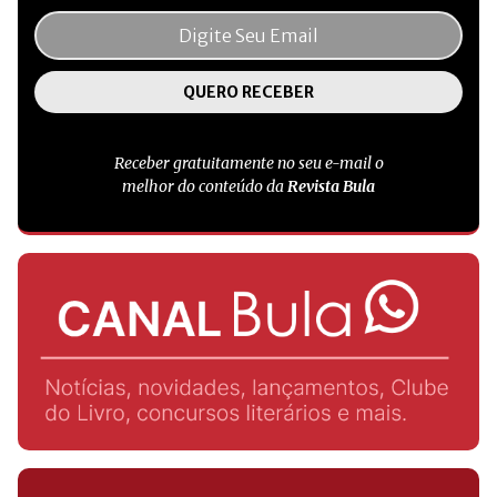
Receber gratuitamente no seu e-mail o
melhor do conteúdo da
Revista Bula