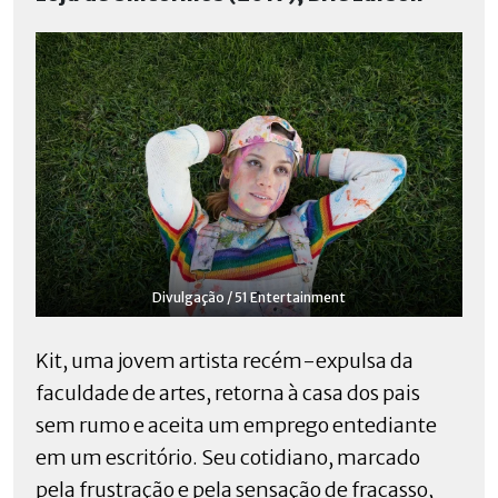
Divulgação / 51 Entertainment
Kit, uma jovem artista recém-expulsa da
faculdade de artes, retorna à casa dos pais
sem rumo e aceita um emprego entediante
em um escritório. Seu cotidiano, marcado
pela frustração e pela sensação de fracasso,