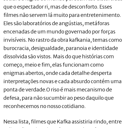
que o espectador ri, mas de desconforto. Esses
filmes não servem lá muito para entretenimento.
Eles são laboratórios de angústias, metáforas
encenadas de um mundo governado por forças
invisíveis. No rastro da obra kafkania, temas como
burocracia, desigualdade, paranoia e identidade
dissolvida são vistos. Mais do que histórias com
começo, meio e fim, elas funcionam como
enigmas abertos, onde cada detalhe desperta
interpretações novas e cada absurdo contém uma
ponta de verdade.O riso é mais mecanismo de
defesa, para não sucumbir ao peso daquilo que
reconhecemos no nosso cotidiano.
Nessa lista, filmes que Kafka assistiria rindo, entre