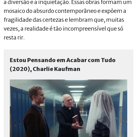
a diversão e a inquietação. Essas obras formam um
mosaico do absurdo contemporâneo e expõem a
fragilidade das certezas e lembram que, muitas
vezes, a realidade é tão incompreensível que só
resta rir.
Estou Pensando em Acabar com Tudo
(2020), Charlie Kaufman