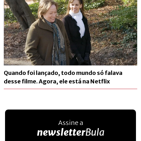
Quando foi lançado, todo mundo só falava
desse filme. Agora, ele está na Netflix
Assine a
newsletter
Bula