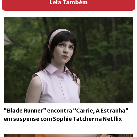
Leia Também
“Blade Runner” encontra “Carrie, A Estranha”
em suspense com Sophie Tatcher na Netflix