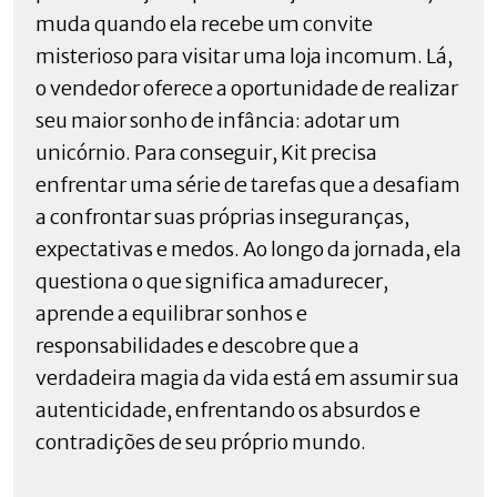
muda quando ela recebe um convite
misterioso para visitar uma loja incomum. Lá,
o vendedor oferece a oportunidade de realizar
seu maior sonho de infância: adotar um
unicórnio. Para conseguir, Kit precisa
enfrentar uma série de tarefas que a desafiam
a confrontar suas próprias inseguranças,
expectativas e medos. Ao longo da jornada, ela
questiona o que significa amadurecer,
aprende a equilibrar sonhos e
responsabilidades e descobre que a
verdadeira magia da vida está em assumir sua
autenticidade, enfrentando os absurdos e
contradições de seu próprio mundo.