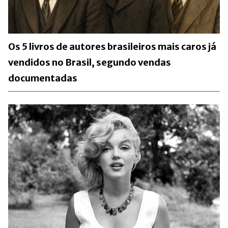
Os 5 livros de autores brasileiros mais caros já
vendidos no Brasil, segundo vendas
documentadas