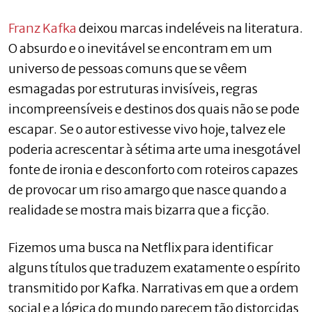
Franz Kafka
deixou marcas indeléveis na literatura.
O absurdo e o inevitável se encontram em um
universo de pessoas comuns que se vêem
esmagadas por estruturas invisíveis, regras
incompreensíveis e destinos dos quais não se pode
escapar. Se o autor estivesse vivo hoje, talvez ele
poderia acrescentar à sétima arte uma inesgotável
fonte de ironia e desconforto com roteiros capazes
de provocar um riso amargo que nasce quando a
realidade se mostra mais bizarra que a ficção.
Fizemos uma busca na Netflix para identificar
alguns títulos que traduzem exatamente o espírito
transmitido por Kafka. Narrativas em que a ordem
social e a lógica do mundo parecem tão distorcidas