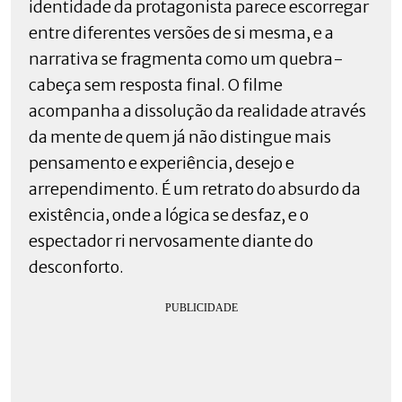
identidade da protagonista parece escorregar
entre diferentes versões de si mesma, e a
narrativa se fragmenta como um quebra-
cabeça sem resposta final. O filme
acompanha a dissolução da realidade através
da mente de quem já não distingue mais
pensamento e experiência, desejo e
arrependimento. É um retrato do absurdo da
existência, onde a lógica se desfaz, e o
espectador ri nervosamente diante do
desconforto.