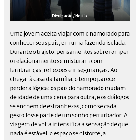
Divulgação / Netflix
Uma jovem aceita viajar com o namorado para
conhecer seus pais, em uma fazenda isolada.
Durante o trajeto, pensamentos sobre romper
o relacionamento se misturam com
lembranças, reflexões e inseguranças. Ao
chegar à casa da família, o tempo parece
perder a lógica: os pais do namorado mudam
de idade de uma cena para outra, e os diálogos
se enchem de estranhezas, como se cada
gesto fosse parte de um sonho perturbador. A
viagem de volta intensifica a sensação de que
nada é estável: o espaço se distorce, a