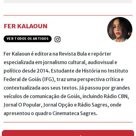
FER KALAOUN
VER TODOS OS ARTIGOS
Fer Kalaoun é editora na Revista Bula e repórter
especializada em jornalismo cultural, audiovisual e
político desde 2014. Estudante de História no Instituto
Federal de Goiás (IFG), traz uma perspectiva crítica e
contextualizada aos seus textos. Já passou por grandes
veículos de comunicação de Goiás, incluindo Rádio CBN,
Jornal O Popular, Jornal Opção e Rádio Sagres, onde
apresentou o quadro Cinemateca Sagres.