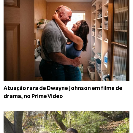
Atuação rara de Dwayne Johnson em filme de
drama, no Prime Video