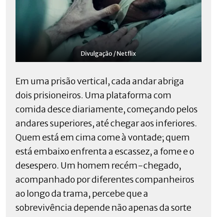
Divulgação / Netflix
Em uma prisão vertical, cada andar abriga
dois prisioneiros. Uma plataforma com
comida desce diariamente, começando pelos
andares superiores, até chegar aos inferiores.
Quem está em cima come à vontade; quem
está embaixo enfrenta a escassez, a fome e o
desespero. Um homem recém-chegado,
acompanhado por diferentes companheiros
ao longo da trama, percebe que a
sobrevivência depende não apenas da sorte