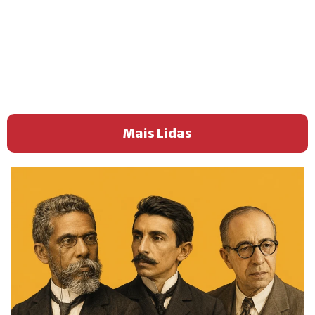
Mais Lidas