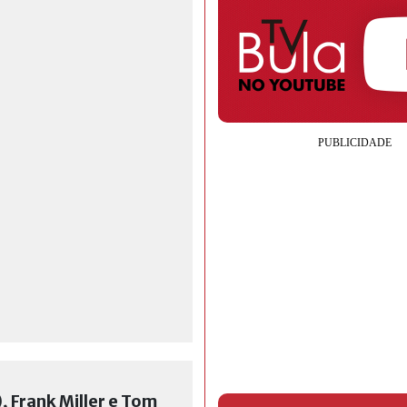
, Frank Miller e Tom