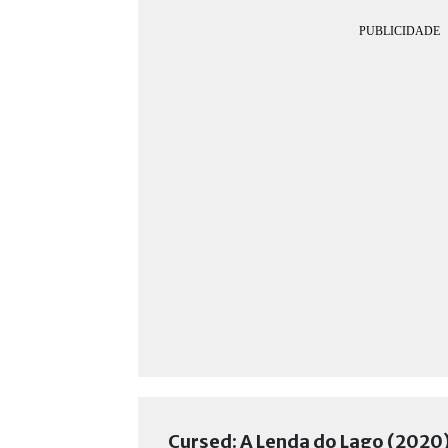
Cursed: A Lenda do Lago (2020)