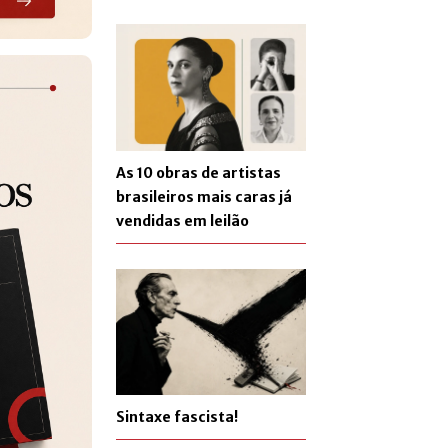
As 10 obras de artistas
brasileiros mais caras já
vendidas em leilão
Sintaxe fascista!