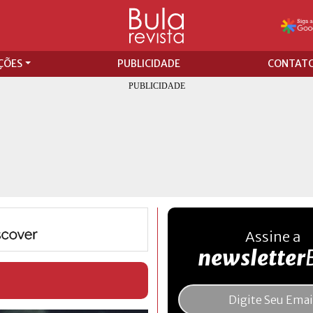
ÇÕES
PUBLICIDADE
CONTAT
Assine a
newsletter