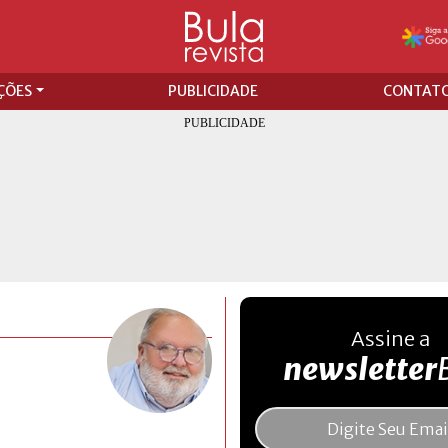
ÇÕES
PUBLICIDADE
CONTAT
Assine a
newsletter