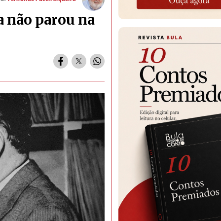
a não parou na