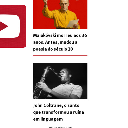
Maiakóvski morreu aos 36
anos. Antes, mudou a
poesia do século 20
John Coltrane, o santo
que transformou a ruína
em linguagem