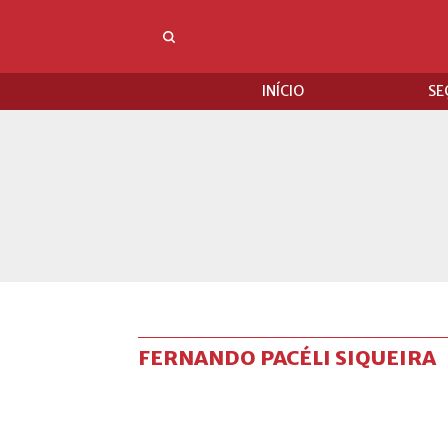
INÍCIO
SE
FERNANDO PACÉLI SIQUEIRA