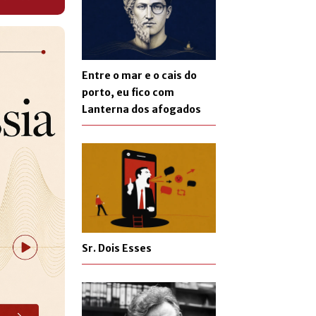
Entre o mar e o cais do
porto, eu fico com
Lanterna dos afogados
Sr. Dois Esses