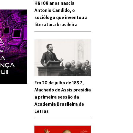
Há 108 anos nascia
Antonio Candido, o
sociólogo que inventou a
literatura brasileira
Em 20 de julho de 1897,
Machado de Assis presidia
a primeira sessão da
Academia Brasileira de
Letras