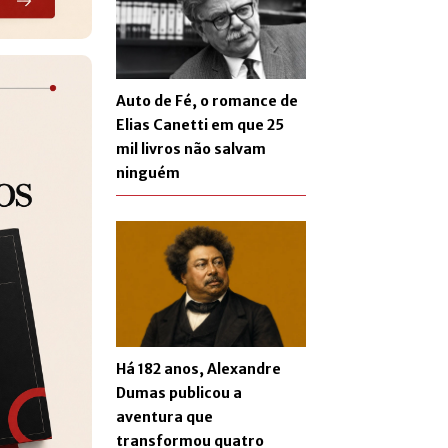
Auto de Fé, o romance de
Elias Canetti em que 25
mil livros não salvam
ninguém
Há 182 anos, Alexandre
Dumas publicou a
aventura que
transformou quatro