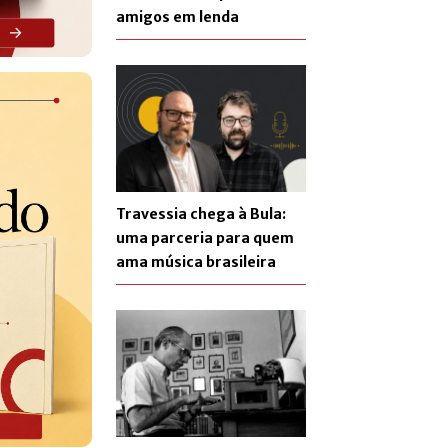
amigos em lenda
Travessia chega à Bula:
uma parceria para quem
ama música brasileira