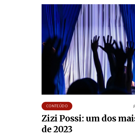
CONTEÚDO
Zizi Possi: um dos ma
de 2023