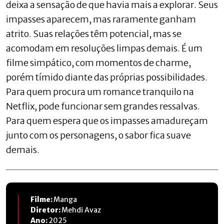
deixa a sensação de que havia mais a explorar. Seus
impasses aparecem, mas raramente ganham
atrito. Suas relações têm potencial, mas se
acomodam em resoluções limpas demais. É um
filme simpático, com momentos de charme,
porém tímido diante das próprias possibilidades.
Para quem procura um romance tranquilo na
Netflix, pode funcionar sem grandes ressalvas.
Para quem espera que os impasses amadureçam
junto com os personagens, o sabor fica suave
demais.
Filme:
Manga
Diretor:
Mehdi Avaz
Ano:
2025