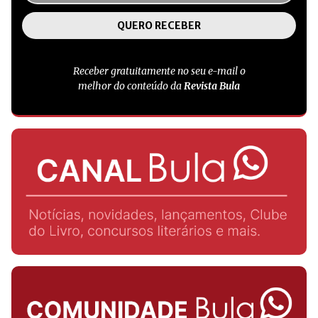
Receber gratuitamente no seu e-mail o
melhor do conteúdo da
Revista Bula