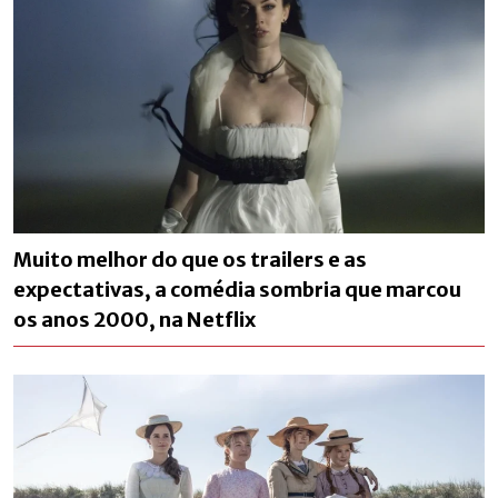
Muito melhor do que os trailers e as
expectativas, a comédia sombria que marcou
os anos 2000, na Netflix