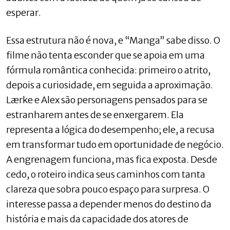
esperar.
Essa estrutura não é nova, e “Manga” sabe disso. O
filme não tenta esconder que se apoia em uma
fórmula romântica conhecida: primeiro o atrito,
depois a curiosidade, em seguida a aproximação.
Lærke e Alex são personagens pensados para se
estranharem antes de se enxergarem. Ela
representa a lógica do desempenho; ele, a recusa
em transformar tudo em oportunidade de negócio.
A engrenagem funciona, mas fica exposta. Desde
cedo, o roteiro indica seus caminhos com tanta
clareza que sobra pouco espaço para surpresa. O
interesse passa a depender menos do destino da
história e mais da capacidade dos atores de