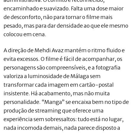
encaminhado e suavizado. Falta uma dose maior
de desconforto, não para tornar o filme mais
pesado, mas para dar densidade ao que ele mesmo
colocou em cena.
A direção de Mehdi Avaz mantém o ritmo fluido e
evita excessos. O filme é fácil de acompanhar, os
personagens são compreensíveis, e a fotografia
valoriza a luminosidade de Málaga sem
transformar cada imagem em cartão-postal
insistente. Há acabamento, mas não muita
personalidade. “Manga” se encaixa bem no tipo de
produção de streaming que oferece uma
experiência sem sobressaltos: tudo está no lugar,
nada incomoda demais, nada parece disposto a