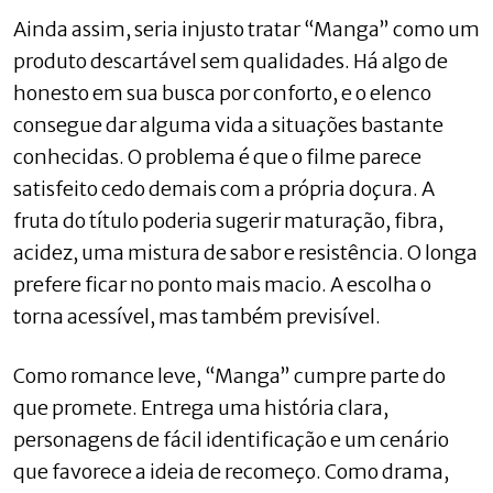
Ainda assim, seria injusto tratar “Manga” como um
produto descartável sem qualidades. Há algo de
honesto em sua busca por conforto, e o elenco
consegue dar alguma vida a situações bastante
conhecidas. O problema é que o filme parece
satisfeito cedo demais com a própria doçura. A
fruta do título poderia sugerir maturação, fibra,
acidez, uma mistura de sabor e resistência. O longa
prefere ficar no ponto mais macio. A escolha o
torna acessível, mas também previsível.
Como romance leve, “Manga” cumpre parte do
que promete. Entrega uma história clara,
personagens de fácil identificação e um cenário
que favorece a ideia de recomeço. Como drama,