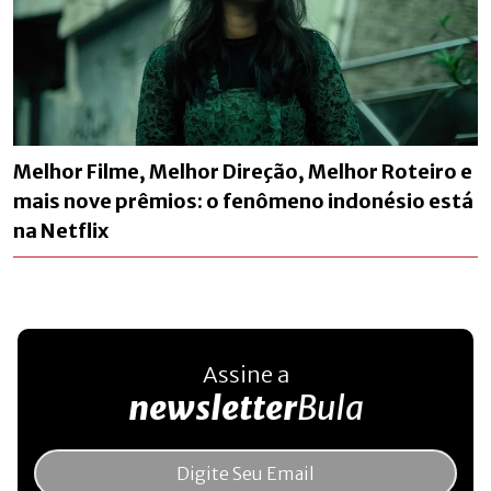
Melhor Filme, Melhor Direção, Melhor Roteiro e
mais nove prêmios: o fenômeno indonésio está
na Netflix
Assine a
newsletter
Bula