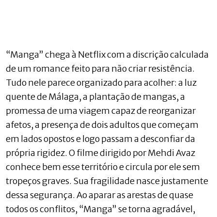
“Manga” chega à Netflix com a discrição calculada
de um romance feito para não criar resistência.
Tudo nele parece organizado para acolher: a luz
quente de Málaga, a plantação de mangas, a
promessa de uma viagem capaz de reorganizar
afetos, a presença de dois adultos que começam
em lados opostos e logo passam a desconfiar da
própria rigidez. O filme dirigido por Mehdi Avaz
conhece bem esse território e circula por ele sem
tropeços graves. Sua fragilidade nasce justamente
dessa segurança. Ao aparar as arestas de quase
todos os conflitos, “Manga” se torna agradável,