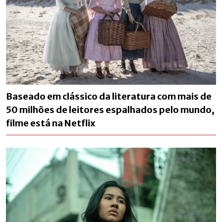
Baseado em clássico da literatura com mais de
50 milhões de leitores espalhados pelo mundo,
filme está na Netflix