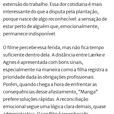
extensão do trabalho. Essa dor cotidiana é mais
interessante do que a disputa pela plantação,
porque nasce de algo reconhecível: a sensação de
estar perto de alguém que, emocionalmente,
permanece indisponível.
O filme percebe essa ferida, mas não fica tempo
suficiente dentro dela. A distância entre Lærke e
Agnes é apresentada com bons sinais,
especialmente na maneira como a filha registra a
prioridade dada às obrigações profissionais.
Porém, quando chega a hora de enfrentar as
consequências desse afastamento, “Manga”
prefere soluções rápidas. A reconciliação
emocional segue uma lógica clara demais, quase
administrativa. O conflito é reconhecido,