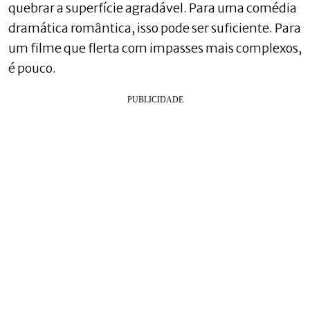
quebrar a superfície agradável. Para uma comédia
dramática romântica, isso pode ser suficiente. Para
um filme que flerta com impasses mais complexos,
é pouco.