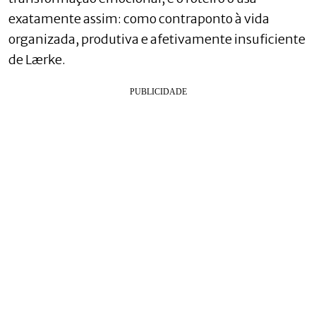
exatamente assim: como contraponto à vida
organizada, produtiva e afetivamente insuficiente
de Lærke.