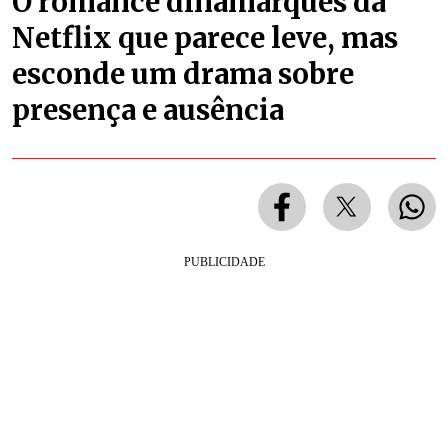
O romance dinamarquês da
Netflix que parece leve, mas
esconde um drama sobre
presença e ausência