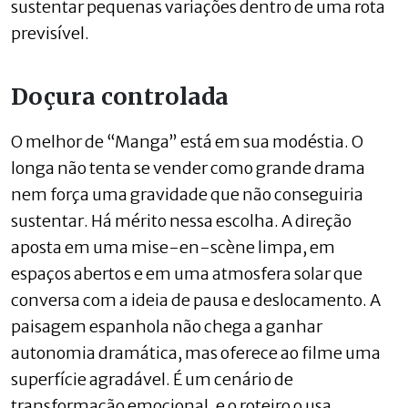
sustentar pequenas variações dentro de uma rota
previsível.
Doçura controlada
O melhor de “Manga” está em sua modéstia. O
longa não tenta se vender como grande drama
nem força uma gravidade que não conseguiria
sustentar. Há mérito nessa escolha. A direção
aposta em uma mise-en-scène limpa, em
espaços abertos e em uma atmosfera solar que
conversa com a ideia de pausa e deslocamento. A
paisagem espanhola não chega a ganhar
autonomia dramática, mas oferece ao filme uma
superfície agradável. É um cenário de
transformação emocional, e o roteiro o usa