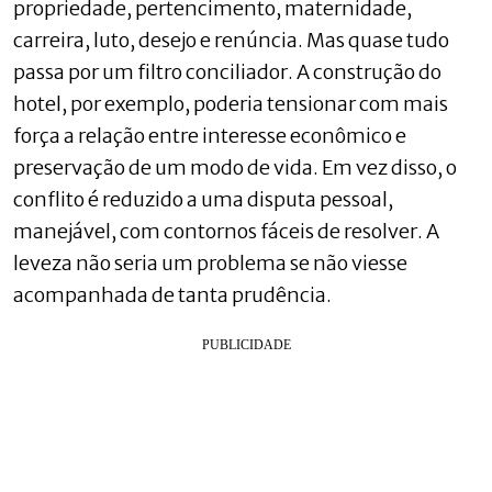
propriedade, pertencimento, maternidade,
carreira, luto, desejo e renúncia. Mas quase tudo
passa por um filtro conciliador. A construção do
hotel, por exemplo, poderia tensionar com mais
força a relação entre interesse econômico e
preservação de um modo de vida. Em vez disso, o
conflito é reduzido a uma disputa pessoal,
manejável, com contornos fáceis de resolver. A
leveza não seria um problema se não viesse
acompanhada de tanta prudência.