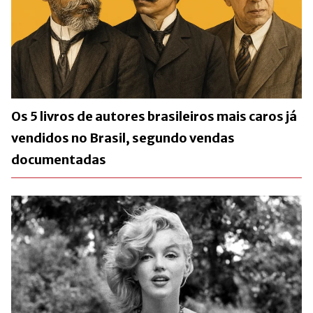
Os 5 livros de autores brasileiros mais caros já
vendidos no Brasil, segundo vendas
documentadas