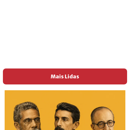
Mais Lidas