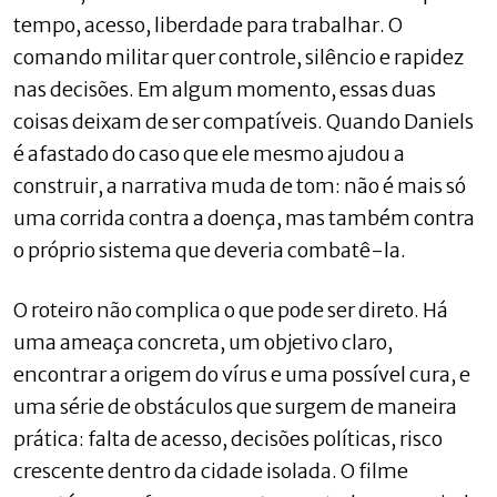
tempo, acesso, liberdade para trabalhar. O
comando militar quer controle, silêncio e rapidez
nas decisões. Em algum momento, essas duas
coisas deixam de ser compatíveis. Quando Daniels
é afastado do caso que ele mesmo ajudou a
construir, a narrativa muda de tom: não é mais só
uma corrida contra a doença, mas também contra
o próprio sistema que deveria combatê-la.
O roteiro não complica o que pode ser direto. Há
uma ameaça concreta, um objetivo claro,
encontrar a origem do vírus e uma possível cura, e
uma série de obstáculos que surgem de maneira
prática: falta de acesso, decisões políticas, risco
crescente dentro da cidade isolada. O filme