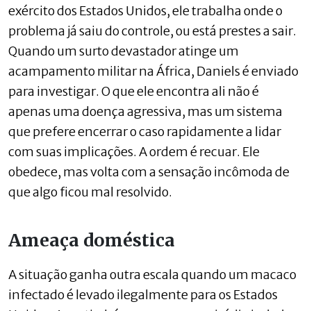
exército dos Estados Unidos, ele trabalha onde o
problema já saiu do controle, ou está prestes a sair.
Quando um surto devastador atinge um
acampamento militar na África, Daniels é enviado
para investigar. O que ele encontra ali não é
apenas uma doença agressiva, mas um sistema
que prefere encerrar o caso rapidamente a lidar
com suas implicações. A ordem é recuar. Ele
obedece, mas volta com a sensação incômoda de
que algo ficou mal resolvido.
Ameaça doméstica
A situação ganha outra escala quando um macaco
infectado é levado ilegalmente para os Estados