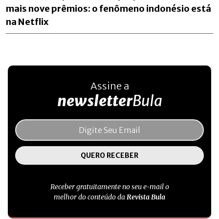
mais nove prêmios: o fenômeno indonésio está
na Netflix
Assine a
newsletter
Bula
Receber gratuitamente no seu e-mail o
melhor do conteúdo da
Revista Bula