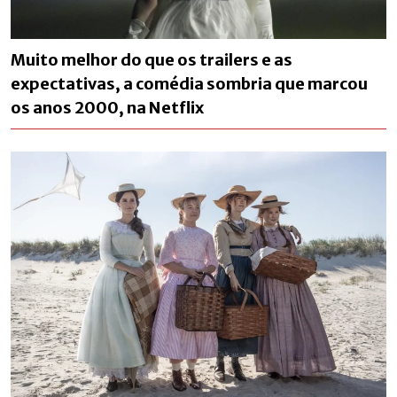
Muito melhor do que os trailers e as
expectativas, a comédia sombria que marcou
os anos 2000, na Netflix