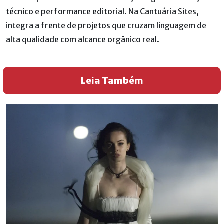
técnico e performance editorial. Na Cantuária Sites,
integra a frente de projetos que cruzam linguagem de
alta qualidade com alcance orgânico real.
Leia Também