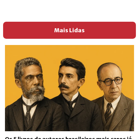
Mais Lidas