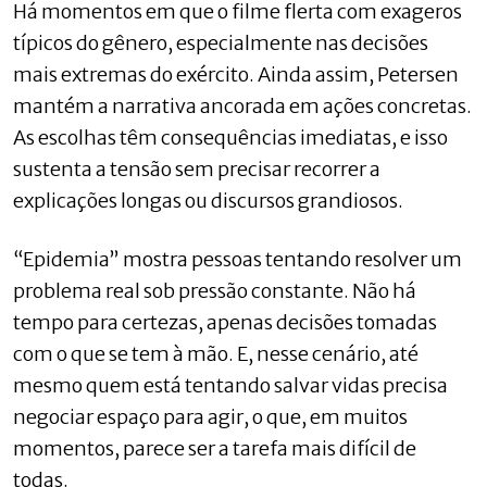
Há momentos em que o filme flerta com exageros
típicos do gênero, especialmente nas decisões
mais extremas do exército. Ainda assim, Petersen
mantém a narrativa ancorada em ações concretas.
As escolhas têm consequências imediatas, e isso
sustenta a tensão sem precisar recorrer a
explicações longas ou discursos grandiosos.
“Epidemia” mostra pessoas tentando resolver um
problema real sob pressão constante. Não há
tempo para certezas, apenas decisões tomadas
com o que se tem à mão. E, nesse cenário, até
mesmo quem está tentando salvar vidas precisa
negociar espaço para agir, o que, em muitos
momentos, parece ser a tarefa mais difícil de
todas.