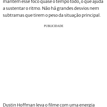
mantém esse foco quase o tempo todo, o que ajuda
a sustentar o ritmo. Não há grandes desvios nem
subtramas que tirem o peso da situação principal.
Dustin Hoffman leva o filme com uma energia