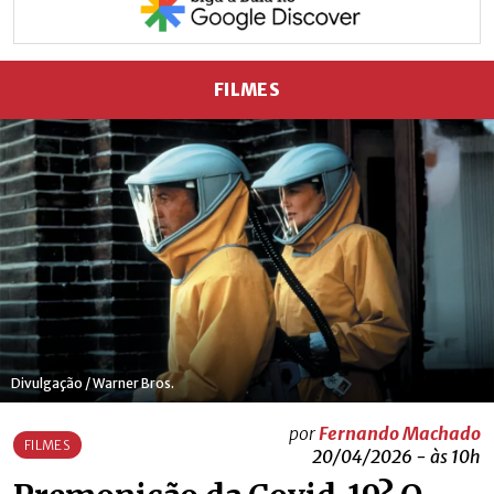
FILMES
Divulgação / Warner Bros.
por
Fernando Machado
FILMES
20/04/2026 - às 10h