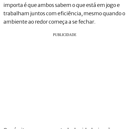
importa é que ambos sabem o que está em jogo e
trabalham juntos com eficiência, mesmo quando o
ambiente ao redor começa a se fechar.