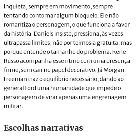
inquieta, sempre em movimento, sempre
tentando contornar algum bloqueio. Ele não
romantiza o personagem, o que funciona a favor
da história. Daniels insiste, pressiona, às vezes
ultrapassa limites, não por teimosia gratuita, mas
porque entende o tamanho do problema. Rene
Russo acompanha esse ritmo com uma presença
firme, sem cair no papel decorativo. Já Morgan
Freeman traz o equilíbrio necessário, dando ao
general Ford uma humanidade que impede o
personagem de virar apenas uma engrenagem
militar.
Escolhas narrativas