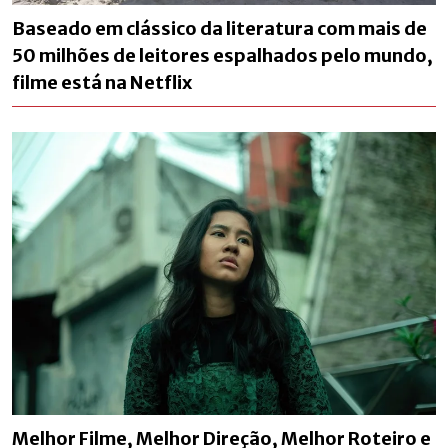
Baseado em clássico da literatura com mais de
50 milhões de leitores espalhados pelo mundo,
filme está na Netflix
Melhor Filme, Melhor Direção, Melhor Roteiro e