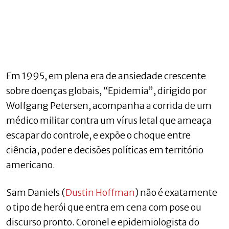
Em 1995, em plena era de ansiedade crescente
sobre doenças globais, “Epidemia”, dirigido por
Wolfgang Petersen, acompanha a corrida de um
médico militar contra um vírus letal que ameaça
escapar do controle, e expõe o choque entre
ciência, poder e decisões políticas em território
americano.
Sam Daniels (
Dustin Hoffman
) não é exatamente
o tipo de herói que entra em cena com pose ou
discurso pronto. Coronel e epidemiologista do