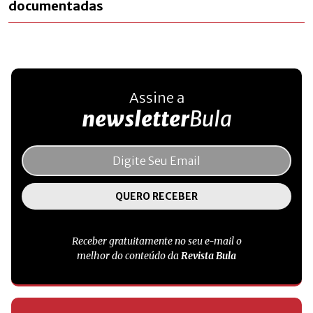
documentadas
Assine a
newsletter
Bula
Receber gratuitamente no seu e-mail o
melhor do conteúdo da
Revista Bula