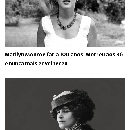
Marilyn Monroe faria 100 anos. Morreu aos 36
e nunca mais envelheceu