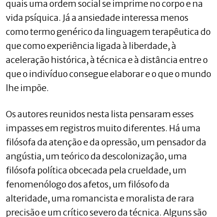
quais uma ordem social se imprime no corpo e na
vida psíquica. Já a ansiedade interessa menos
como termo genérico da linguagem terapêutica do
que como experiência ligada à liberdade, à
aceleração histórica, à técnica e à distância entre o
que o indivíduo consegue elaborar e o que o mundo
lhe impõe.
Os autores reunidos nesta lista pensaram esses
impasses em registros muito diferentes. Há uma
filósofa da atenção e da opressão, um pensador da
angústia, um teórico da descolonização, uma
filósofa política obcecada pela crueldade, um
fenomenólogo dos afetos, um filósofo da
alteridade, uma romancista e moralista de rara
precisão e um crítico severo da técnica. Alguns são