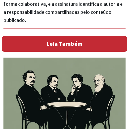
forma colaborativa, e a assinatura identifica a autoria e
a responsabilidade compartilhadas pelo conteúdo
publicado.
Leia Também