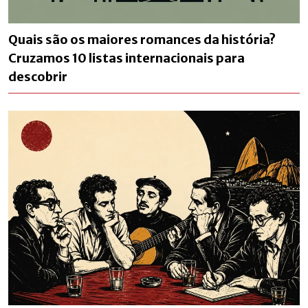
Quais são os maiores romances da história?
Cruzamos 10 listas internacionais para
descobrir