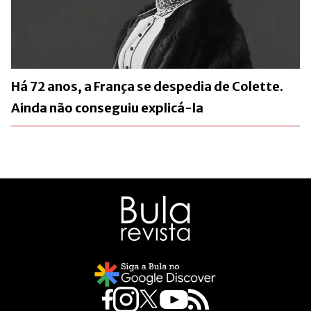
Há 72 anos, a França se despedia de Colette.
Ainda não conseguiu explicá-la