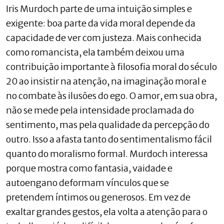
Iris Murdoch parte de uma intuição simples e
exigente: boa parte da vida moral depende da
capacidade de ver com justeza. Mais conhecida
como romancista, ela também deixou uma
contribuição importante à filosofia moral do século
20 ao insistir na atenção, na imaginação moral e
no combate às ilusões do ego. O amor, em sua obra,
não se mede pela intensidade proclamada do
sentimento, mas pela qualidade da percepção do
outro. Isso a afasta tanto do sentimentalismo fácil
quanto do moralismo formal. Murdoch interessa
porque mostra como fantasia, vaidade e
autoengano deformam vínculos que se
pretendem íntimos ou generosos. Em vez de
exaltar grandes gestos, ela volta a atenção para o