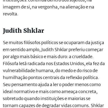
imagem de si, na vergonha, na alienação e na
revolta.
Judith Shklar
Se muitos filósofos políticos se ocuparam da justiça
em sentido amplo, Judith Shklar preferiu começar
por algo mais básico e mais duro: a crueldade.
Filósofa letã radicada nos Estados Unidos, ela fez da
vulnerabilidade humana, do medo e do risco de
humilhação pontos centrais da reflexão política.
Seu pensamento ajuda a ler o poder menos como
ideal normativo e mais como ameaça concreta,
sobretudo quando instituições e maiorias se
tornam capazes de degradar vidas comuns. Shklar