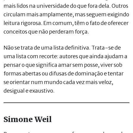
mais lidos na universidade do que fora dela. Outros
circulam mais amplamente, mas seguem exigindo
leitura rigorosa. Em comum, têm o fato de oferecer
conceitos que não perderam força.
Não se trata de uma lista definitiva. Trata-se de
uma lista com recorte: autores que ainda ajudam a
pensar o que significa amar sem posse, viver sob
formas abertas ou difusas de dominação e tentar
se orientar num mundo cada vez mais veloz,
desigual e exaustivo.
Simone Weil