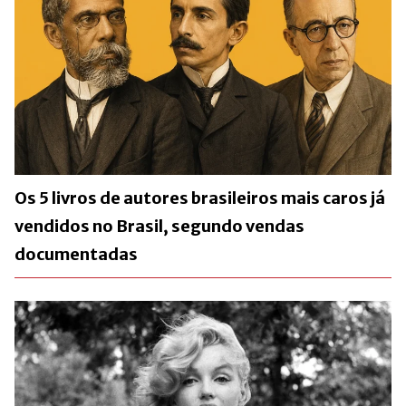
Os 5 livros de autores brasileiros mais caros já
vendidos no Brasil, segundo vendas
documentadas