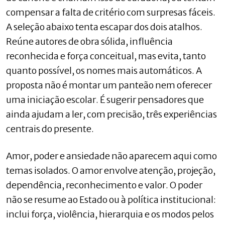
compensar a falta de critério com surpresas fáceis.
A seleção abaixo tenta escapar dos dois atalhos.
Reúne autores de obra sólida, influência
reconhecida e força conceitual, mas evita, tanto
quanto possível, os nomes mais automáticos. A
proposta não é montar um panteão nem oferecer
uma iniciação escolar. É sugerir pensadores que
ainda ajudam a ler, com precisão, três experiências
centrais do presente.
Amor, poder e ansiedade não aparecem aqui como
temas isolados. O amor envolve atenção, projeção,
dependência, reconhecimento e valor. O poder
não se resume ao Estado ou à política institucional:
inclui força, violência, hierarquia e os modos pelos