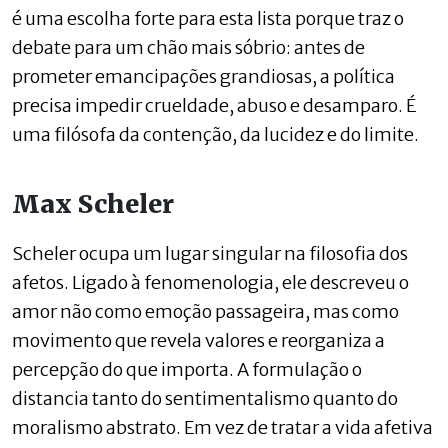
é uma escolha forte para esta lista porque traz o
debate para um chão mais sóbrio: antes de
prometer emancipações grandiosas, a política
precisa impedir crueldade, abuso e desamparo. É
uma filósofa da contenção, da lucidez e do limite.
Max Scheler
Scheler ocupa um lugar singular na filosofia dos
afetos. Ligado à fenomenologia, ele descreveu o
amor não como emoção passageira, mas como
movimento que revela valores e reorganiza a
percepção do que importa. A formulação o
distancia tanto do sentimentalismo quanto do
moralismo abstrato. Em vez de tratar a vida afetiva