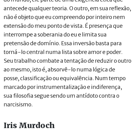
antecede qualquer teoria. O outro, em sua reflexão,
não é objeto que eu compreendo por inteiro nem
extensão do meu ponto de vista. É presença que
interrompe a soberania do eu e limita sua
pretensão de domínio. Essa inversão basta para
torná-lo central numa lista sobre amor e poder.
Seu trabalho combate a tentação de reduzir o outro
ao mesmo, isto é, absorvê-lo numa lógica de
posse, classificação ou equivalência. Num tempo
marcado por instrumentalização e indiferença,
sua filosofia segue sendo um antídoto contra o
narcisismo.
Iris Murdoch