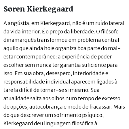
Søren Kierkegaard
A angústia, em Kierkegaard, não é um ruído lateral
da vida interior. É o preço da liberdade. O filósofo
dinamarquês transformou em problema central
aquilo que ainda hoje organiza boa parte do mal-
estar contemporâneo: a experiência de poder
escolher sem nunca ter garantia suficiente para
isso. Em sua obra, desespero, interioridade e
responsabilidade individual aparecem ligados à
tarefa difícil de tornar-se si mesmo. Sua
atualidade salta aos olhos num tempo de excesso
de opções, autocobrança e medo de fracassar. Mais
do que descrever um sofrimento psíquico,
Kierkegaard deu linguagem filosófica à