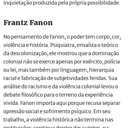
inquietação produzida pela própria possibilidade.
Frantz Fanon
No pensamento de Fanon, o poder tem corpo, cor,
violência e história. Psiquiatra, ensaísta e teórico
da descolonização, ele mostrou que a dominação
colonial não se exerce apenas por exército, polícia
ou lei, mas também por linguagem, hierarquia
racial e fabricação de subjetividades feridas. Sua
análise do racismo e da violência colonial levou o
debate filosófico para o terreno da experiência
vivida. Fanon importa aqui porque recusa separar
opressão social e sofrimento psíquico. Em seu
trabalho, a violência histórica não termina nas
instituições: continua dentro dos sujeitos, na