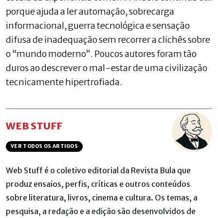
porque ajuda a ler automação, sobrecarga
informacional, guerra tecnológica e sensação
difusa de inadequação sem recorrer a clichês sobre
o “mundo moderno”. Poucos autores foram tão
duros ao descrever o mal-estar de uma civilização
tecnicamente hipertrofiada.
WEB STUFF
VER TODOS OS ARTIGOS
Web Stuff é o coletivo editorial da Revista Bula que
produz ensaios, perfis, críticas e outros conteúdos
sobre literatura, livros, cinema e cultura. Os temas, a
pesquisa, a redação e a edição são desenvolvidos de