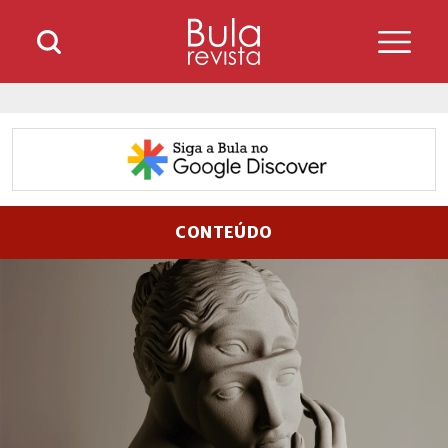
CONTEÚDO