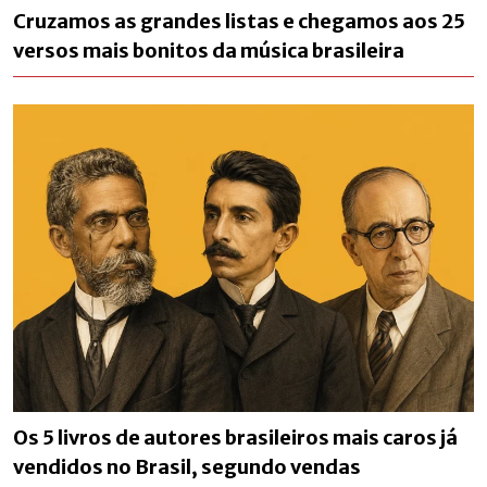
Cruzamos as grandes listas e chegamos aos 25
versos mais bonitos da música brasileira
Os 5 livros de autores brasileiros mais caros já
vendidos no Brasil, segundo vendas