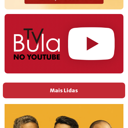
Mais Lidas