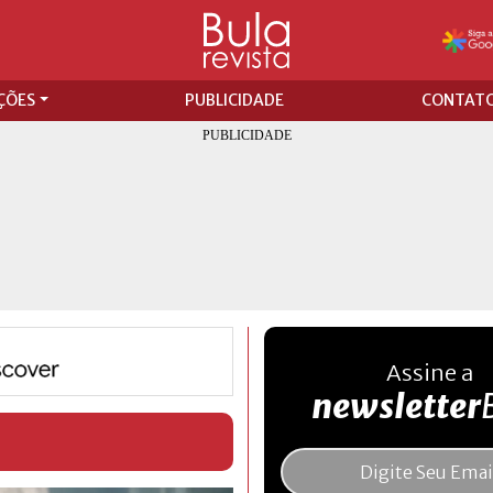
ÇÕES
PUBLICIDADE
CONTAT
Assine a
newsletter