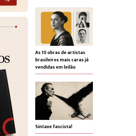
As 10 obras de artistas
brasileiros mais caras já
vendidas em leilão
Sintaxe fascista!