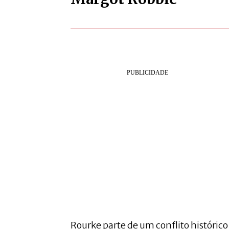
Rourke parte de um conflito histórico