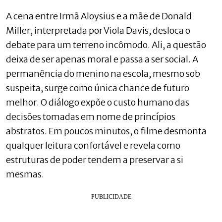
A cena entre Irmã Aloysius e a mãe de Donald
Miller, interpretada por Viola Davis, desloca o
debate para um terreno incômodo. Ali, a questão
deixa de ser apenas moral e passa a ser social. A
permanência do menino na escola, mesmo sob
suspeita, surge como única chance de futuro
melhor. O diálogo expõe o custo humano das
decisões tomadas em nome de princípios
abstratos. Em poucos minutos, o filme desmonta
qualquer leitura confortável e revela como
estruturas de poder tendem a preservar a si
mesmas.