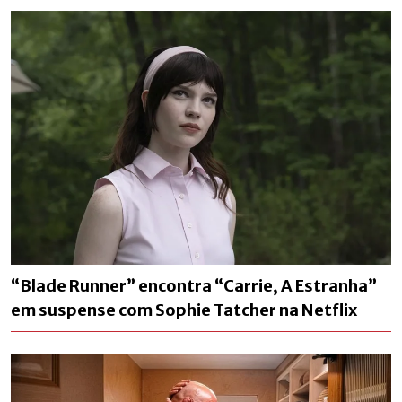
“Blade Runner” encontra “Carrie, A Estranha”
em suspense com Sophie Tatcher na Netflix