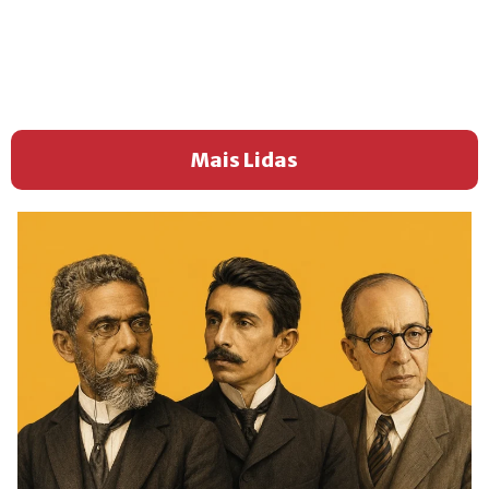
Mais Lidas