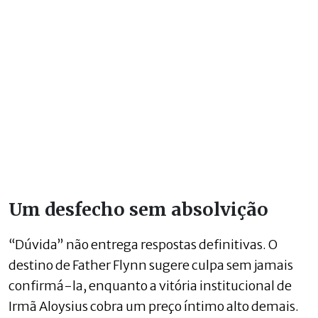
Um desfecho sem absolvição
“Dúvida” não entrega respostas definitivas. O
destino de Father Flynn sugere culpa sem jamais
confirmá-la, enquanto a vitória institucional de
Irmã Aloysius cobra um preço íntimo alto demais.