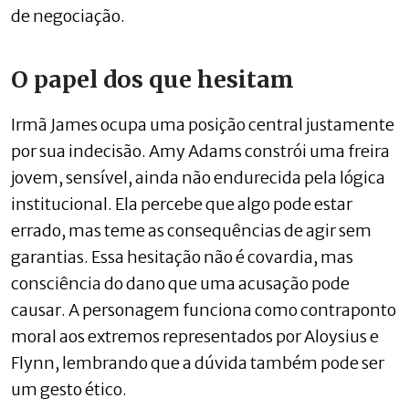
de negociação.
O papel dos que hesitam
Irmã James ocupa uma posição central justamente
por sua indecisão. Amy Adams constrói uma freira
jovem, sensível, ainda não endurecida pela lógica
institucional. Ela percebe que algo pode estar
errado, mas teme as consequências de agir sem
garantias. Essa hesitação não é covardia, mas
consciência do dano que uma acusação pode
causar. A personagem funciona como contraponto
moral aos extremos representados por Aloysius e
Flynn, lembrando que a dúvida também pode ser
um gesto ético.