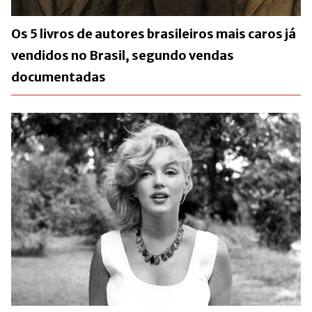
Os 5 livros de autores brasileiros mais caros já
vendidos no Brasil, segundo vendas
documentadas