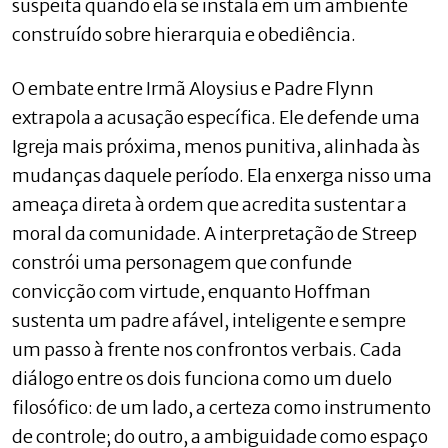
suspeita quando ela se instala em um ambiente
construído sobre hierarquia e obediência.
O embate entre Irmã Aloysius e Padre Flynn
extrapola a acusação específica. Ele defende uma
Igreja mais próxima, menos punitiva, alinhada às
mudanças daquele período. Ela enxerga nisso uma
ameaça direta à ordem que acredita sustentar a
moral da comunidade. A interpretação de Streep
constrói uma personagem que confunde
convicção com virtude, enquanto Hoffman
sustenta um padre afável, inteligente e sempre
um passo à frente nos confrontos verbais. Cada
diálogo entre os dois funciona como um duelo
filosófico: de um lado, a certeza como instrumento
de controle; do outro, a ambiguidade como espaço