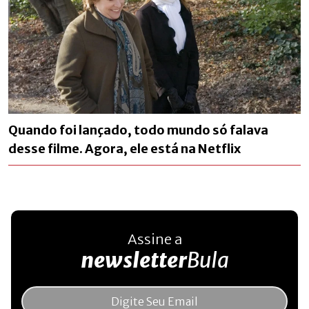
Quando foi lançado, todo mundo só falava
desse filme. Agora, ele está na Netflix
Assine a
newsletter
Bula