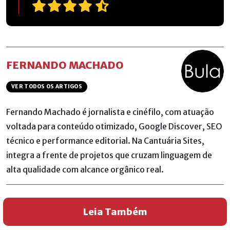
FERNANDO MACHADO
VER TODOS OS ARTIGOS
Fernando Machado é jornalista e cinéfilo, com atuação
voltada para conteúdo otimizado, Google Discover, SEO
técnico e performance editorial. Na Cantuária Sites,
integra a frente de projetos que cruzam linguagem de
alta qualidade com alcance orgânico real.
Leia Também