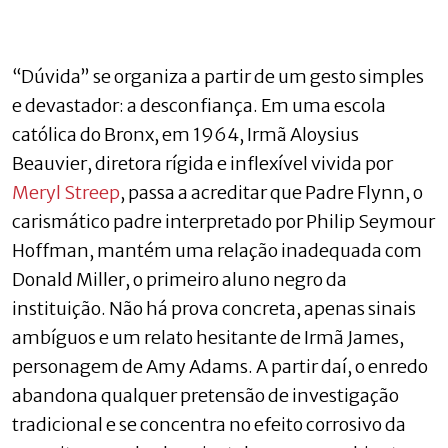
“Dúvida” se organiza a partir de um gesto simples
e devastador: a desconfiança. Em uma escola
católica do Bronx, em 1964, Irmã Aloysius
Beauvier, diretora rígida e inflexível vivida por
Meryl Streep
, passa a acreditar que Padre Flynn, o
carismático padre interpretado por Philip Seymour
Hoffman, mantém uma relação inadequada com
Donald Miller, o primeiro aluno negro da
instituição. Não há prova concreta, apenas sinais
ambíguos e um relato hesitante de Irmã James,
personagem de Amy Adams. A partir daí, o enredo
abandona qualquer pretensão de investigação
tradicional e se concentra no efeito corrosivo da