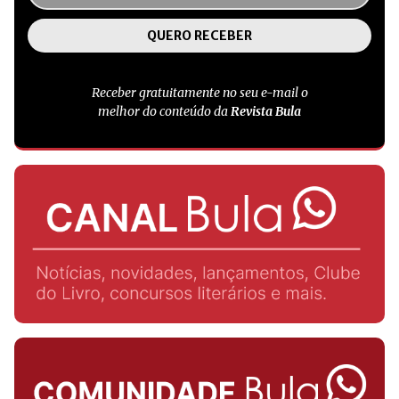
Receber gratuitamente no seu e-mail o
melhor do conteúdo da
Revista Bula