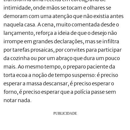
intimidade, onde mãos se tocam e olhares se
demoram com uma atenção que não existia antes
naquela casa. A cena, muito comentada desde o
lançamento, reforça a ideia de que o desejo não
irrompe em grandes declarações, mas se infiltra
por tarefas prosaicas, por convites para participar
da cozinha ou por um abraço que dura um pouco
mais. Ao mesmo tempo, o preparo paciente da
torta ecoa a noção de tempo suspenso: é preciso
esperar a massa descansar, é preciso esperar o
forno, é preciso esperar que a polícia passe sem
notar nada.