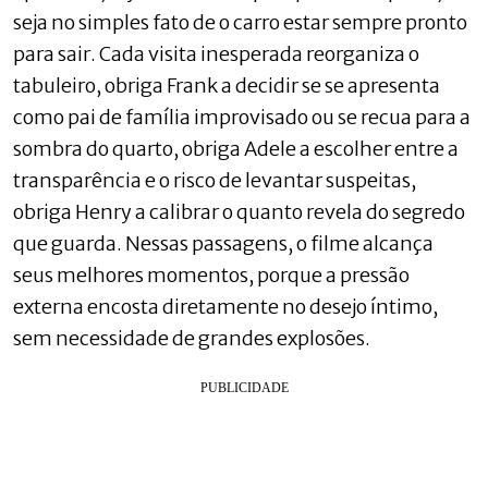
seja no simples fato de o carro estar sempre pronto
para sair. Cada visita inesperada reorganiza o
tabuleiro, obriga Frank a decidir se se apresenta
como pai de família improvisado ou se recua para a
sombra do quarto, obriga Adele a escolher entre a
transparência e o risco de levantar suspeitas,
obriga Henry a calibrar o quanto revela do segredo
que guarda. Nessas passagens, o filme alcança
seus melhores momentos, porque a pressão
externa encosta diretamente no desejo íntimo,
sem necessidade de grandes explosões.