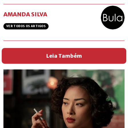
AMANDA SILVA
VER TODOS OS ARTIGOS
Leia Também