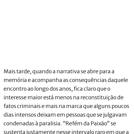
Mais tarde, quando a narrativa se abre para a
memória e acompanha as consequências daquele
encontro ao longo dos anos, fica claro que o
interesse maior está menos na reconstituição de
fatos criminais e mais na marca que alguns poucos
dias intensos deixam em pessoas que se julgavam
condenadas à paralisia. “Refém da Paixão” se
sustenta justamente nesse intervalo raro em que a