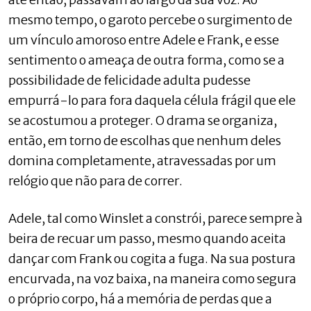
mesmo tempo, o garoto percebe o surgimento de
um vínculo amoroso entre Adele e Frank, e esse
sentimento o ameaça de outra forma, como se a
possibilidade de felicidade adulta pudesse
empurrá-lo para fora daquela célula frágil que ele
se acostumou a proteger. O drama se organiza,
então, em torno de escolhas que nenhum deles
domina completamente, atravessadas por um
relógio que não para de correr.
Adele, tal como Winslet a constrói, parece sempre à
beira de recuar um passo, mesmo quando aceita
dançar com Frank ou cogita a fuga. Na sua postura
encurvada, na voz baixa, na maneira como segura
o próprio corpo, há a memória de perdas que a