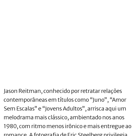
Jason Reitman, conhecido por retratar relações
contemporâneas em títulos como “Juno”, “Amor
Sem Escalas” e “Jovens Adultos”, arrisca aqui um
melodrama mais clássico, ambientado nos anos
1980, com ritmo menos irônico e mais entregue ao
romance. A fotografia de Eric Steelberg privilegia