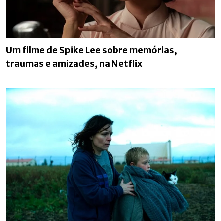
Um filme de Spike Lee sobre memórias,
traumas e amizades, na Netflix