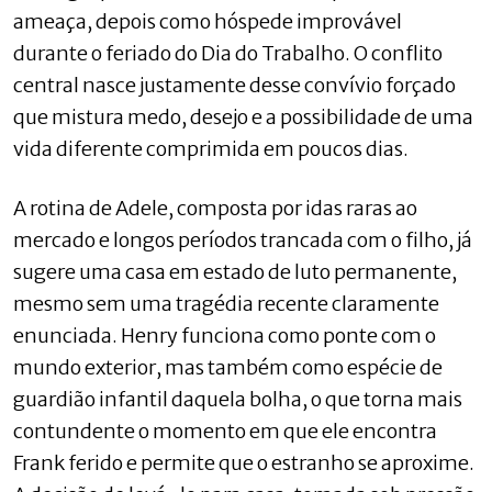
ameaça, depois como hóspede improvável
durante o feriado do Dia do Trabalho. O conflito
central nasce justamente desse convívio forçado
que mistura medo, desejo e a possibilidade de uma
vida diferente comprimida em poucos dias.
A rotina de Adele, composta por idas raras ao
mercado e longos períodos trancada com o filho, já
sugere uma casa em estado de luto permanente,
mesmo sem uma tragédia recente claramente
enunciada. Henry funciona como ponte com o
mundo exterior, mas também como espécie de
guardião infantil daquela bolha, o que torna mais
contundente o momento em que ele encontra
Frank ferido e permite que o estranho se aproxime.