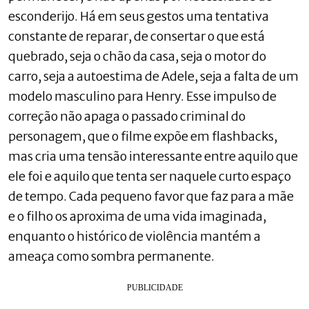
esconderijo. Há em seus gestos uma tentativa
constante de reparar, de consertar o que está
quebrado, seja o chão da casa, seja o motor do
carro, seja a autoestima de Adele, seja a falta de um
modelo masculino para Henry. Esse impulso de
correção não apaga o passado criminal do
personagem, que o filme expõe em flashbacks,
mas cria uma tensão interessante entre aquilo que
ele foi e aquilo que tenta ser naquele curto espaço
de tempo. Cada pequeno favor que faz para a mãe
e o filho os aproxima de uma vida imaginada,
enquanto o histórico de violência mantém a
ameaça como sombra permanente.