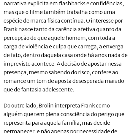
narrativa explicita em flashbacks e confidências,
mas que o filme também trabalha como uma
espécie de marca física contínua. O interesse por
Frank nasce tanto da carência afetiva quanto da
percepção de que aquele homem, com toda a
carga de violência e culpa que carrega, a enxerga
de fato, dentro daquela casa onde há anos nada de
imprevisto acontece. A decisão de apostar nessa
presença, mesmo sabendo do risco, confere ao
romance um tom de aposta desesperada mais do
que de fantasia adolescente.
Do outro lado, Brolin interpreta Frank como
alguém que tem plena consciência do perigo que
representa para aquela família, mas decide
permanecer, e não apenas por necessidade de