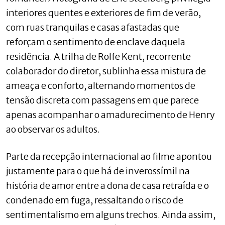
interiores quentes e exteriores de fim de verão,
com ruas tranquilas e casas afastadas que
reforçam o sentimento de enclave daquela
residência. A trilha de Rolfe Kent, recorrente
colaborador do diretor, sublinha essa mistura de
ameaça e conforto, alternando momentos de
tensão discreta com passagens em que parece
apenas acompanhar o amadurecimento de Henry
ao observar os adultos.
Parte da recepção internacional ao filme apontou
justamente para o que há de inverossímil na
história de amor entre a dona de casa retraída e o
condenado em fuga, ressaltando o risco de
sentimentalismo em alguns trechos. Ainda assim,