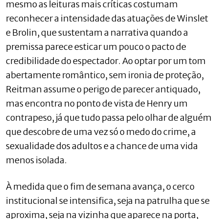
mesmo as leituras mais críticas costumam
reconhecer a intensidade das atuações de Winslet
e Brolin, que sustentam a narrativa quando a
premissa parece esticar um pouco o pacto de
credibilidade do espectador. Ao optar por um tom
abertamente romântico, sem ironia de proteção,
Reitman assume o perigo de parecer antiquado,
mas encontra no ponto de vista de Henry um
contrapeso, já que tudo passa pelo olhar de alguém
que descobre de uma vez só o medo do crime, a
sexualidade dos adultos e a chance de uma vida
menos isolada.
À medida que o fim de semana avança, o cerco
institucional se intensifica, seja na patrulha que se
aproxima, seja na vizinha que aparece na porta,