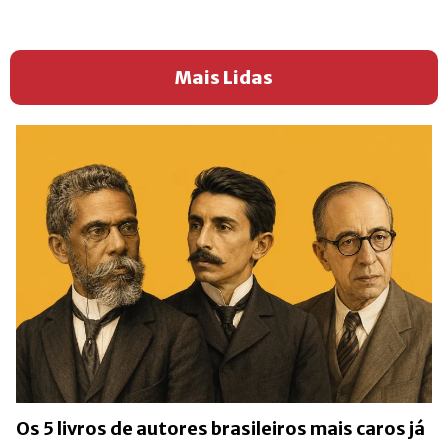
Mais Lidas
Os 5 livros de autores brasileiros mais caros já