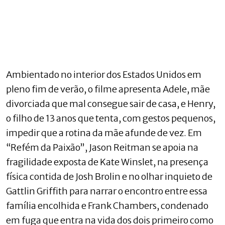
Ambientado no interior dos Estados Unidos em
pleno fim de verão, o filme apresenta Adele, mãe
divorciada que mal consegue sair de casa, e Henry,
o filho de 13 anos que tenta, com gestos pequenos,
impedir que a rotina da mãe afunde de vez. Em
“Refém da Paixão”, Jason Reitman se apoia na
fragilidade exposta de Kate Winslet, na presença
física contida de Josh Brolin e no olhar inquieto de
Gattlin Griffith para narrar o encontro entre essa
família encolhida e Frank Chambers, condenado
em fuga que entra na vida dos dois primeiro como