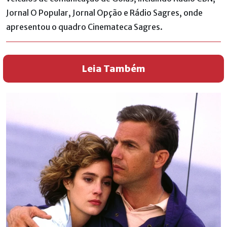
Jornal O Popular, Jornal Opção e Rádio Sagres, onde
apresentou o quadro Cinemateca Sagres.
Leia Também