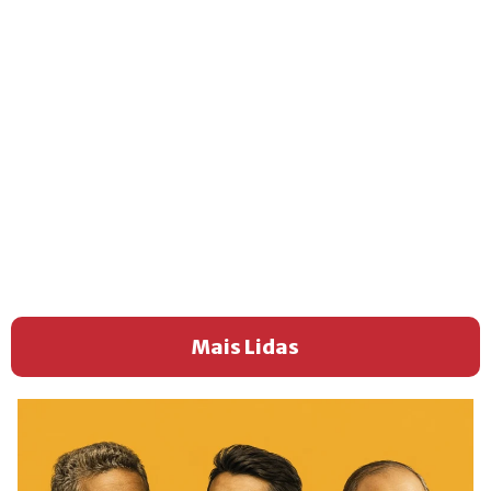
Mais Lidas