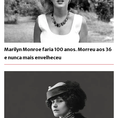
Marilyn Monroe faria 100 anos. Morreu aos 36
e nunca mais envelheceu