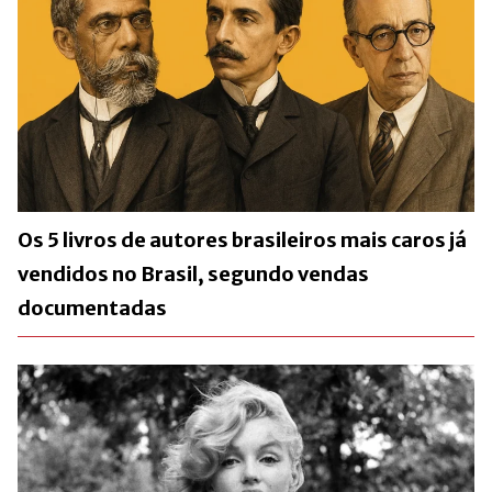
Os 5 livros de autores brasileiros mais caros já
vendidos no Brasil, segundo vendas
documentadas