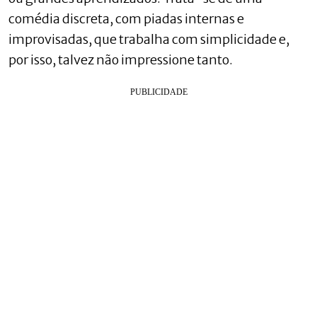
comédia discreta, com piadas internas e
improvisadas, que trabalha com simplicidade e,
por isso, talvez não impressione tanto.