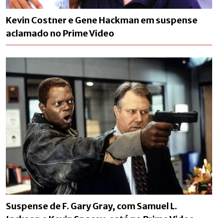
Kevin Costner e Gene Hackman em suspense
aclamado no Prime Video
Suspense de F. Gary Gray, com Samuel L.