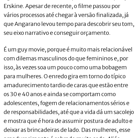
Erskine. Apesar de recente, o filme passou por
vários processos até chegar à versão finalizada, já
que Angarano levou tempo para descobrir seu tom,
seu eixo narrativo e conseguir orçamento.
É um guy movie, porque é muito mais relacionável
com dilemas masculinos do que femininos e, por
isso, às vezes soa um pouco como uma bobagem
para mulheres. O enredo gira em torno do típico
amadurecimento tardio de caras que estão entre
os 30 e 40 anos e ainda se comportam como
adolescentes, fogem de relacionamentos sérios e
de responsabilidades, até que a vida dá um sacolejo
e mostra que é hora de assumir postura de adulto e
deixar as brincadeiras de lado. Das mulheres, esse