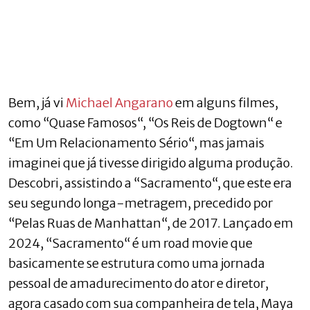
Bem, já vi
Michael Angarano
em alguns filmes,
como “Quase Famosos“, “Os Reis de Dogtown“ e
“Em Um Relacionamento Sério“, mas jamais
imaginei que já tivesse dirigido alguma produção.
Descobri, assistindo a “Sacramento“, que este era
seu segundo longa-metragem, precedido por
“Pelas Ruas de Manhattan“, de 2017. Lançado em
2024, “Sacramento“ é um road movie que
basicamente se estrutura como uma jornada
pessoal de amadurecimento do ator e diretor,
agora casado com sua companheira de tela, Maya