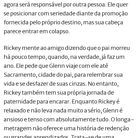
agora será responsável por outra pessoa. Ele quer
se posicionar com seriedade diante da promoção
fornecida pelo próprio destino, mas sua cabeça
parece entrar em colapso.
Rickey mente ao amigo dizendo que o pai morreu
há pouco tempo, quando, na verdade, já faz um
ano. Ele pede que Glenn viaje com ele até
Sacramento, cidade do pai, para relembrar sua
vida e se desfazer de suas cinzas. No entanto,
Rickey também tem sua própria jornada de
paternidade para encarar. Enquanto Rickey é
relaxado e não leva nada muito a sério, Glenn é
ansioso e tenso com absolutamente tudo. O longa-
metragem não oferece uma história de redenção
ou grandes aprendizados. Trata-se de uma