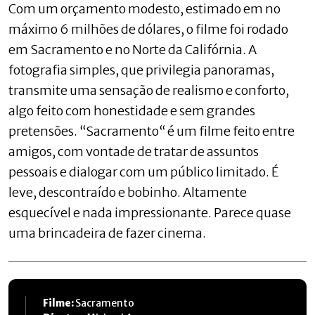
Com um orçamento modesto, estimado em no
máximo 6 milhões de dólares, o filme foi rodado
em Sacramento e no Norte da Califórnia. A
fotografia simples, que privilegia panoramas,
transmite uma sensação de realismo e conforto,
algo feito com honestidade e sem grandes
pretensões. “Sacramento“ é um filme feito entre
amigos, com vontade de tratar de assuntos
pessoais e dialogar com um público limitado. É
leve, descontraído e bobinho. Altamente
esquecível e nada impressionante. Parece quase
uma brincadeira de fazer cinema.
Filme:
Sacramento