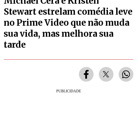
Michael Cera e Kristen
Stewart estrelam comédia leve
no Prime Video que não muda
sua vida, mas melhora sua
tarde