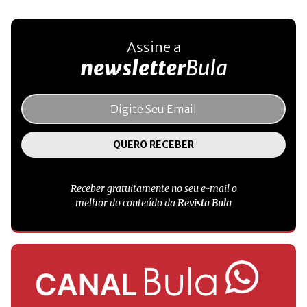
Assine a
newsletter
Bula
Receber gratuitamente no seu e-mail o
melhor do conteúdo da
Revista Bula