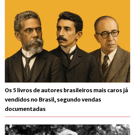
Os 5 livros de autores brasileiros mais caros já
vendidos no Brasil, segundo vendas
documentadas