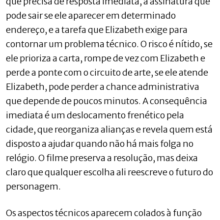
que precisa de resposta imediata, a assinatura que
pode sair se ele aparecer em determinado
endereço, e a tarefa que Elizabeth exige para
contornar um problema técnico. O risco é nítido, se
ele prioriza a carta, rompe de vez com Elizabeth e
perde a ponte com o circuito de arte, se ele atende
Elizabeth, pode perder a chance administrativa
que depende de poucos minutos. A consequência
imediata é um deslocamento frenético pela
cidade, que reorganiza alianças e revela quem está
disposto a ajudar quando não há mais folga no
relógio. O filme preserva a resolução, mas deixa
claro que qualquer escolha ali reescreve o futuro do
personagem.
Os aspectos técnicos aparecem colados à função