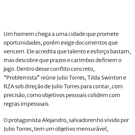
Um homem chega a uma cidade que promete
oportunidades, porém exige documentos que
vencem. Ele acredita que talento e esforço bastam,
mas descobre que prazos e carimbos definem o
jogo. Dentro desse conflito concreto,
“Problemista” reúne Julio Torres, Tilda Swinton e
RZA sob direção de Julio Torres para contar, com
precisão, como objetivos pessoais colidem com
regras impessoais.
O protagonista Alejandro, salvadorenho vivido por
Julio Torres, tem um objetivo mensurável,