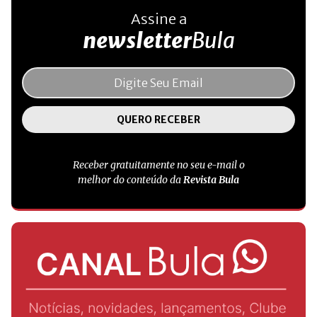
Assine a
newsletter
Bula
Receber gratuitamente no seu e-mail o
melhor do conteúdo da
Revista Bula