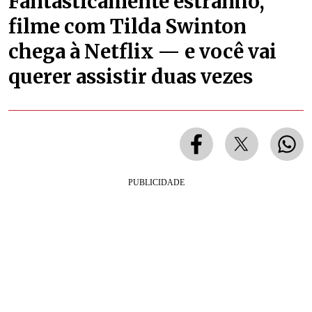
Fantasticamente estranho,
filme com Tilda Swinton
chega à Netflix — e você vai
querer assistir duas vezes