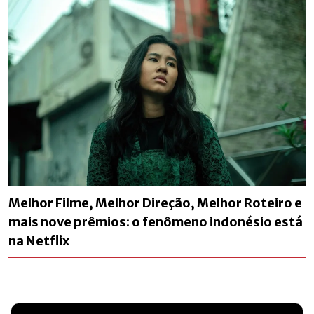
Melhor Filme, Melhor Direção, Melhor Roteiro e
mais nove prêmios: o fenômeno indonésio está
na Netflix