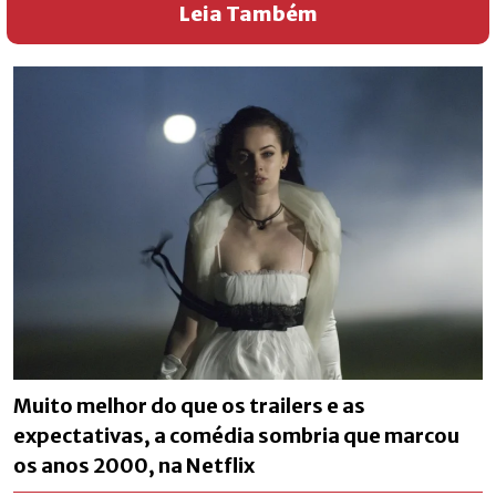
Leia Também
Muito melhor do que os trailers e as
expectativas, a comédia sombria que marcou
os anos 2000, na Netflix