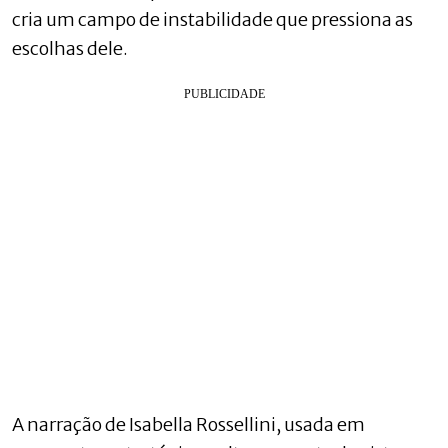
cria um campo de instabilidade que pressiona as
escolhas dele.
A narração de Isabella Rossellini, usada em