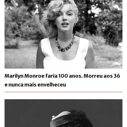
Marilyn Monroe faria 100 anos. Morreu aos 36
e nunca mais envelheceu