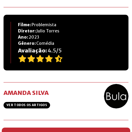
Filme:
Problemista
Diretor:
Julio Torres
Ano:
2023
Gênero:
Comédia
Avaliação:
4.5
/
5
AMANDA SILVA
VER TODOS OS ARTIGOS