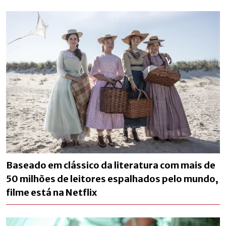
Baseado em clássico da literatura com mais de
50 milhões de leitores espalhados pelo mundo,
filme está na Netflix