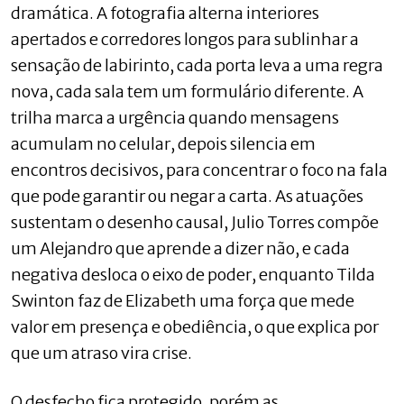
dramática. A fotografia alterna interiores
apertados e corredores longos para sublinhar a
sensação de labirinto, cada porta leva a uma regra
nova, cada sala tem um formulário diferente. A
trilha marca a urgência quando mensagens
acumulam no celular, depois silencia em
encontros decisivos, para concentrar o foco na fala
que pode garantir ou negar a carta. As atuações
sustentam o desenho causal, Julio Torres compõe
um Alejandro que aprende a dizer não, e cada
negativa desloca o eixo de poder, enquanto Tilda
Swinton faz de Elizabeth uma força que mede
valor em presença e obediência, o que explica por
que um atraso vira crise.
O desfecho fica protegido, porém as