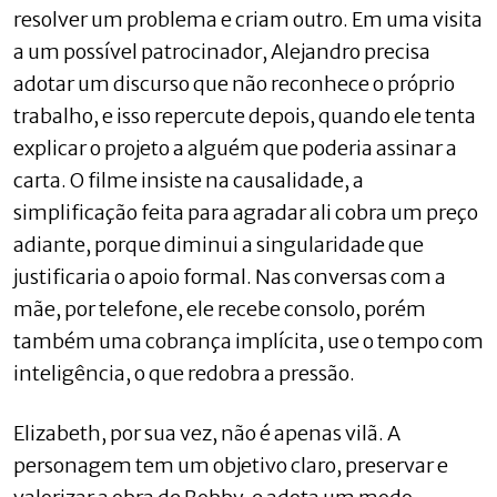
resolver um problema e criam outro. Em uma visita
a um possível patrocinador, Alejandro precisa
adotar um discurso que não reconhece o próprio
trabalho, e isso repercute depois, quando ele tenta
explicar o projeto a alguém que poderia assinar a
carta. O filme insiste na causalidade, a
simplificação feita para agradar ali cobra um preço
adiante, porque diminui a singularidade que
justificaria o apoio formal. Nas conversas com a
mãe, por telefone, ele recebe consolo, porém
também uma cobrança implícita, use o tempo com
inteligência, o que redobra a pressão.
Elizabeth, por sua vez, não é apenas vilã. A
personagem tem um objetivo claro, preservar e