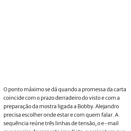
O ponto máximo se dá quando a promessa da carta
coincide com o prazo derradeiro do visto e com a
preparação da mostra ligada a Bobby. Alejandro
precisa escolher onde estar e com quem falar. A
sequência reúne três linhas de tensão, o e-mail