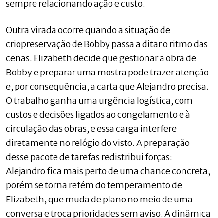
sempre relacionando ação e custo.
Outra virada ocorre quando a situação de
criopreservação de Bobby passa a ditar o ritmo das
cenas. Elizabeth decide que gestionar a obra de
Bobby e preparar uma mostra pode trazer atenção
e, por consequência, a carta que Alejandro precisa.
O trabalho ganha uma urgência logística, com
custos e decisões ligados ao congelamento e à
circulação das obras, e essa carga interfere
diretamente no relógio do visto. A preparação
desse pacote de tarefas redistribui forças:
Alejandro fica mais perto de uma chance concreta,
porém se torna refém do temperamento de
Elizabeth, que muda de plano no meio de uma
conversa e troca prioridades sem aviso. A dinâmica