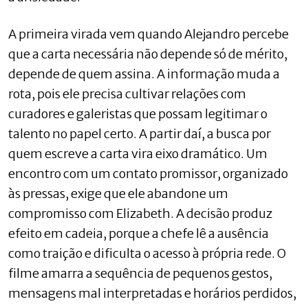
A primeira virada vem quando Alejandro percebe
que a carta necessária não depende só de mérito,
depende de quem assina. A informação muda a
rota, pois ele precisa cultivar relações com
curadores e galeristas que possam legitimar o
talento no papel certo. A partir daí, a busca por
quem escreve a carta vira eixo dramático. Um
encontro com um contato promissor, organizado
às pressas, exige que ele abandone um
compromisso com Elizabeth. A decisão produz
efeito em cadeia, porque a chefe lê a ausência
como traição e dificulta o acesso à própria rede. O
filme amarra a sequência de pequenos gestos,
mensagens mal interpretadas e horários perdidos,