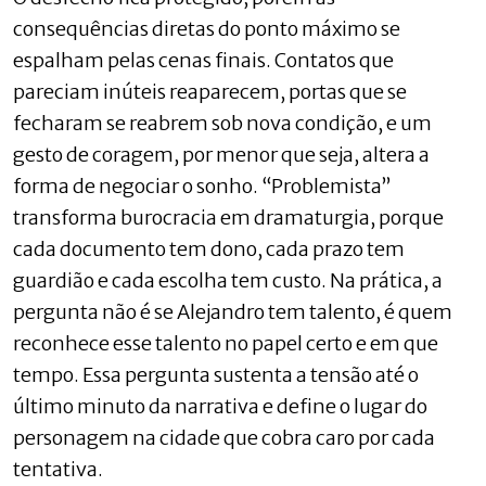
consequências diretas do ponto máximo se
espalham pelas cenas finais. Contatos que
pareciam inúteis reaparecem, portas que se
fecharam se reabrem sob nova condição, e um
gesto de coragem, por menor que seja, altera a
forma de negociar o sonho. “Problemista”
transforma burocracia em dramaturgia, porque
cada documento tem dono, cada prazo tem
guardião e cada escolha tem custo. Na prática, a
pergunta não é se Alejandro tem talento, é quem
reconhece esse talento no papel certo e em que
tempo. Essa pergunta sustenta a tensão até o
último minuto da narrativa e define o lugar do
personagem na cidade que cobra caro por cada
tentativa.