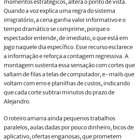
momentos estratégicos, altera o ponto de vista.
Quando a voz explica uma regra do sistema
imigratório, a cena ganha valor informativo e o
tempo dramático se comprime, porque o
espectador entende, de imediato, o que está em
jogo naquele dia específico. Esse recurso esclarece
a informação e reforça a contagem regressiva. A
montagem sustenta essa sensação com cortes que
saltam de filas a telas de computador, e-mails que
voltam com erro e planilhas de custos, indicando
que cada corte subtrai minutos do prazo de
Alejandro.
O roteiro amarra ainda pequenos trabalhos
paralelos, aulas dadas por pouco dinheiro, bicos de
aplicativo, ofertas enganosas, que prometem