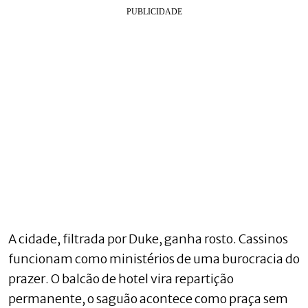
A cidade, filtrada por Duke, ganha rosto. Cassinos
funcionam como ministérios de uma burocracia do
prazer. O balcão de hotel vira repartição
permanente, o saguão acontece como praça sem