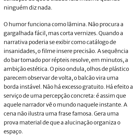
ninguém diz nada.
O humor funciona como lâmina. Não procura a
gargalhada fácil, mas corta vernizes. Quando a
narrativa poderia se exibir como catálogo de
insanidades, o filme insere precisão. A sequência
do bar tomado por répteis resolve, em minutos, a
ambição estética. O piso ondula, olhos de plástico
parecem observar de volta, o balcão vira uma
borda instável. Não há excesso gratuito. Há efeito a
serviço de uma percepção concreta: é assim que
aquele narrador vê o mundo naquele instante. A
cena não ilustra uma frase famosa. Gera uma
prova material de que a alucinação organiza o
espaço.