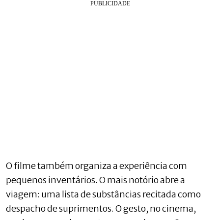
O filme também organiza a experiência com
pequenos inventários. O mais notório abre a
viagem: uma lista de substâncias recitada como
despacho de suprimentos. O gesto, no cinema,