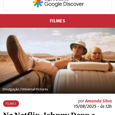
FILMES
Divulgação / Universal Pictures
por
Amanda Silva
FILMES
15/08/2025 - às 12h