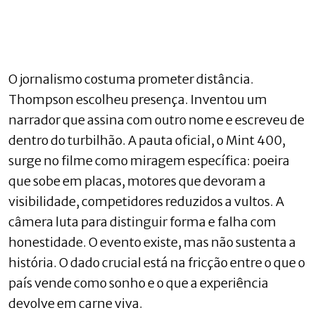
O jornalismo costuma prometer distância.
Thompson escolheu presença. Inventou um
narrador que assina com outro nome e escreveu de
dentro do turbilhão. A pauta oficial, o Mint 400,
surge no filme como miragem específica: poeira
que sobe em placas, motores que devoram a
visibilidade, competidores reduzidos a vultos. A
câmera luta para distinguir forma e falha com
honestidade. O evento existe, mas não sustenta a
história. O dado crucial está na fricção entre o que o
país vende como sonho e o que a experiência
devolve em carne viva.