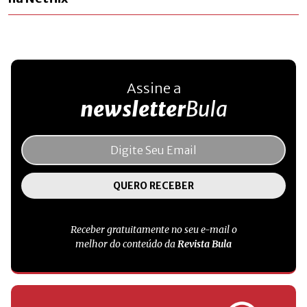
Assine a
newsletter
Bula
Receber gratuitamente no seu e-mail o
melhor do conteúdo da
Revista Bula