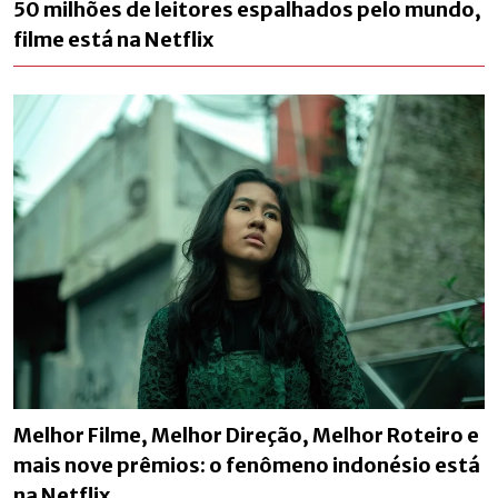
50 milhões de leitores espalhados pelo mundo,
filme está na Netflix
Melhor Filme, Melhor Direção, Melhor Roteiro e
mais nove prêmios: o fenômeno indonésio está
na Netflix