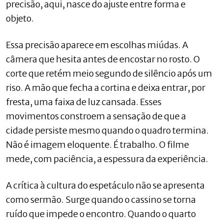
precisão, aqui, nasce do ajuste entre forma e
objeto.
Essa precisão aparece em escolhas miúdas. A
câmera que hesita antes de encostar no rosto. O
corte que retém meio segundo de silêncio após um
riso. A mão que fecha a cortina e deixa entrar, por
fresta, uma faixa de luz cansada. Esses
movimentos constroem a sensação de que a
cidade persiste mesmo quando o quadro termina.
Não é imagem eloquente. É trabalho. O filme
mede, com paciência, a espessura da experiência.
A crítica à cultura do espetáculo não se apresenta
como sermão. Surge quando o cassino se torna
ruído que impede o encontro. Quando o quarto