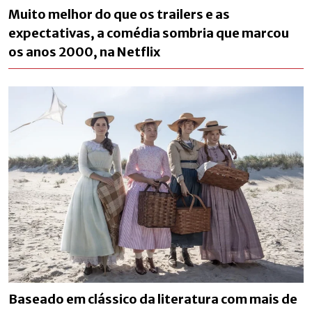
Muito melhor do que os trailers e as
expectativas, a comédia sombria que marcou
os anos 2000, na Netflix
Baseado em clássico da literatura com mais de