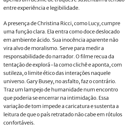
entre experiência e legibilidade.
A presença de Christina Ricci, como Lucy, cumpre
uma função clara. Ela entra como doce deslocado
em ambiente ácido. Sua inocência aparente não
vira alvo de moralismo. Serve para medir a
responsabilidade do narrador. O filme recua da
tentação de explorá-la como clichê e aponta, com
sutileza, o limite ético das interações naquele
universo. Gary Busey, no asfalto, faz o contrário.
Traz um lampejo de humanidade num encontro
que poderia se encerrar na intimidação. Essa
variação de tom impede a caricatura e sustenta a
leitura de que o país retratado não cabe em rótulos
confortáveis.