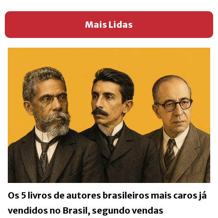
Mais Lidas
Os 5 livros de autores brasileiros mais caros já
vendidos no Brasil, segundo vendas