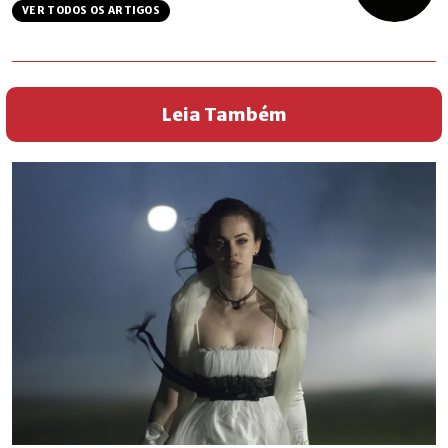
VER TODOS OS ARTIGOS
Leia Também