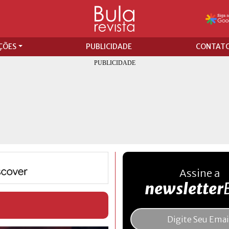
ÇÕES
PUBLICIDADE
CONTAT
Assine a
newsletter