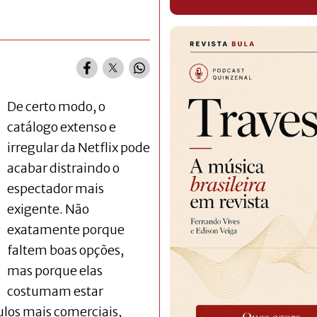
De certo modo, o
catálogo extenso e
irregular da Netflix pode
acabar distraindo o
espectador mais
exigente. Não
exatamente porque
faltem boas opções,
mas porque elas
costumam estar
los mais comerciais,