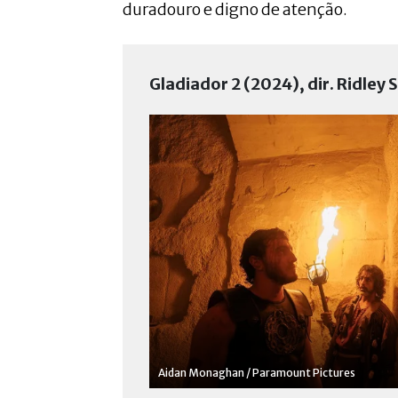
duradouro e digno de atenção.
Gladiador 2 (2024), dir. Ridley 
Aidan Monaghan / Paramount Pictures