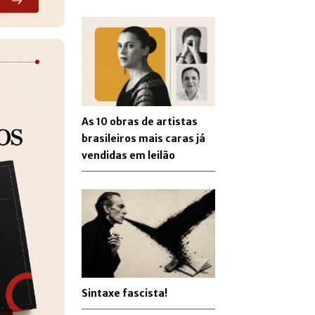
As 10 obras de artistas
brasileiros mais caras já
vendidas em leilão
Sintaxe fascista!