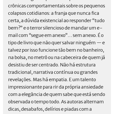
crônicas comportamentais sobre os pequenos
colapsos cotidianos: a franja que nunca fica
certa, a dúvida existencial ao responder “tudo
bem?” e o terror silencioso de mandar um e-
mail com “segue em anexo”… sem anexo. É o
tipo de livro que não quer salvar ninguém — e
talvez por isso funcione tão bem no banheiro,
na bolsa, no metrô ou na cabeceira de quem já
desistiu de ser centrado. Não há estrutura
tradicional, narrativa contínua ou grandes
revelações. Mas há empatia. E um talento
impressionante para rir da própria ansiedade
com a elegância de quem sabe que está sendo
observada o tempo todo. As autoras alternam
dicas, desabafos, delírios e piadas com a