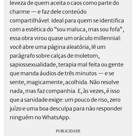
leveza de quem aceita o caos como parte do
charme — e faz dele conteúdo
compartilhável. Ideal para quem se identifica
com a estética do “sou maluca, mas sou fofa”,
essa obra virou quase um oráculo millennial:
você abre uma página aleatória, lê um
parágrafo sobre calças de moletom,
sapiossexualidade, terapia mal feita ou gente
que manda áudios de três minutos — e se
sente, magicamente, acolhida. Não resolve
nada, mas faz companhia. E, às vezes, é isso
que a sanidade exige: um pouco de riso, zero
juízo e uma boa desculpa para não responder
ninguém no WhatsApp.