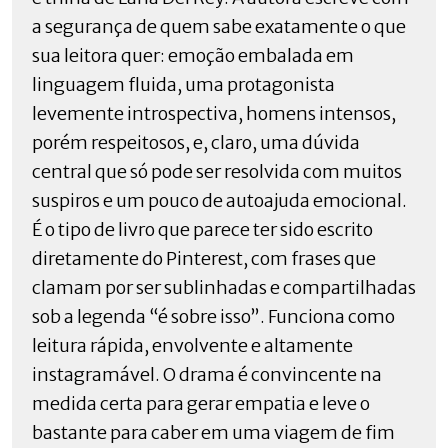
a segurança de quem sabe exatamente o que
sua leitora quer: emoção embalada em
linguagem fluida, uma protagonista
levemente introspectiva, homens intensos,
porém respeitosos, e, claro, uma dúvida
central que só pode ser resolvida com muitos
suspiros e um pouco de autoajuda emocional.
É o tipo de livro que parece ter sido escrito
diretamente do Pinterest, com frases que
clamam por ser sublinhadas e compartilhadas
sob a legenda “é sobre isso”. Funciona como
leitura rápida, envolvente e altamente
instagramável. O drama é convincente na
medida certa para gerar empatia e leve o
bastante para caber em uma viagem de fim