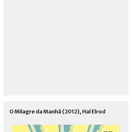
O Milagre da Manhã (2012), Hal Elrod