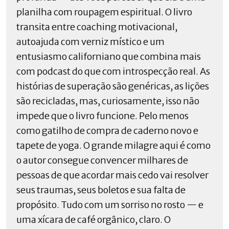
planilha com roupagem espiritual. O livro
transita entre coaching motivacional,
autoajuda com verniz místico e um
entusiasmo californiano que combina mais
com podcast do que com introspecção real. As
histórias de superação são genéricas, as lições
são recicladas, mas, curiosamente, isso não
impede que o livro funcione. Pelo menos
como gatilho de compra de caderno novo e
tapete de yoga. O grande milagre aqui é como
o autor consegue convencer milhares de
pessoas de que acordar mais cedo vai resolver
seus traumas, seus boletos e sua falta de
propósito. Tudo com um sorriso no rosto — e
uma xícara de café orgânico, claro. O