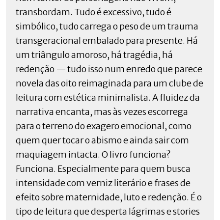
transbordam. Tudo é excessivo, tudo é
simbólico, tudo carrega o peso de um trauma
transgeracional embalado para presente. Há
um triângulo amoroso, há tragédia, há
redenção — tudo isso num enredo que parece
novela das oito reimaginada para um clube de
leitura com estética minimalista. A fluidez da
narrativa encanta, mas às vezes escorrega
para o terreno do exagero emocional, como
quem quer tocar o abismo e ainda sair com
maquiagem intacta. O livro funciona?
Funciona. Especialmente para quem busca
intensidade com verniz literário e frases de
efeito sobre maternidade, luto e redenção. É o
tipo de leitura que desperta lágrimas e stories