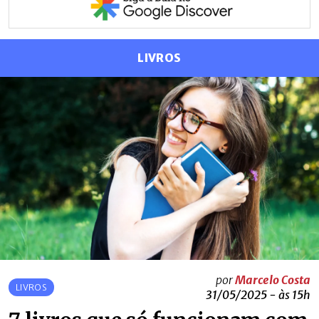
LIVROS
por
Marcelo Costa
LIVROS
31/05/2025 - às 15h