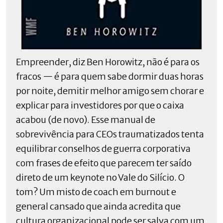
Empreender, diz Ben Horowitz, não é para os
fracos — é para quem sabe dormir duas horas
por noite, demitir melhor amigo sem chorar e
explicar para investidores por que o caixa
acabou (de novo). Esse manual de
sobrevivência para CEOs traumatizados tenta
equilibrar conselhos de guerra corporativa
com frases de efeito que parecem ter saído
direto de um keynote no Vale do Silício. O
tom? Um misto de coach em burnout e
general cansado que ainda acredita que
cultura organizacional pode ser salva com um