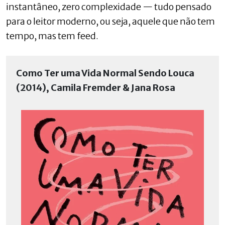
instantâneo, zero complexidade — tudo pensado
para o leitor moderno, ou seja, aquele que não tem
tempo, mas tem feed.
Como Ter uma Vida Normal Sendo Louca
(2014), Camila Fremder & Jana Rosa