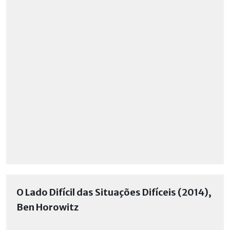
O Lado Difícil das Situações Difíceis (2014),
Ben Horowitz