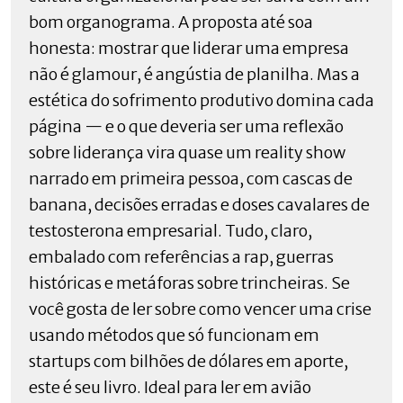
bom organograma. A proposta até soa
honesta: mostrar que liderar uma empresa
não é glamour, é angústia de planilha. Mas a
estética do sofrimento produtivo domina cada
página — e o que deveria ser uma reflexão
sobre liderança vira quase um reality show
narrado em primeira pessoa, com cascas de
banana, decisões erradas e doses cavalares de
testosterona empresarial. Tudo, claro,
embalado com referências a rap, guerras
históricas e metáforas sobre trincheiras. Se
você gosta de ler sobre como vencer uma crise
usando métodos que só funcionam em
startups com bilhões de dólares em aporte,
este é seu livro. Ideal para ler em avião