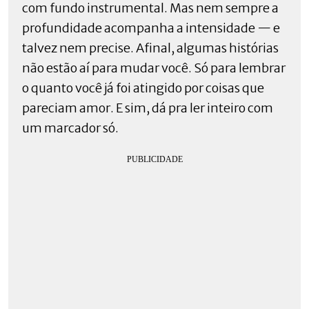
com fundo instrumental. Mas nem sempre a
profundidade acompanha a intensidade — e
talvez nem precise. Afinal, algumas histórias
não estão aí para mudar você. Só para lembrar
o quanto você já foi atingido por coisas que
pareciam amor. E sim, dá pra ler inteiro com
um marcador só.