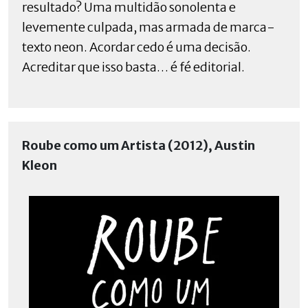
resultado? Uma multidão sonolenta e
levemente culpada, mas armada de marca-
texto neon. Acordar cedo é uma decisão.
Acreditar que isso basta… é fé editorial.
Roube como um Artista (2012), Austin
Kleon