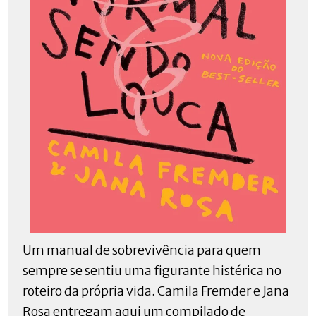
Um manual de sobrevivência para quem
sempre se sentiu uma figurante histérica no
roteiro da própria vida. Camila Fremder e Jana
Rosa entregam aqui um compilado de