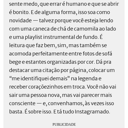
sente medo, que errar é humano e que se abrir
é bonito. E de alguma forma, isso soa como
novidade — talvez porque você esteja lendo
com uma caneca de chá de camomila ao lado
e uma playlist instrumental de fundo. É
leitura que faz bem, sim, mas também se
acomoda perfeitamente entre fotos de sofá
bege e estantes organizadas por cor. Dá pra
destacar uma citação por página, colocar um
“me identifiquei demais” na legenda e
receber coraçõezinhos em troca. Você não vai
sair uma pessoa nova, mas vai parecer mais
consciente — e, convenhamos, às vezes isso
basta. É sobre isso. E tá tudo Instagramado.