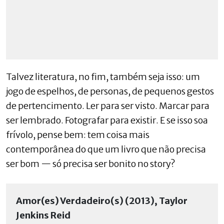
Talvez literatura, no fim, também seja isso: um
jogo de espelhos, de personas, de pequenos gestos
de pertencimento. Ler para ser visto. Marcar para
ser lembrado. Fotografar para existir. E se isso soa
frívolo, pense bem: tem coisa mais
contemporânea do que um livro que não precisa
ser bom — só precisa ser bonito no story?
Amor(es) Verdadeiro(s) (2013), Taylor
Jenkins Reid