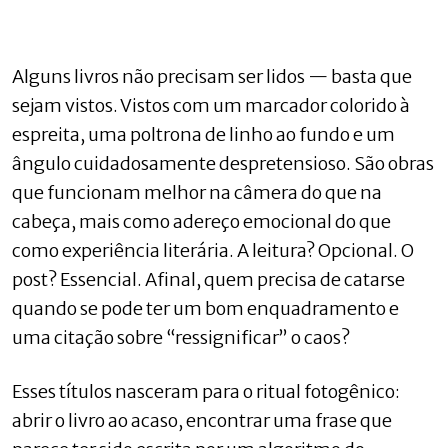
Alguns livros não precisam ser lidos — basta que
sejam vistos. Vistos com um marcador colorido à
espreita, uma poltrona de linho ao fundo e um
ângulo cuidadosamente despretensioso. São obras
que funcionam melhor na câmera do que na
cabeça, mais como adereço emocional do que
como experiência literária. A leitura? Opcional. O
post? Essencial. Afinal, quem precisa de catarse
quando se pode ter um bom enquadramento e
uma citação sobre “ressignificar” o caos?
Esses títulos nasceram para o ritual fotogênico:
abrir o livro ao acaso, encontrar uma frase que