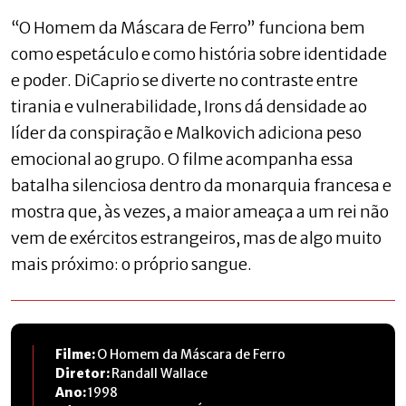
“O Homem da Máscara de Ferro” funciona bem
como espetáculo e como história sobre identidade
e poder. DiCaprio se diverte no contraste entre
tirania e vulnerabilidade, Irons dá densidade ao
líder da conspiração e Malkovich adiciona peso
emocional ao grupo. O filme acompanha essa
batalha silenciosa dentro da monarquia francesa e
mostra que, às vezes, a maior ameaça a um rei não
vem de exércitos estrangeiros, mas de algo muito
mais próximo: o próprio sangue.
Filme:
O Homem da Máscara de Ferro
Diretor:
Randall Wallace
Ano:
1998