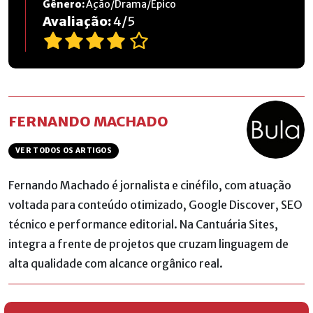
Gênero:
Ação/Drama/Épico
Avaliação:
4
/
5
FERNANDO MACHADO
VER TODOS OS ARTIGOS
Fernando Machado é jornalista e cinéfilo, com atuação
voltada para conteúdo otimizado, Google Discover, SEO
técnico e performance editorial. Na Cantuária Sites,
integra a frente de projetos que cruzam linguagem de
alta qualidade com alcance orgânico real.