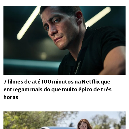
7 filmes de até 100 minutos na Netflix que
entregam mais do que muito épico de três
horas