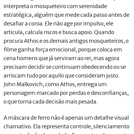
interpreta o mosqueteiro com serenidade
estratégica, alguém que mede cada passo antes de
desafiar a coroa. Ele não age por impulso; ele
articula, calcula riscos e busca apoio. Quando
procura Athos e os demais antigos mosqueteiros, o
filme ganha força emocional, porque coloca em
cena homens que já serviram ao rei, mas agora
precisam decidir se continuam obedecendo ou se
arriscam tudo por aquilo que consideram justo.
John Malkovich, como Athos, entrega um
personagem marcado por perdas e desconfianças,
o que torna cada decisão mais pesada.
A máscara de ferro não é apenas um detalhe visual
chamativo. Ela representa controle, silenciamento