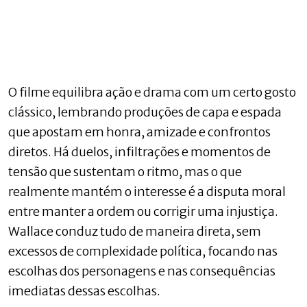
O filme equilibra ação e drama com um certo gosto
clássico, lembrando produções de capa e espada
que apostam em honra, amizade e confrontos
diretos. Há duelos, infiltrações e momentos de
tensão que sustentam o ritmo, mas o que
realmente mantém o interesse é a disputa moral
entre manter a ordem ou corrigir uma injustiça.
Wallace conduz tudo de maneira direta, sem
excessos de complexidade política, focando nas
escolhas dos personagens e nas consequências
imediatas dessas escolhas.