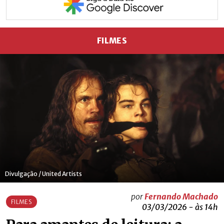
FILMES
Divulgação / United Artists
por
Fernando Machado
FILMES
03/03/2026 - às 14h