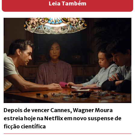
Leia Também
Depois de vencer Cannes, Wagner Moura
estreia hoje na Netflix em novo suspense de
ficção científica