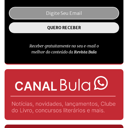
Receber gratuitamente no seu e-mail o
melhor do conteúdo da
Revista Bula