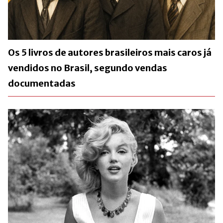
Os 5 livros de autores brasileiros mais caros já
vendidos no Brasil, segundo vendas
documentadas