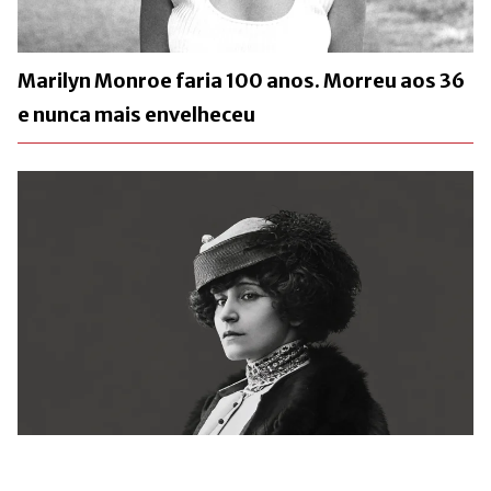
Marilyn Monroe faria 100 anos. Morreu aos 36
e nunca mais envelheceu