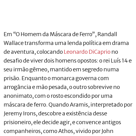
Em “O Homem da Máscara de Ferro”, Randall
Wallace transforma uma lenda política em drama
de aventura, colocando
Leonardo DiCaprio
no
desafio de viver dois homens opostos: o rei Luís 14 e
seu irmão gêmeo, mantido em segredo numa
prisão. Enquanto o monarca governa com
arrogância e mão pesada, o outro sobrevive no
anonimato, com o rosto escondido por uma
máscara de ferro. Quando Aramis, interpretado por
Jeremy Irons, descobre a existência desse
prisioneiro, ele decide agir, e convence antigos
companheiros, como Athos, vivido por John