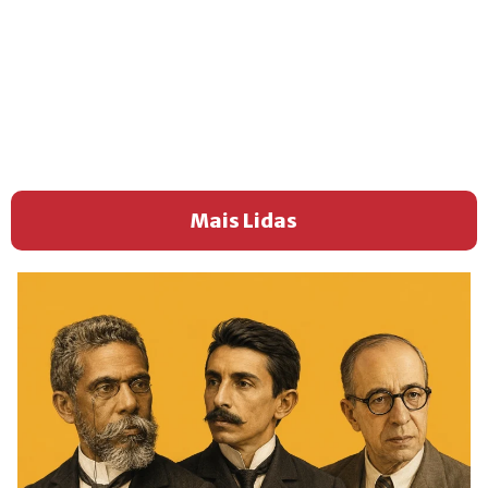
Mais Lidas