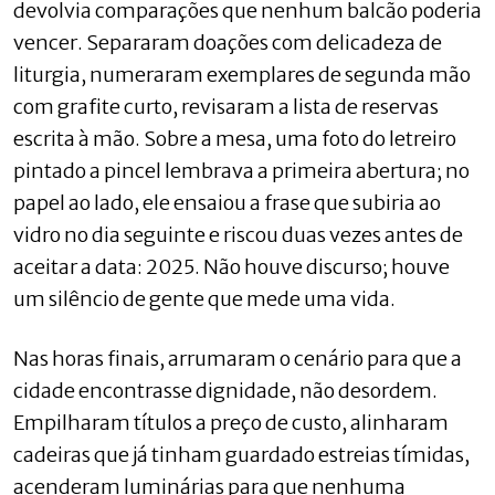
devolvia comparações que nenhum balcão poderia
vencer. Separaram doações com delicadeza de
liturgia, numeraram exemplares de segunda mão
com grafite curto, revisaram a lista de reservas
escrita à mão. Sobre a mesa, uma foto do letreiro
pintado a pincel lembrava a primeira abertura; no
papel ao lado, ele ensaiou a frase que subiria ao
vidro no dia seguinte e riscou duas vezes antes de
aceitar a data: 2025. Não houve discurso; houve
um silêncio de gente que mede uma vida.
Nas horas finais, arrumaram o cenário para que a
cidade encontrasse dignidade, não desordem.
Empilharam títulos a preço de custo, alinharam
cadeiras que já tinham guardado estreias tímidas,
acenderam luminárias para que nenhuma