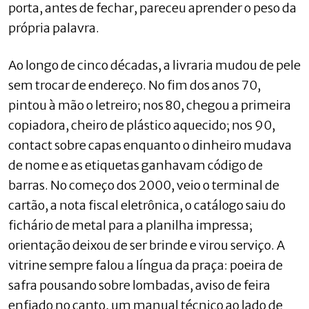
porta, antes de fechar, pareceu aprender o peso da
própria palavra.
Ao longo de cinco décadas, a livraria mudou de pele
sem trocar de endereço. No fim dos anos 70,
pintou à mão o letreiro; nos 80, chegou a primeira
copiadora, cheiro de plástico aquecido; nos 90,
contact sobre capas enquanto o dinheiro mudava
de nome e as etiquetas ganhavam código de
barras. No começo dos 2000, veio o terminal de
cartão, a nota fiscal eletrônica, o catálogo saiu do
fichário de metal para a planilha impressa;
orientação deixou de ser brinde e virou serviço. A
vitrine sempre falou a língua da praça: poeira de
safra pousando sobre lombadas, aviso de feira
enfiado no canto, um manual técnico ao lado de