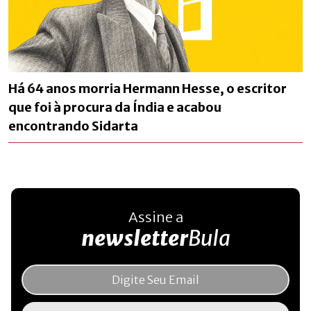
Há 64 anos morria Hermann Hesse, o escritor
que foi à procura da Índia e acabou
encontrando Sidarta
Assine a
newsletter
Bula