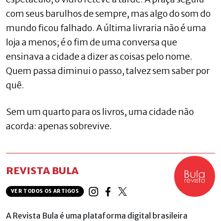
com seus barulhos de sempre, mas algo do som do
mundo ficou falhado. A última livraria não é uma
loja a menos; é o fim de uma conversa que
ensinava a cidade a dizer as coisas pelo nome.
Quem passa diminui o passo, talvez sem saber por
quê.
Sem um quarto para os livros, uma cidade não
acorda: apenas sobrevive.
REVISTA BULA
VER TODOS OS ARTIGOS
A Revista Bula é uma plataforma digital brasileira