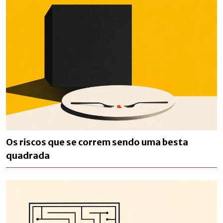
Os riscos que se correm sendo uma besta
quadrada