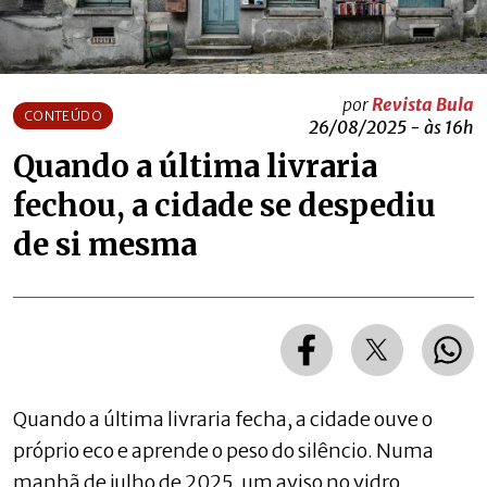
por
Revista Bula
CONTEÚDO
26/08/2025 - às 16h
Quando a última livraria
fechou, a cidade se despediu
de si mesma
Quando a última livraria fecha, a cidade ouve o
próprio eco e aprende o peso do silêncio. Numa
manhã de julho de 2025, um aviso no vidro