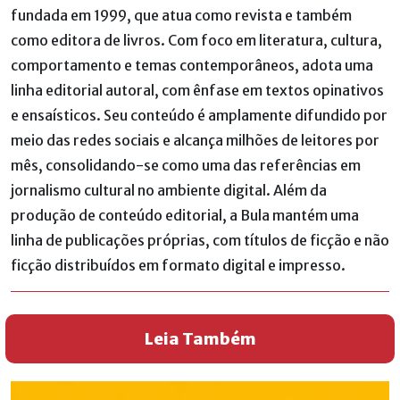
fundada em 1999, que atua como revista e também
como editora de livros. Com foco em literatura, cultura,
comportamento e temas contemporâneos, adota uma
linha editorial autoral, com ênfase em textos opinativos
e ensaísticos. Seu conteúdo é amplamente difundido por
meio das redes sociais e alcança milhões de leitores por
mês, consolidando-se como uma das referências em
jornalismo cultural no ambiente digital. Além da
produção de conteúdo editorial, a Bula mantém uma
linha de publicações próprias, com títulos de ficção e não
ficção distribuídos em formato digital e impresso.
Leia Também