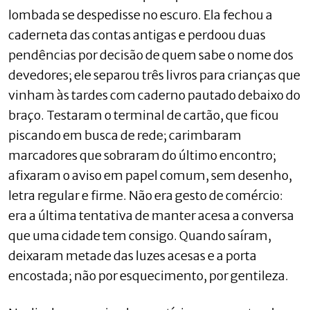
lombada se despedisse no escuro. Ela fechou a
caderneta das contas antigas e perdoou duas
pendências por decisão de quem sabe o nome dos
devedores; ele separou três livros para crianças que
vinham às tardes com caderno pautado debaixo do
braço. Testaram o terminal de cartão, que ficou
piscando em busca de rede; carimbaram
marcadores que sobraram do último encontro;
afixaram o aviso em papel comum, sem desenho,
letra regular e firme. Não era gesto de comércio:
era a última tentativa de manter acesa a conversa
que uma cidade tem consigo. Quando saíram,
deixaram metade das luzes acesas e a porta
encostada; não por esquecimento, por gentileza.