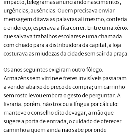
impacto, telegramas anunciando nascimentos,
urgências, ausências. Quem precisava enviar
mensagem ditava as palavras ali mesmo, conferia
o endereço, esperava a fita correr. Entre uma xérox
que salvava trabalhos escolares e uma chamada
com chiado para a distribuidora da capital, a loja
costurava as miudezas da cidade sem sair da praça.
Os anos seguintes exigiram outro fôlego.
Armazéns sem vitrine e fretes invisíveis passaram
a vender abaixo do preço de compra; um carrinho
sem rosto levou embora o gesto de perguntar. A
livraria, porém, não trocou a língua por cálculo:
manteve o conselho dito devagar, a mão que
sugere a porta de entrada, o cuidado de oferecer
caminho a quem ainda não sabe por onde