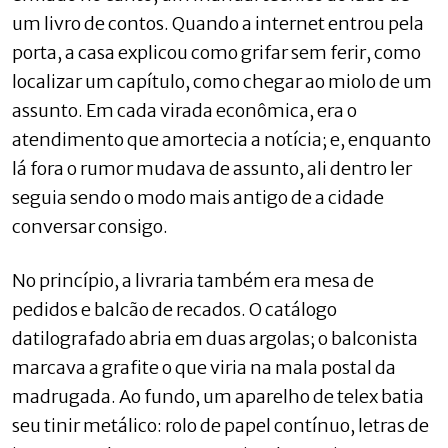
um livro de contos. Quando a internet entrou pela
porta, a casa explicou como grifar sem ferir, como
localizar um capítulo, como chegar ao miolo de um
assunto. Em cada virada econômica, era o
atendimento que amortecia a notícia; e, enquanto
lá fora o rumor mudava de assunto, ali dentro ler
seguia sendo o modo mais antigo de a cidade
conversar consigo.
No princípio, a livraria também era mesa de
pedidos e balcão de recados. O catálogo
datilografado abria em duas argolas; o balconista
marcava a grafite o que viria na mala postal da
madrugada. Ao fundo, um aparelho de telex batia
seu tinir metálico: rolo de papel contínuo, letras de