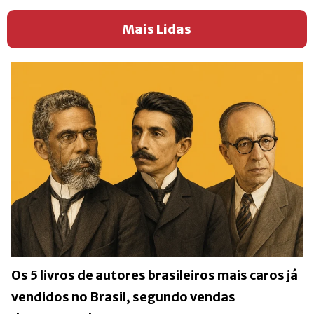
Mais Lidas
Os 5 livros de autores brasileiros mais caros já
vendidos no Brasil, segundo vendas