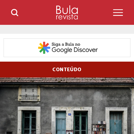
CONTEÚDO