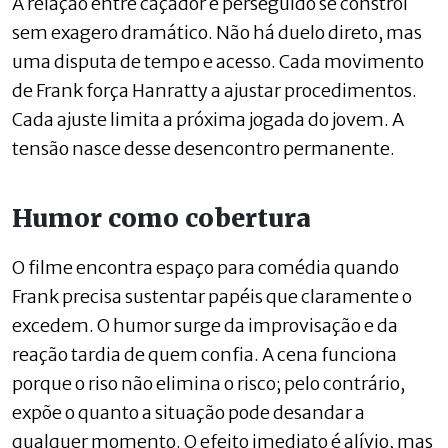
A relação entre caçador e perseguido se constrói
sem exagero dramático. Não há duelo direto, mas
uma disputa de tempo e acesso. Cada movimento
de Frank força Hanratty a ajustar procedimentos.
Cada ajuste limita a próxima jogada do jovem. A
tensão nasce desse desencontro permanente.
Humor como cobertura
O filme encontra espaço para comédia quando
Frank precisa sustentar papéis que claramente o
excedem. O humor surge da improvisação e da
reação tardia de quem confia. A cena funciona
porque o riso não elimina o risco; pelo contrário,
expõe o quanto a situação pode desandar a
qualquer momento. O efeito imediato é alívio, mas