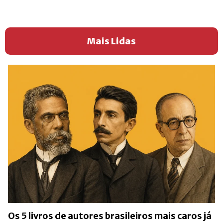
Mais Lidas
Os 5 livros de autores brasileiros mais caros já