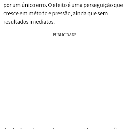
por um único erro. O efeito é uma perseguição que
cresce em método e pressão, ainda que sem
resultados imediatos.