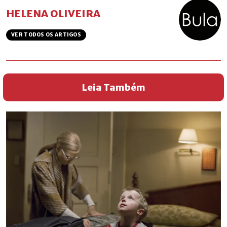
HELENA OLIVEIRA
VER TODOS OS ARTIGOS
Leia Também