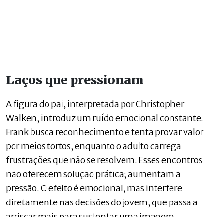
Laços que pressionam
A figura do pai, interpretada por Christopher
Walken, introduz um ruído emocional constante.
Frank busca reconhecimento e tenta provar valor
por meios tortos, enquanto o adulto carrega
frustrações que não se resolvem. Esses encontros
não oferecem solução prática; aumentam a
pressão. O efeito é emocional, mas interfere
diretamente nas decisões do jovem, que passa a
arriscar mais para sustentar uma imagem.