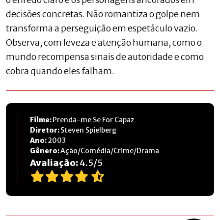
decisões concretas. Não romantiza o golpe nem
transforma a perseguição em espetáculo vazio.
Observa, com leveza e atenção humana, como o
mundo recompensa sinais de autoridade e como
cobra quando eles falham.
Filme:
Prenda-me Se For Capaz
Diretor:
Steven Spielberg
Ano:
2003
Gênero:
Ação/Comédia/Crime/Drama
Avaliação:
4.5
/
5