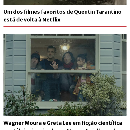
Um dos filmes favoritos de Quentin Tarantino
está de volta à Netflix
Wagner Moura e Greta Lee em ficção científica