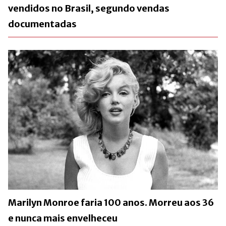
vendidos no Brasil, segundo vendas
documentadas
Marilyn Monroe faria 100 anos. Morreu aos 36
e nunca mais envelheceu