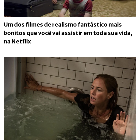
Um dos filmes de realismo fantástico mais
bonitos que você vai assistir em toda sua vida,
na Netflix