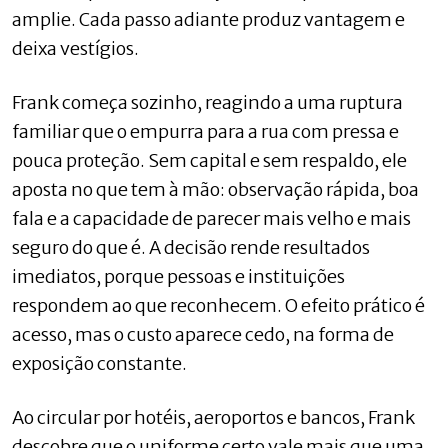
amplie. Cada passo adiante produz vantagem e
deixa vestígios.
Frank começa sozinho, reagindo a uma ruptura
familiar que o empurra para a rua com pressa e
pouca proteção. Sem capital e sem respaldo, ele
aposta no que tem à mão: observação rápida, boa
fala e a capacidade de parecer mais velho e mais
seguro do que é. A decisão rende resultados
imediatos, porque pessoas e instituições
respondem ao que reconhecem. O efeito prático é
acesso, mas o custo aparece cedo, na forma de
exposição constante.
Ao circular por hotéis, aeroportos e bancos, Frank
descobre que o uniforme certo vale mais que uma