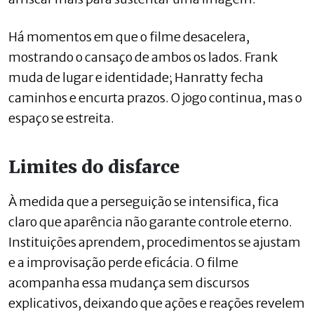
Há momentos em que o filme desacelera,
mostrando o cansaço de ambos os lados. Frank
muda de lugar e identidade; Hanratty fecha
caminhos e encurta prazos. O jogo continua, mas o
espaço se estreita.
Limites do disfarce
À medida que a perseguição se intensifica, fica
claro que aparência não garante controle eterno.
Instituições aprendem, procedimentos se ajustam
e a improvisação perde eficácia. O filme
acompanha essa mudança sem discursos
explicativos, deixando que ações e reações revelem