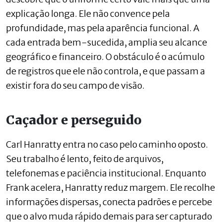
explicação longa. Ele não convence pela
profundidade, mas pela aparência funcional. A
cada entrada bem-sucedida, amplia seu alcance
geográfico e financeiro. O obstáculo é o acúmulo
de registros que ele não controla, e que passam a
existir fora do seu campo de visão.
Caçador e perseguido
Carl Hanratty entra no caso pelo caminho oposto.
Seu trabalho é lento, feito de arquivos,
telefonemas e paciência institucional. Enquanto
Frank acelera, Hanratty reduz margem. Ele recolhe
informações dispersas, conecta padrões e percebe
que o alvo muda rápido demais para ser capturado