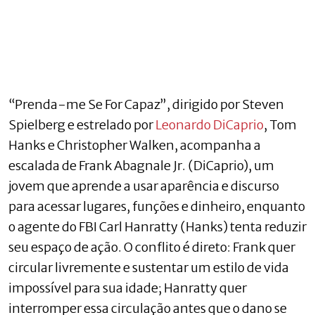
“Prenda-me Se For Capaz”, dirigido por Steven
Spielberg e estrelado por
Leonardo DiCaprio
, Tom
Hanks e Christopher Walken, acompanha a
escalada de Frank Abagnale Jr. (DiCaprio), um
jovem que aprende a usar aparência e discurso
para acessar lugares, funções e dinheiro, enquanto
o agente do FBI Carl Hanratty (Hanks) tenta reduzir
seu espaço de ação. O conflito é direto: Frank quer
circular livremente e sustentar um estilo de vida
impossível para sua idade; Hanratty quer
interromper essa circulação antes que o dano se