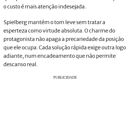
o custo é mais atenção indesejada.
Spielberg mantém o tom leve sem tratar a
esperteza como virtude absoluta. O charme do
protagonista não apaga a precariedade da posição
que ele ocupa. Cada solução rápida exige outra logo
adiante, num encadeamento que não permite
descanso real.